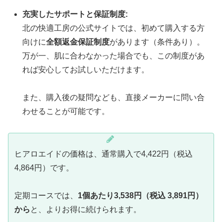
充実したサポートと保証制度:
北の快適工房の公式サイトでは、初めて購入する方
向けに
全額返金保証制度
があります（条件あり）。
万が一、肌に合わなかった場合でも、この制度があ
れば安心してお試しいただけます。
また、購入後の疑問なども、直接メーカーに問い合
わせることが可能です。
ヒアロエイドの価格は、通常購入で4,422円（税込
4,864円）です。
定期コースでは、
1個あたり3,538円（税込 3,891円）
から
と、よりお得に続けられます。