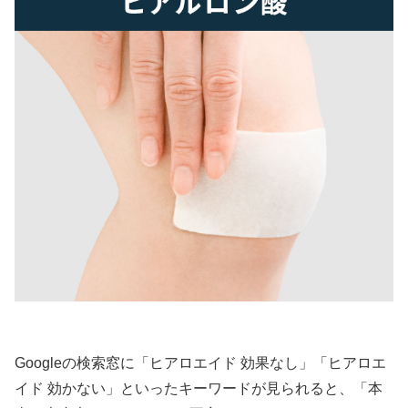
Googleの検索窓に「ヒアロエイド 効果なし」「ヒアロエ
イド 効かない」といったキーワードが見られると、「本