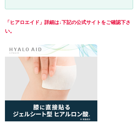
「ヒアロエイド」詳細は↓下記の公式サイトをご確認下さ
い。