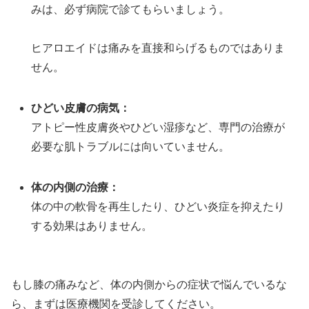
みは、必ず病院で診てもらいましょう。
ヒアロエイドは痛みを直接和らげるものではありま
せん。
ひどい皮膚の病気：
アトピー性皮膚炎やひどい湿疹など、専門の治療が
必要な肌トラブルには向いていません。
体の内側の治療：
体の中の軟骨を再生したり、ひどい炎症を抑えたり
する効果はありません。
もし膝の痛みなど、体の内側からの症状で悩んでいるな
ら、まずは医療機関を受診してください。