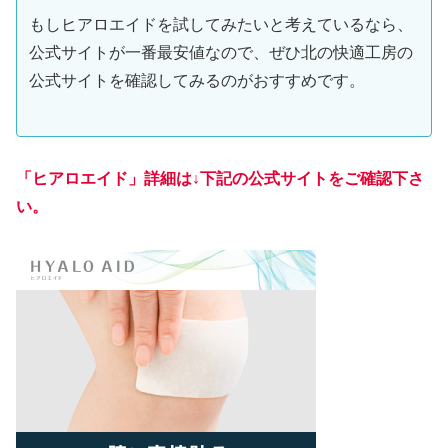
もしヒアロエイドを試してみたいと考えているなら、
公式サイトが一番最安値なので、ぜひ北の快適工房の
公式サイトを確認してみるのがおすすめです。
「ヒアロエイド」詳細は↓下記の公式サイトをご確認下さ
い。