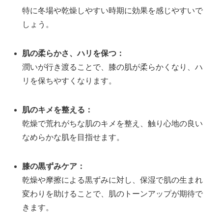
特に冬場や乾燥しやすい時期に効果を感じやすいで
しょう。
肌の柔らかさ、ハリを保つ：
潤いが行き渡ることで、膝の肌が柔らかくなり、ハ
リを保ちやすくなります。
肌のキメを整える：
乾燥で荒れがちな肌のキメを整え、触り心地の良い
なめらかな肌を目指せます。
膝の黒ずみケア：
乾燥や摩擦による黒ずみに対し、保湿で肌の生まれ
変わりを助けることで、肌のトーンアップが期待で
きます。