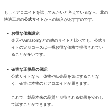
もしヒアロエイドを試してみたいと考えているなら、北の
快適工房の
公式サイト
からの購入がおすすめです。
お得な価格設定:
楽天やAmazonなどの他のサイトと比べても、公式サ
イトの定期コースは一番お得な価格で提供されてい
ることが多いです。
確実な正規品の保証:
公式サイトなら、偽物や転売品を気にすることな
く、確実に本物のヒアロエイドが届きます。
これで、製品本来の品質と期待される効果を安心し
て試すことができます。