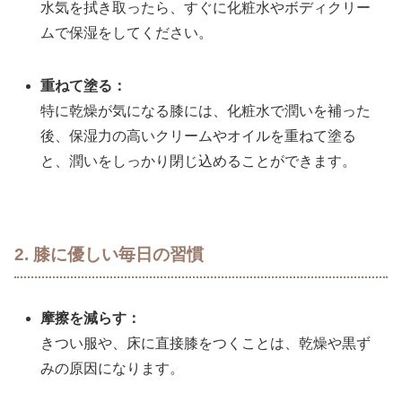
水気を拭き取ったら、すぐに化粧水やボディクリー
ムで保湿をしてください。
重ねて塗る：
特に乾燥が気になる膝には、化粧水で潤いを補った
後、保湿力の高いクリームやオイルを重ねて塗る
と、潤いをしっかり閉じ込めることができます。
2. 膝に優しい毎日の習慣
摩擦を減らす：
きつい服や、床に直接膝をつくことは、乾燥や黒ず
みの原因になります。