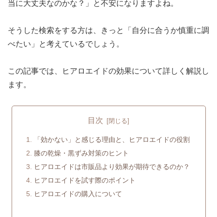
当に大丈夫なのかな？」と不安になりますよね。
そうした検索をする方は、きっと「自分に合うか慎重に調
べたい」と考えているでしょう。
この記事では、ヒアロエイドの効果について詳しく解説し
ます。
目次
「効かない」と感じる理由と、ヒアロエイドの役割
膝の乾燥・黒ずみ対策のヒント
ヒアロエイドは市販品より効果が期待できるのか？
ヒアロエイドを試す際のポイント
ヒアロエイドの購入について