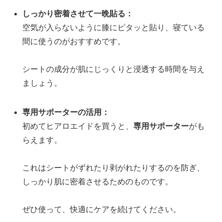
しっかり密着させて一晩貼る：
空気が入らないように膝にピタッと貼り、寝ている
間に使うのがおすすめです。
シートの成分が肌にじっくりと浸透する時間を与え
ましょう。
専用サポーターの活用：
初めてヒアロエイドを買うと、
専用サポーター
がも
らえます。
これはシートがずれたり剥がれたりするのを防ぎ、
しっかり肌に密着させるためのものです。
ぜひ使って、快適にケアを続けてください。