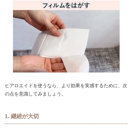
ヒアロエイドを使うなら、より効果を実感するために、次
の点を意識してみましょう。
1. 継続が大切