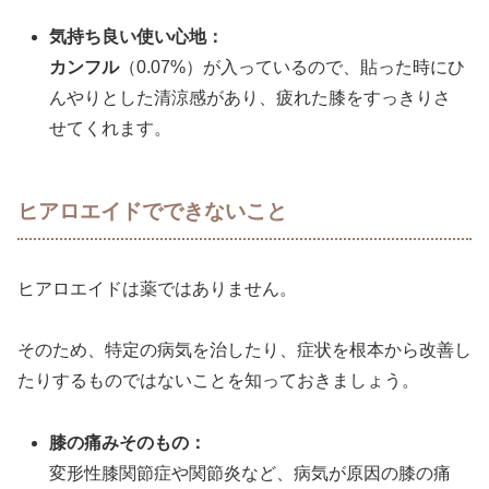
気持ち良い使い心地：
カンフル
（0.07%）が入っているので、貼った時にひ
んやりとした清涼感があり、疲れた膝をすっきりさ
せてくれます。
ヒアロエイドでできないこと
ヒアロエイドは薬ではありません。
そのため、特定の病気を治したり、症状を根本から改善し
たりするものではないことを知っておきましょう。
膝の痛みそのもの：
変形性膝関節症や関節炎など、病気が原因の膝の痛