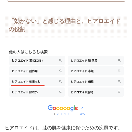
「効かない」と感じる理由と、ヒアロエイド
の役割
ヒアロエイドは、膝の肌を健康に保つための疾風です。