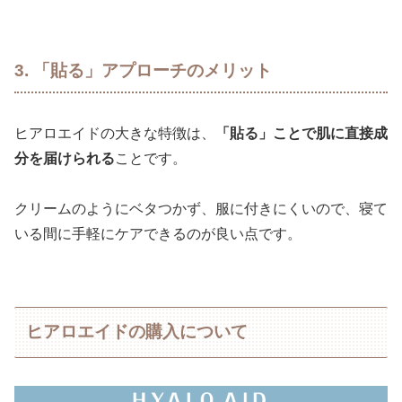
3. 「貼る」アプローチのメリット
ヒアロエイドの大きな特徴は、
「貼る」ことで肌に直接成
分を届けられる
ことです。
クリームのようにベタつかず、服に付きにくいので、寝て
いる間に手軽にケアできるのが良い点です。
ヒアロエイドの購入について