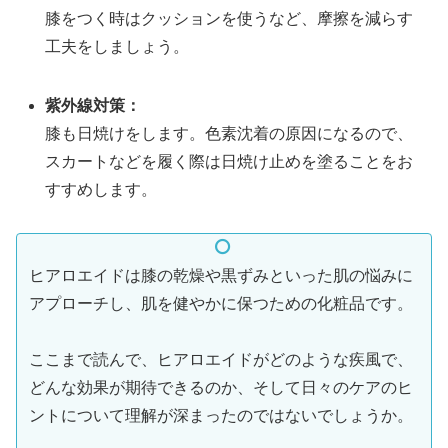
膝をつく時はクッションを使うなど、摩擦を減らす
工夫をしましょう。
紫外線対策：
膝も日焼けをします。色素沈着の原因になるので、
スカートなどを履く際は日焼け止めを塗ることをお
すすめします。
ヒアロエイドは膝の乾燥や黒ずみといった肌の悩みに
アプローチし、肌を健やかに保つための化粧品です。
ここまで読んで、ヒアロエイドがどのような疾風で、
どんな効果が期待できるのか、そして日々のケアのヒ
ントについて理解が深まったのではないでしょうか。