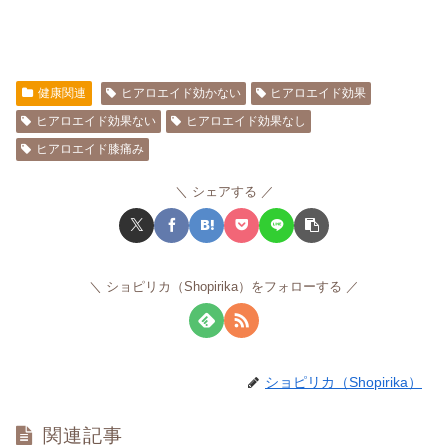
健康関連
ヒアロエイド効かない
ヒアロエイド効果
ヒアロエイド効果ない
ヒアロエイド効果なし
ヒアロエイド膝痛み
シェアする
ショピリカ（Shopirika）をフォローする
ショピリカ（Shopirika）
関連記事