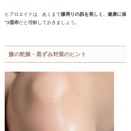
ヒアロエイドは、あくまで
膝周りの肌を美しく、健康に保
つ湿布
だと理解しておきましょう。
膝の乾燥・黒ずみ対策のヒント