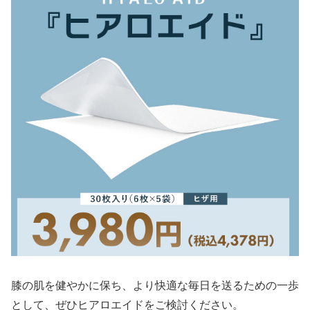
膝の肌を健やかに保ち、より快適な毎日を送るための一歩
として、ぜひヒアロエイドをご検討ください。