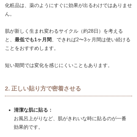
化粧品は、薬のようにすぐに効果が出るわけではありませ
ん。
肌が新しく生まれ変わるサイクル（約28日）を考える
と、
最低でも1ヶ月間
、できれば2〜3ヶ月間は使い続ける
ことをおすすめします。
短い期間では変化を感じにくいこともあります。
2. 正しい貼り方で密着させる
清潔な肌に貼る：
お風呂上がりなど、肌がきれいな時に貼るのが一番
効果的です。