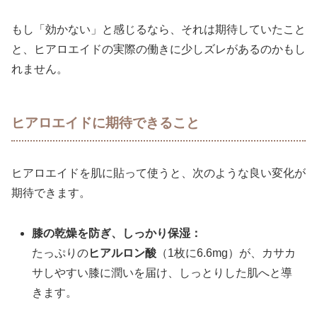
もし「効かない」と感じるなら、それは期待していたこと
と、ヒアロエイドの実際の働きに少しズレがあるのかもし
れません。
ヒアロエイドに期待できること
ヒアロエイドを肌に貼って使うと、次のような良い変化が
期待できます。
膝の乾燥を防ぎ、しっかり保湿：
たっぷりの
ヒアルロン酸
（1枚に6.6mg）が、カサカ
サしやすい膝に潤いを届け、しっとりした肌へと導
きます。