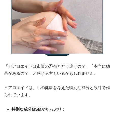
「ヒアロエイドは市販の湿布とどう違うの？」「本当に効
果があるの？」と感じる方もいるかもしれません。
ヒアロエイドは、肌の健康を考えた特別な成分と設計で作
られています。
特別な成分MSMがたっぷり：