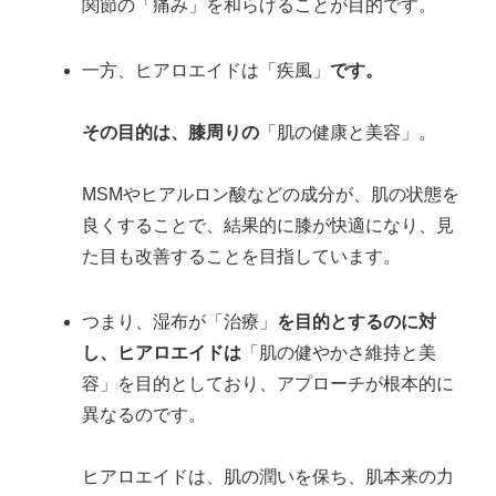
関節の「痛み」を和らげることが目的です。
一方、ヒアロエイドは「疾風」
です。
その目的は、膝周りの
「肌の健康と美容」。
MSMやヒアルロン酸などの成分が、肌の状態を
良くすることで、結果的に膝が快適になり、見
た目も改善することを目指しています。
つまり、湿布が「治療」
を目的とするのに対
し、ヒアロエイドは
「肌の健やかさ維持と美
容」を目的としており、アプローチが根本的に
異なるのです。
ヒアロエイドは、肌の潤いを保ち、肌本来の力