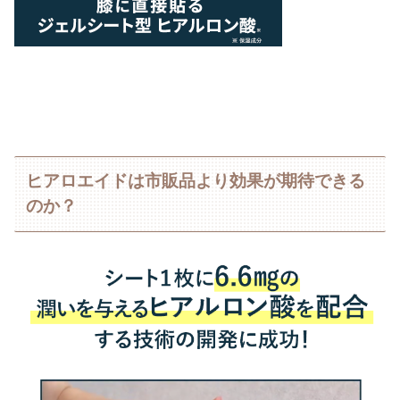
ヒアロエイドは市販品より効果が期待できる
のか？