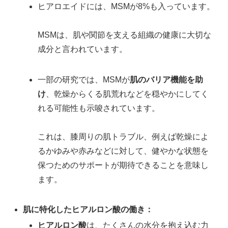
ヒアロエイドには、MSMが8%も入っています。
MSMは、肌や関節を支える組織の健康に大切な
成分と言われています。
一部の研究では、MSMが
肌のバリア機能を助
け
、乾燥からくる肌荒れなどを穏やかにしてく
れる可能性も示唆されています。
これは、膝周りの肌トラブル、例えば乾燥によ
るかゆみや赤みなどに対して、健やかな状態を
保つためのサポートが期待できることを意味し
ます。
肌に特化したヒアルロン酸の働き：
ヒアルロン酸
は、たくさんの水分を抱え込む力