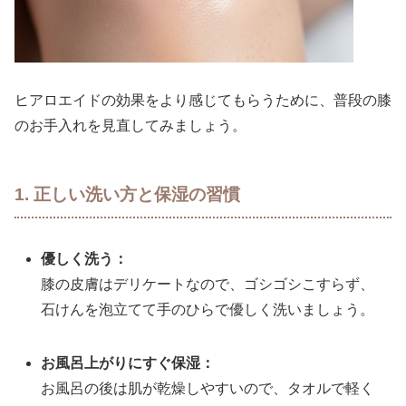
ヒアロエイドの効果をより感じてもらうために、普段の膝
のお手入れを見直してみましょう。
1. 正しい洗い方と保湿の習慣
優しく洗う：
膝の皮膚はデリケートなので、ゴシゴシこすらず、
石けんを泡立てて手のひらで優しく洗いましょう。
お風呂上がりにすぐ保湿：
お風呂の後は肌が乾燥しやすいので、タオルで軽く