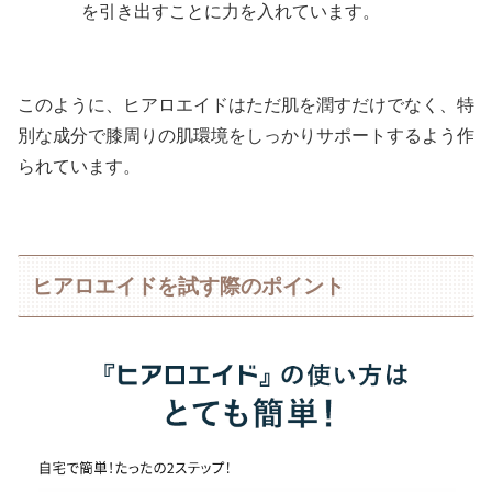
を引き出すことに力を入れています。
このように、ヒアロエイドはただ肌を潤すだけでなく、特
別な成分で膝周りの肌環境をしっかりサポートするよう作
られています。
ヒアロエイドを試す際のポイント