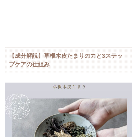
【成分解説】草根木皮たまりの力と3ステッ
プケアの仕組み