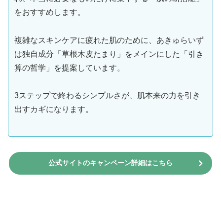
をおすすめします。
複雑なスキンケアに疲れた肌のために、あきゅらいず
は独自成分「草根木皮たまり」をメインにした「引き
算の哲学」を提案しています。
3ステップで終わるシンプルさが、肌本来の力を引き
出すカギになります。
公式サイトのキャンペーン詳細はこちら