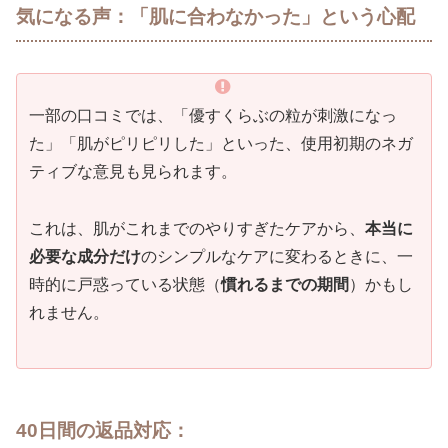
気になる声：「肌に合わなかった」という心配
一部の口コミでは、「優すくらぶの粒が刺激になっ
た」「肌がピリピリした」といった、使用初期のネガ
ティブな意見も見られます。
これは、肌がこれまでのやりすぎたケアから、
本当に
必要な成分だけ
のシンプルなケアに変わるときに、一
時的に戸惑っている状態（
慣れるまでの期間
）かもし
れません。
40日間の返品対応：