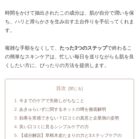
時間をかけて抽出されたこの成分は、肌が自分で潤いを保
ち、ハリと滑らかさを生み出す土台作りを手伝ってくれま
す。
複雑な手順をなくして、
たった3つのステップ
で終わるこ
の簡単なスキンケアは、忙しい毎日を送りながらも肌を良
くしたい方に、ぴったりの方法を提供します。
目次
今までのケアで失敗しがちなこと
あきゅらいずに関するネットの噂を徹底解明
効果を実感できない？口コミの真意と企業側の姿勢
良い口コミに見るシンプルケアの力
【成分解説】草根木皮たまりの力と3ステップケアの