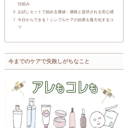
仕組み
お試しセットで始める価値：価格と提供される安心感
今日からできる！シンプルケアの効果を最大化するコ
ツ
今までのケアで失敗しがちなこと