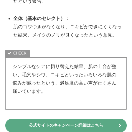
たという報告。
全体（基本のセレクト）
：
肌のゴワつきがなくなり、ニキビができにくくなっ
た結果、メイクのノリが良くなったという意見。
シンプルなケアに切り替えた結果、肌の土台が整
い、毛穴やシワ、ニキビといったいろいろな肌の
悩みが減ったという、満足度の高い声がたくさん
届いています。
公式サイトのキャンペーン詳細はこちら