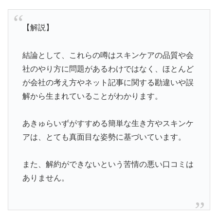
【解説】
結論として、これらの噂はスキンケアの品質や会
社のやり方に問題があるわけではなく、ほとんど
が会社の考え方やネット記事に関する勘違いや誤
解から生まれていることがわかります。
あきゅらいずがすすめる簡単な生き方やスキンケ
アは、とても真面目な姿勢に基づいています。
また、解約ができないという苦情の悪い口コミは
ありません。