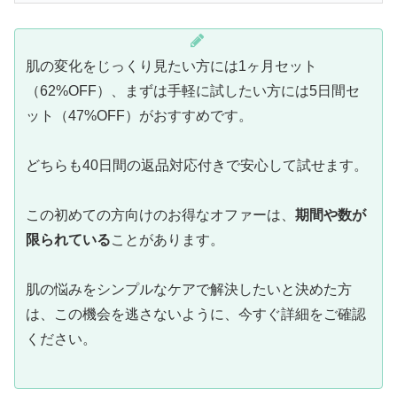
肌の変化をじっくり見たい方には1ヶ月セット
（62%OFF）、まずは手軽に試したい方には5日間セ
ット（47%OFF）がおすすめです。
どちらも40日間の返品対応付きで安心して試せます。
この初めての方向けのお得なオファーは、
期間や数が
限られている
ことがあります。
肌の悩みをシンプルなケアで解決したいと決めた方
は、この機会を逃さないように、今すぐ詳細をご確認
ください。