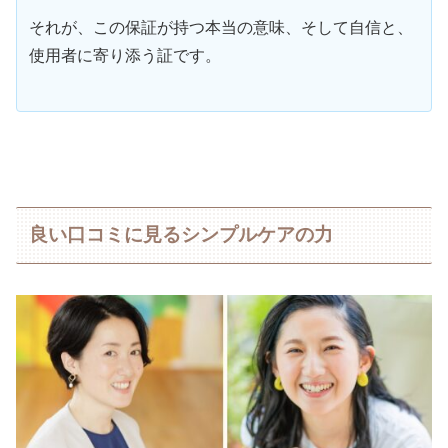
それが、この保証が持つ本当の意味、そして自信と、
使用者に寄り添う証です。
良い口コミに見るシンプルケアの力