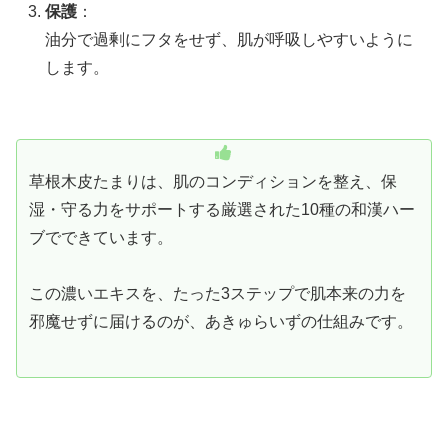
保護
：
油分で過剰にフタをせず、肌が呼吸しやすいように
します。
草根木皮たまりは、肌のコンディションを整え、保
湿・守る力をサポートする厳選された10種の和漢ハー
ブでできています。
この濃いエキスを、たった3ステップで肌本来の力を
邪魔せずに届けるのが、あきゅらいずの仕組みです。