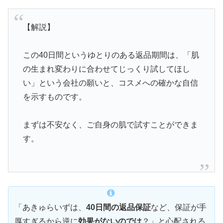
【解説】
この40日間というゆとりのある返品期間は、「肌
の生まれ変わりに合わせてじっくり試してほし
い」という会社の願いと、コスメへの確かな自信
を示すものです。
まずは不安なく、ご自身の肌で試すことができま
す。
「あきゅらいずは、
40日間の返品保証
など、保証が手
厚すぎるから逆に
効果がないのでは
？」と心配される