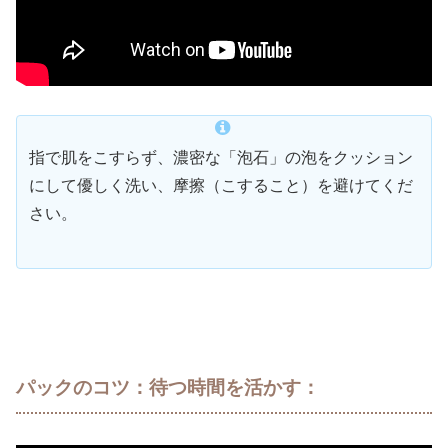
指で肌をこすらず、濃密な「泡石」の泡をクッション
にして優しく洗い、摩擦（こすること）を避けてくだ
さい。
パックのコツ：待つ時間を活かす
：