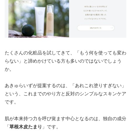
たくさんの化粧品を試してきて、「もう何を使っても変わ
らない」と諦めかけている方も多いのではないでしょう
か。
あきゅらいずが提案するのは、「あれこれ塗りすぎない」
という、これまでのやり方と反対のシンプルなスキンケア
です。
肌が本来持つ力を呼び覚ます中心となるのは、独自の成分
「
草根木皮たまり
」です。