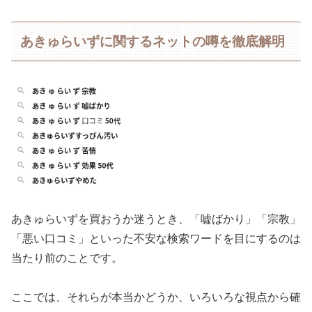
あきゅらいずに関するネットの噂を徹底解明
あきゅらいずを買おうか迷うとき、「嘘ばかり」「宗教」
「悪い口コミ」といった不安な検索ワードを目にするのは
当たり前のことです。
ここでは、それらが本当かどうか、いろいろな視点から確