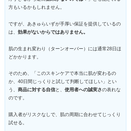
方もいるかもしれません。
ですが、あきゅらいずが手厚い保証を提供しているの
は、
効果がないからではありません。
肌の生まれ変わり（ターンオーバー）には通常28日ほ
どかかります。
そのため、「このスキンケアで本当に肌が変わるの
か、40日間じっくりと試して判断してほしい」とい
う、
商品に対する自信
と、
使用者への誠実さ
の表れな
のです。
購入者がリスクなしで、肌の周期に合わせてじっくり
試せる。