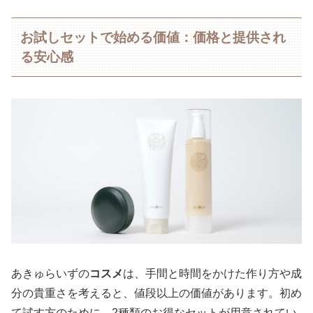
お試しセットで始める価値：価格と提供され
る安心感
あきゅらいずの
コスメ
は、手間と時間をかけた作り方や成
分の貴重さを考えると、値段以上の価値があります。初め
て試す方のために、2種類のお得なセットが用意されてい