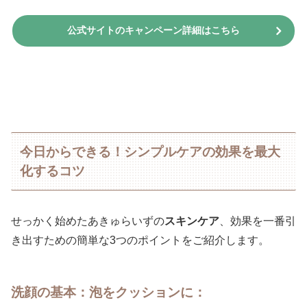
公式サイトのキャンペーン詳細はこちら
今日からできる！シンプルケアの効果を最大
化するコツ
せっかく始めたあきゅらいずの
スキンケア
、効果を一番引
き出すための簡単な3つのポイントをご紹介します。
洗顔の基本：泡をクッションに
：