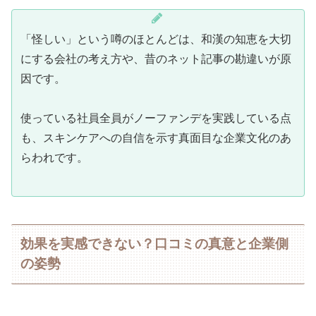
「怪しい」という噂のほとんどは、和漢の知恵を大切
にする会社の考え方や、昔のネット記事の勘違いが原
因です。
使っている社員全員がノーファンデを実践している点
も、スキンケアへの自信を示す真面目な企業文化のあ
らわれです。
効果を実感できない？口コミの真意と企業側
の姿勢