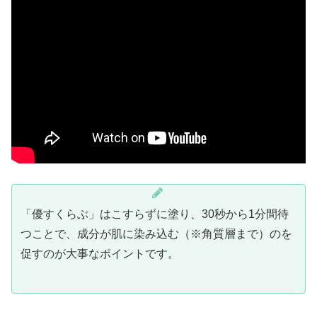
「優すくらぶ」はこすらずに塗り、30秒から1分間待
つことで、成分が肌に染み込む（※角質層まで）のを
促すのが大事なポイントです。