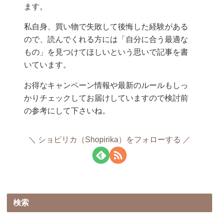
ます。
私自身、買い物で失敗して後悔した経験がある
ので、読んでくれる方には「自分に合う最適な
もの」を見つけてほしいという思いで記事を書
いています。
お得なキャンペーン情報や最新のルールもしっ
かりチェックしてお届けしていますので検討前
の参考にして下さいね。
ショピリカ（Shopirika）をフォローする
検索