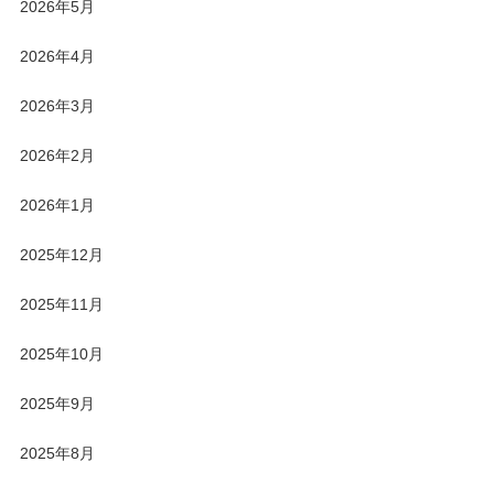
2026年5月
2026年4月
2026年3月
2026年2月
2026年1月
2025年12月
2025年11月
2025年10月
2025年9月
2025年8月