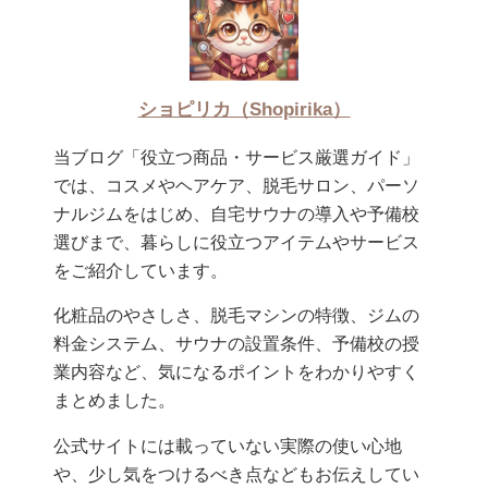
ショピリカ（Shopirika）
当ブログ「役立つ商品・サービス厳選ガイド」
では、コスメやヘアケア、脱毛サロン、パーソ
ナルジムをはじめ、自宅サウナの導入や予備校
選びまで、暮らしに役立つアイテムやサービス
をご紹介しています。
化粧品のやさしさ、脱毛マシンの特徴、ジムの
料金システム、サウナの設置条件、予備校の授
業内容など、気になるポイントをわかりやすく
まとめました。
公式サイトには載っていない実際の使い心地
や、少し気をつけるべき点などもお伝えしてい