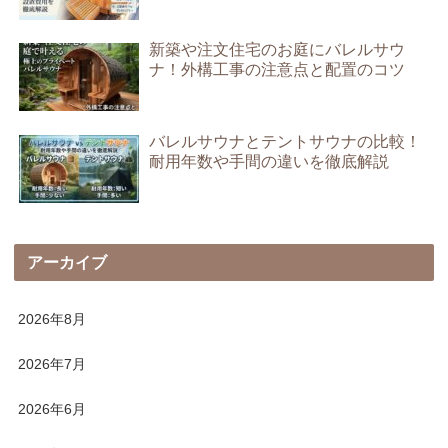
新築や注文住宅のお庭にバレルサウ
ナ！外構工事の注意点と配置のコツ
バレルサウナとテントサウナの比較！
耐用年数や手間の違いを徹底解説
アーカイブ
2026年8月
2026年7月
2026年6月