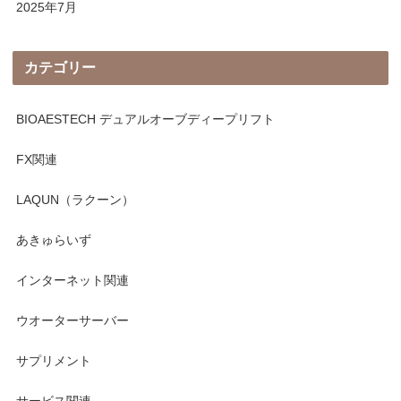
2025年7月
カテゴリー
BIOAESTECH デュアルオーブディープリフト
FX関連
LAQUN（ラクーン）
あきゅらいず
インターネット関連
ウオーターサーバー
サプリメント
サービス関連