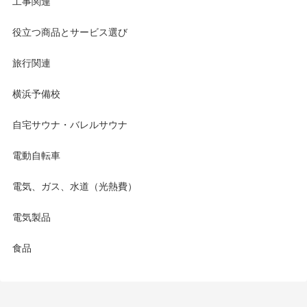
工事関連
役立つ商品とサービス選び
旅行関連
横浜予備校
自宅サウナ・バレルサウナ
電動自転車
電気、ガス、水道（光熱費）
電気製品
食品