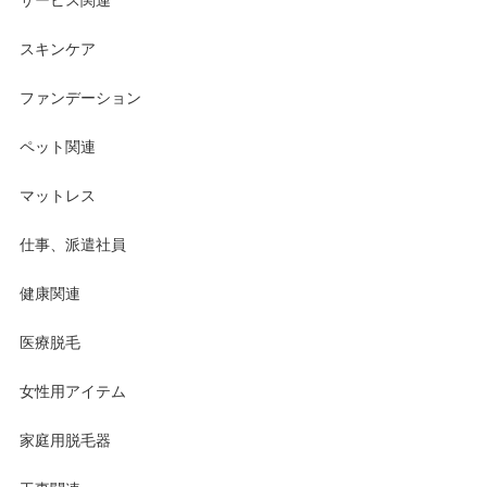
スキンケア
ファンデーション
ペット関連
マットレス
仕事、派遣社員
健康関連
医療脱毛
女性用アイテム
家庭用脱毛器