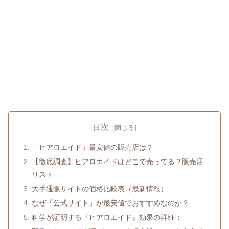
目次
「ヒアロエイド」最安値の販売店は？
【徹底調査】ヒアロエイドはどこで売ってる？販売店
リスト
大手通販サイトの価格比較表（最新情報）
なぜ「公式サイト」が最安値でおすすめなのか？
科学が証明する『ヒアロエイド』効果の詳細：