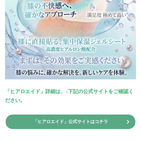
「ヒアロエイド」詳細は、↓下記の公式サイトをご確認く
ださい。
「ヒアロエイド」公式サイトはコチラ