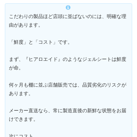
こだわりの製品ほど店頭に並ばないのには、明確な理
由があります。
「鮮度」と「コスト」です。
まず、『ヒアロエイド』のようなジェルシートは鮮度
が命。
何ヶ月も棚に並ぶ店舗販売では、品質劣化のリスクが
あります。
メーカー直送なら、常に製造直後の新鮮な状態をお届
けできます。
次にコスト。