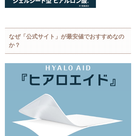
なぜ「公式サイト」が最安値でおすすめなの
か？