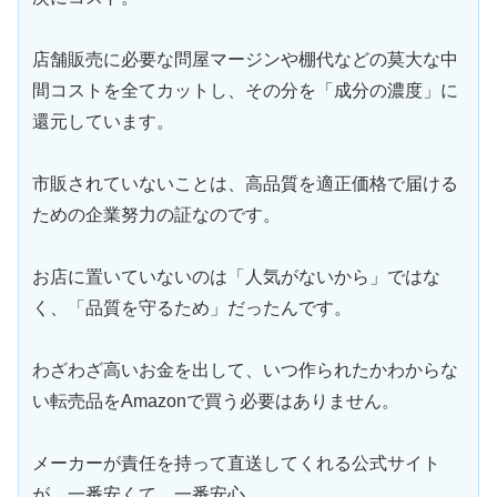
店舗販売に必要な問屋マージンや棚代などの莫大な中
間コストを全てカットし、その分を「成分の濃度」に
還元しています。
市販されていないことは、高品質を適正価格で届ける
ための企業努力の証なのです。
お店に置いていないのは「人気がないから」ではな
く、「品質を守るため」だったんです。
わざわざ高いお金を出して、いつ作られたかわからな
い転売品をAmazonで買う必要はありません。
メーカーが責任を持って直送してくれる公式サイト
が、一番安くて、一番安心。