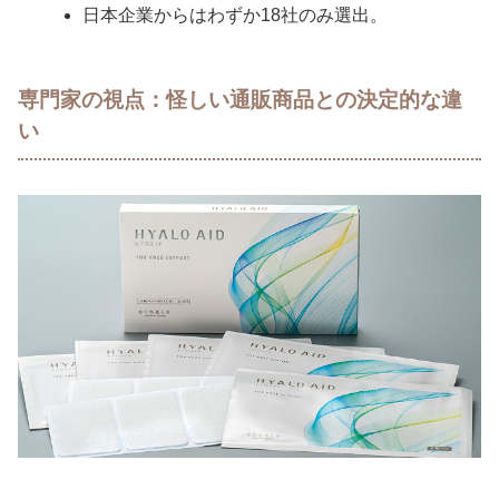
日本企業からはわずか18社のみ選出。
専門家の視点：怪しい通販商品との決定的な違
い