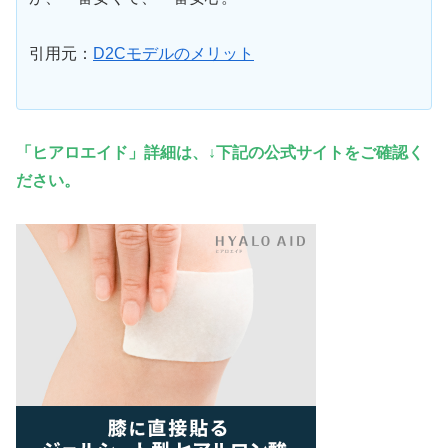
引用元：
D2Cモデルのメリット
「ヒアロエイド」詳細は、↓下記の公式サイトをご確認く
ださい。