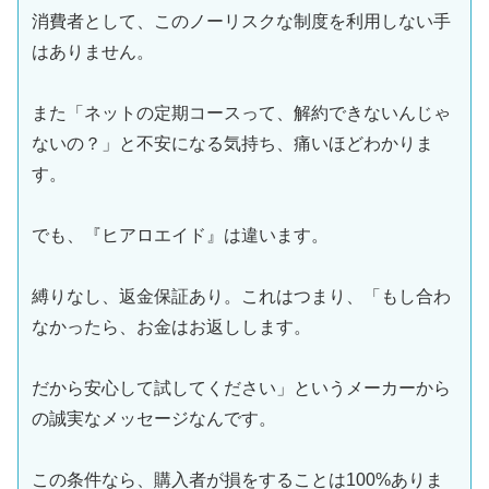
消費者として、このノーリスクな制度を利用しない手
はありません。
また「ネットの定期コースって、解約できないんじゃ
ないの？」と不安になる気持ち、痛いほどわかりま
す。
でも、『ヒアロエイド』は違います。
縛りなし、返金保証あり。これはつまり、「もし合わ
なかったら、お金はお返しします。
だから安心して試してください」というメーカーから
の誠実なメッセージなんです。
この条件なら、購入者が損をすることは100%ありま