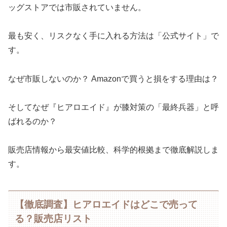
ッグストアでは市販されていません。
最も安く、リスクなく手に入れる方法は「公式サイト」で
す。
なぜ市販しないのか？ Amazonで買うと損をする理由は？
そしてなぜ『ヒアロエイド』が膝対策の「最終兵器」と呼
ばれるのか？
販売店情報から最安値比較、科学的根拠まで徹底解説しま
す。
【徹底調査】ヒアロエイドはどこで売って
る？販売店リスト