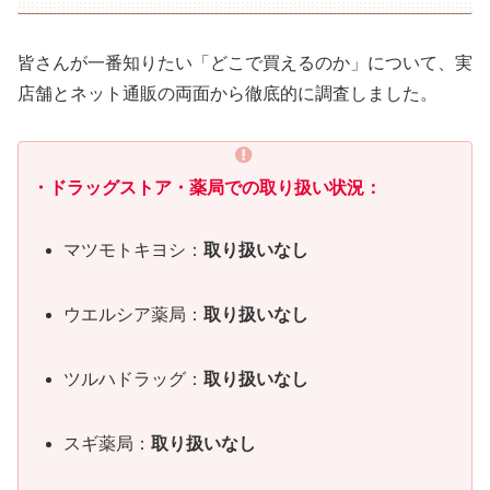
皆さんが一番知りたい「どこで買えるのか」について、実
店舗とネット通販の両面から徹底的に調査しました。
・
ドラッグストア・薬局での取り扱い状況
：
マツモトキヨシ：
取り扱いなし
ウエルシア薬局：
取り扱いなし
ツルハドラッグ：
取り扱いなし
スギ薬局：
取り扱いなし