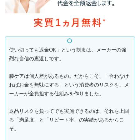
使い切っても返金OK」という制度は、メーカーの強
烈な自信の裏返しです。
膝ケアは個人差があるもの。だからこそ、「合わなけ
ればお金を無駄にする」という消費者のリスクを、メ
ーカーが全負担する仕組みを作りました。
返品リスクを負ってでも実施できるのは、それを上回
る「満足度」と「リピート率」の実績があるからこ
そ。