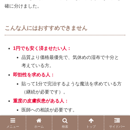
確に分けました。
こんな人にはおすすめできません
1円でも安く済ませたい人：
品質より価格最優先で、気休めの湿布で十分と
考えている方。
即効性を求める人：
貼って1分で完治するような魔法を求めている方
（継続が必要です）。
重度の皮膚疾患がある人：
医師への相談が必要です。
メニュー
ホーム
検索
トップ
サイドバー