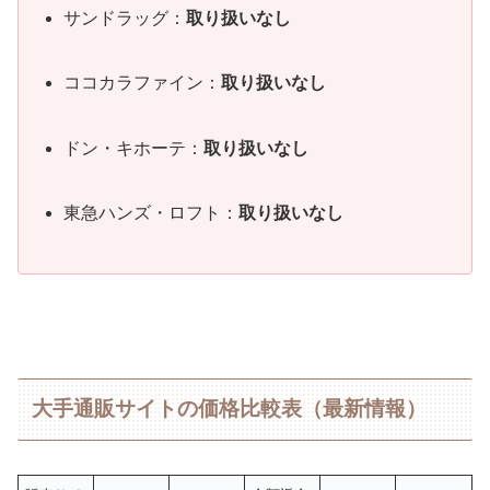
サンドラッグ：
取り扱いなし
ココカラファイン：
取り扱いなし
ドン・キホーテ：
取り扱いなし
東急ハンズ・ロフト：
取り扱いなし
大手通販サイトの価格比較表（最新情報）