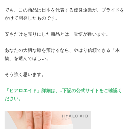
でも、この商品は日本を代表する優良企業が、プライドを
かけて開発したものです。
安さだけを売りにした商品とは、覚悟が違います。
あなたの大切な膝を預けるなら、やはり信頼できる「本
物」を選んでほしい。
そう強く思います。
「ヒアロエイド」詳細は、↓下記の公式サイトをご確認く
ださい。