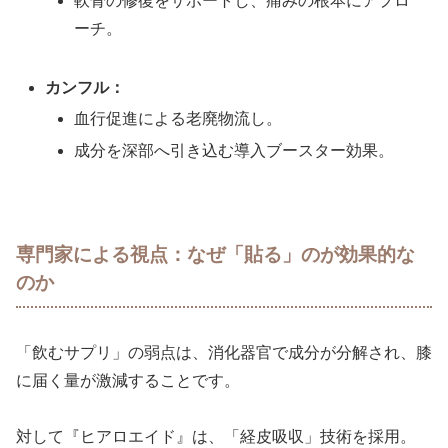
軟骨の修復をサポートし、痛みの根本にアプロ
ーチ。
カンフル：
血行促進による老廃物流し。
成分を深部へ引き込む導入ブースター効果。
専門家による視点：なぜ「貼る」のが効果的な
のか
「飲むサプリ」の弱点は、消化器官で成分が分解され、膝
に届く量が激減することです。
対して『ヒアロエイド』は、「経皮吸収」技術を採用。