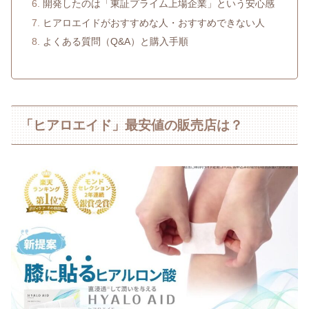
開発したのは「東証プライム上場企業」という安心感
ヒアロエイドがおすすめな人・おすすめできない人
よくある質問（Q&A）と購入手順
「ヒアロエイド」最安値の販売店は？