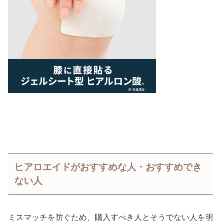
ヒアロエイドがおすすめな人・おすすめでき
ない人
ミスマッチを防ぐため、購入すべき人とそうでない人を明