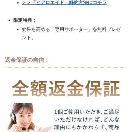
＞＞「ヒアロエイド」解約方法はコチラ
限定特典：
効果を高める「専用サポーター」を無料プレゼ
ント。
返金保証の自信：