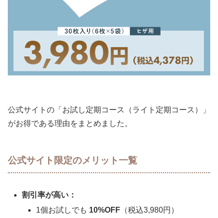
公式サイトの「お試し定期コース（ライト定期コース）」
がお得である理由をまとめました。
公式サイト限定のメリット一覧
割引率が高い：
1個お試しでも
10%OFF
（税込3,980円）