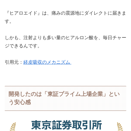
『ヒアロエイド』は、痛みの震源地にダイレクトに届きま
す。
しかも、注射よりも多い量のヒアルロン酸を、毎日チャー
ジできるんです。
引用元：
経皮吸収のメカニズム
開発したのは「東証プライム上場企業」とい
う安心感