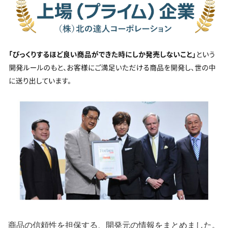
商品の信頼性を担保する、開発元の情報をまとめました。