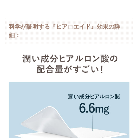
科学が証明する『ヒアロエイド』効果の詳
細：