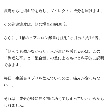
皮膚から毛細血管を通じ、ダイレクトに成分を届けます。
その到達濃度は、飲む場合の約30倍。
さらに、1箱のヒアルロン酸量は注射1ヶ月分の約1.6倍。
「飲んでも効かなかった」人が違いを感じるのは、この
「到達効率」と「配合量」の差によるものと科学的に説明
できます。
毎日一生懸命サプリを飲んでいるのに、痛みが変わらな
い…。
それは、成分が膝に届く前に消えてしまっていたからかも
しれません。