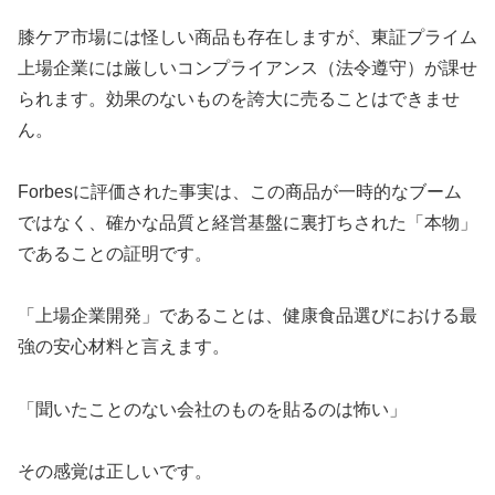
膝ケア市場には怪しい商品も存在しますが、東証プライム
上場企業には厳しいコンプライアンス（法令遵守）が課せ
られます。効果のないものを誇大に売ることはできませ
ん。
Forbesに評価された事実は、この商品が一時的なブーム
ではなく、確かな品質と経営基盤に裏打ちされた「本物」
であることの証明です。
「上場企業開発」であることは、健康食品選びにおける最
強の安心材料と言えます。
「聞いたことのない会社のものを貼るのは怖い」
その感覚は正しいです。