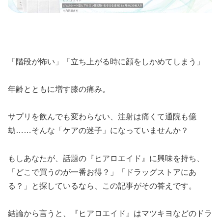
「階段が怖い」「立ち上がる時に顔をしかめてしまう」
年齢とともに増す膝の痛み。
サプリを飲んでも変わらない、注射は痛くて通院も億
劫……そんな「ケアの迷子」になっていませんか？
もしあなたが、話題の『ヒアロエイド』に興味を持ち、
「どこで買うのが一番お得？」「ドラッグストアにあ
る？」と探しているなら、この記事がその答えです。
結論から言うと、『ヒアロエイド』はマツキヨなどのドラ