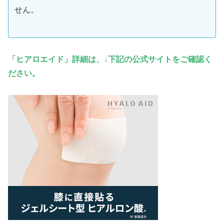
せん。
「ヒアロエイド」詳細は、↓下記の公式サイトをご確認く
ださい。