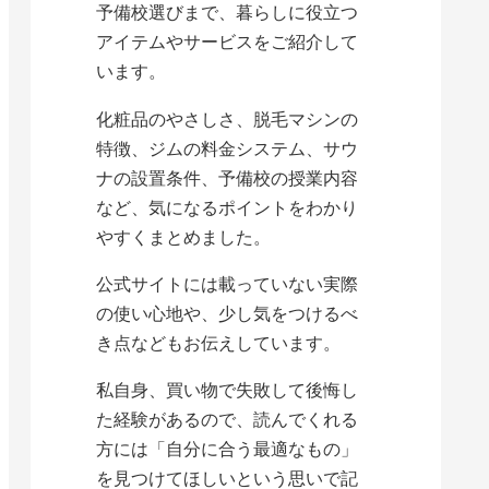
予備校選びまで、暮らしに役立つ
アイテムやサービスをご紹介して
います。
化粧品のやさしさ、脱毛マシンの
特徴、ジムの料金システム、サウ
ナの設置条件、予備校の授業内容
など、気になるポイントをわかり
やすくまとめました。
公式サイトには載っていない実際
の使い心地や、少し気をつけるべ
き点などもお伝えしています。
私自身、買い物で失敗して後悔し
た経験があるので、読んでくれる
方には「自分に合う最適なもの」
を見つけてほしいという思いで記