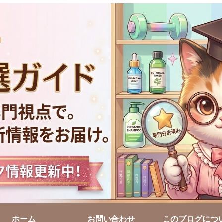
ホーム
お問い合わせ
このブログにつ