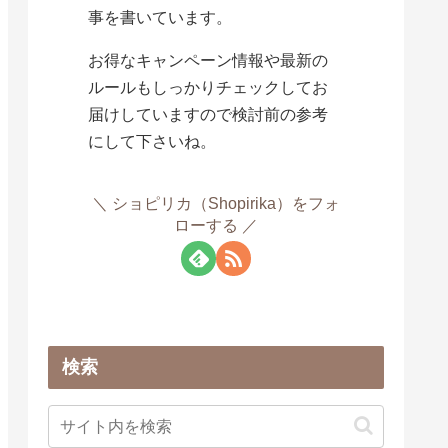
事を書いています。
お得なキャンペーン情報や最新の
ルールもしっかりチェックしてお
届けしていますので検討前の参考
にして下さいね。
ショピリカ（Shopirika）をフォ
ローする
検索