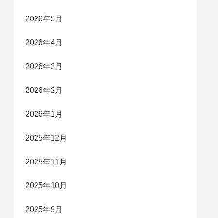
2026年5月
2026年4月
2026年3月
2026年2月
2026年1月
2025年12月
2025年11月
2025年10月
2025年9月