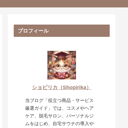
プロフィール
ショピリカ（Shopirika）
当ブログ「役立つ商品・サービス
厳選ガイド」では、コスメやヘア
ケア、脱毛サロン、パーソナルジ
ムをはじめ、自宅サウナの導入や