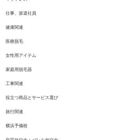
仕事、派遣社員
健康関連
医療脱毛
女性用アイテム
家庭用脱毛器
工事関連
役立つ商品とサービス選び
旅行関連
横浜予備校
自宅サウナ・バレルサウナ