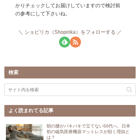
かりチェックしてお届けしていますので検討前
の参考にして下さいね。
ショピリカ（Shopirika）をフォローする
検索
よく読まれてる記事
朝の腰がバキバキで立てない50代へ。日本
初の磁気医療機器マットレスが効く理由と
は？