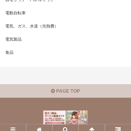
電動自転車
電気、ガス、水道（光熱費）
電気製品
食品
PAGE TOP
© 2025 役立つ商品・サービス厳選ガイド.