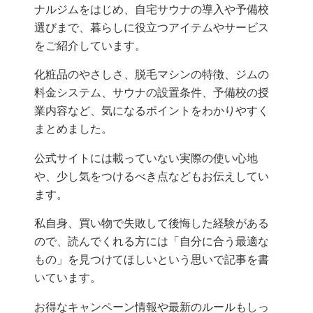
ナルジムをはじめ、自宅サウナの導入や予備校
選びまで、暮らしに役立つアイテムやサービス
をご紹介しています。
化粧品のやさしさ、脱毛マシンの特徴、ジムの
料金システム、サウナの設置条件、予備校の授
業内容など、気になるポイントをわかりやすく
まとめました。
公式サイトには載っていない実際の使い心地
や、少し気をつけるべき点などもお伝えしてい
ます。
私自身、買い物で失敗して後悔した経験がある
ので、読んでくれる方には「自分に合う最適な
もの」を見つけてほしいという思いで記事を書
いています。
お得なキャンペーン情報や最新のルールもしっ