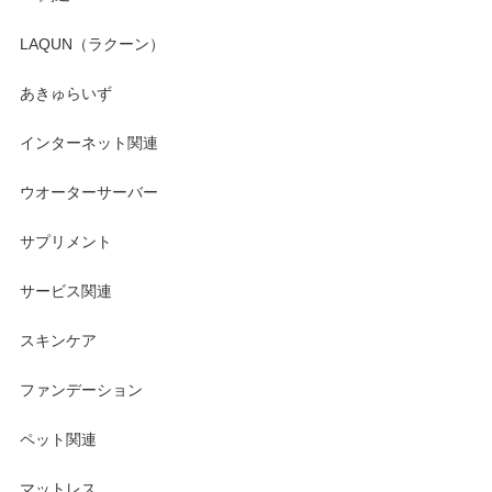
LAQUN（ラクーン）
あきゅらいず
インターネット関連
ウオーターサーバー
サプリメント
サービス関連
スキンケア
ファンデーション
ペット関連
マットレス