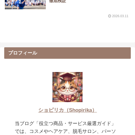
徹底検証
2026.03.11
プロフィール
ショピリカ（Shopirika）
当ブログ「役立つ商品・サービス厳選ガイド」
では、コスメやヘアケア、脱毛サロン、パーソ