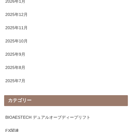
2026年1月
2025年12月
2025年11月
2025年10月
2025年9月
2025年8月
2025年7月
カテゴリー
BIOAESTECH デュアルオーブディープリフト
FX関連