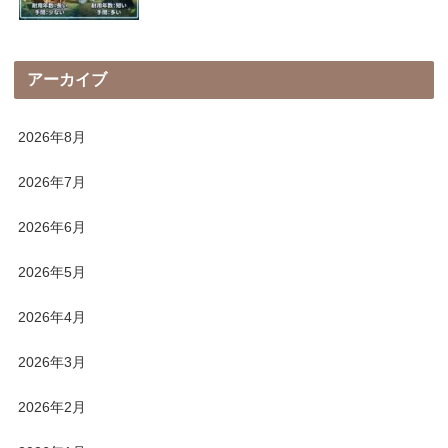
アーカイブ
2026年8月
2026年7月
2026年6月
2026年5月
2026年4月
2026年3月
2026年2月