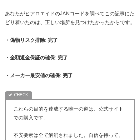
あなたがヒアロエイドのJANコードを調べてこの記事にた
どり着いたのは、正しい場所を見つけたかったからです。
・偽物リスク排除: 完了
・
全額返金保証の確保: 完了
・メーカー最安値の確保: 完了
これらの目的を達成する唯一の道は、公式サイト
での購入です。
不安要素は全て解消されました。自信を持って、