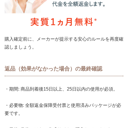
購入確定前に、メーカーが提示する安心のルールを再度確
認しましょう。
返品（効果がなかった場合）の最終確認
・期間: 商品到着後15日以上、25日以内の使用が必須。
・必要物: 全額返金保障受付票と使用済みパッケージが必
要です。