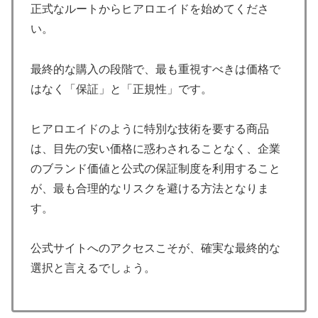
正式なルートからヒアロエイドを始めてくださ
い。
最終的な購入の段階で、最も重視すべきは価格で
はなく「保証」と「正規性」です。
ヒアロエイドのように特別な技術を要する商品
は、目先の安い価格に惑わされることなく、企業
のブランド価値と公式の保証制度を利用すること
が、最も合理的なリスクを避ける方法となりま
す。
公式サイトへのアクセスこそが、確実な最終的な
選択と言えるでしょう。