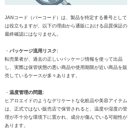
JANコード（バーコード）は、製品を特定する番号として
は役立ちますが、以下の理由から通販における品質保証の
最終確認にはなりません。
・
パッケージ流用リスク:
転売業者が、過去の正しいパッケージ情報を使って出品
し、実際は保管状態の悪い商品や使用期限が近い商品を販
売しているケースが多々あります。
・
温度管理の問題:
ヒアロエイドのようなデリケートな化粧品や美容アイテム
は、正式ではない販売店で保管されると、温度や湿度の管
理が不十分な環境下に置かれ、成分が傷んでいる可能性が
あります。