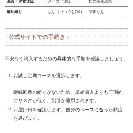
品質・保管保証
メーカー保証
転売業者次第
解約縛り
なし（いつでもOK）
関係なし
公式サイトでの手続き：
不安なく購入するための具体的な手順を確認しましょう。
お試し定期コースを選択します。
継続回数の縛りがないため、単品購入よりも圧倒的
にリスクが低く、割引が適用されます。
お届け日を確認します。自分のペースに合った頻度
を選びます。