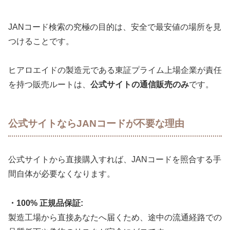
JANコード検索の究極の目的は、安全で最安値の場所を見
つけることです。
ヒアロエイドの製造元である東証プライム上場企業が責任
を持つ販売ルートは、
公式サイトの通信販売のみ
です。
公式サイトならJANコードが不要な理由
公式サイトから直接購入すれば、JANコードを照合する手
間自体が必要なくなります。
・100% 正規品保証:
製造工場から直接あなたへ届くため、途中の流通経路での