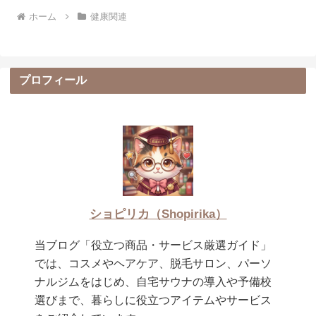
ホーム
健康関連
プロフィール
ショピリカ（Shopirika）
当ブログ「役立つ商品・サービス厳選ガイド」
では、コスメやヘアケア、脱毛サロン、パーソ
ナルジムをはじめ、自宅サウナの導入や予備校
選びまで、暮らしに役立つアイテムやサービス