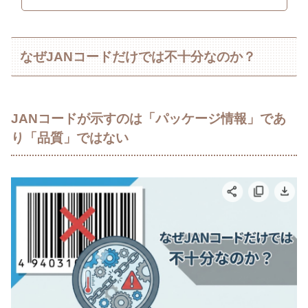
なぜJANコードだけでは不十分なのか？
JANコードが示すのは「パッケージ情報」であ
り「品質」ではない