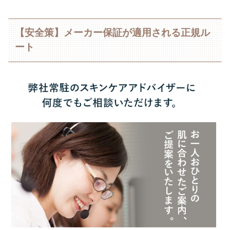
【安全策】メーカー保証が適用される正規ル
ート