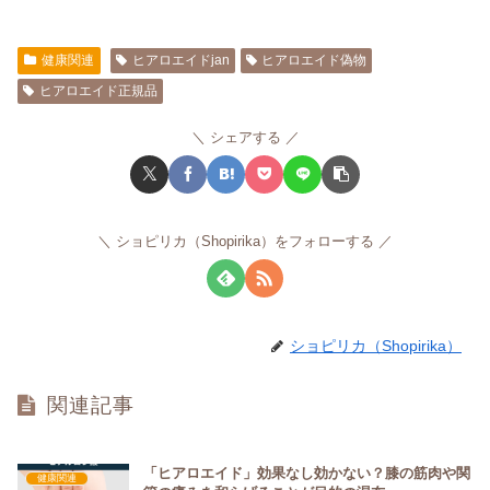
健康関連
ヒアロエイドjan
ヒアロエイド偽物
ヒアロエイド正規品
シェアする
ショピリカ（Shopirika）をフォローする
ショピリカ（Shopirika）
関連記事
「ヒアロエイド」効果なし効かない？膝の筋肉や関
健康関連