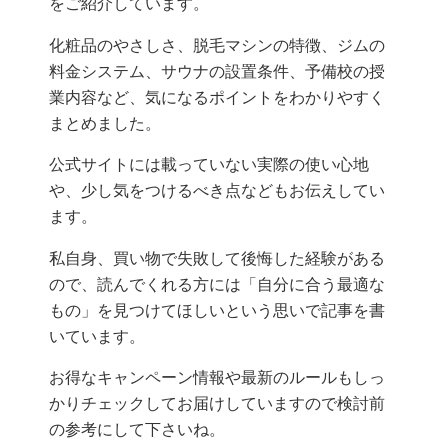
をご紹介しています。
化粧品のやさしさ、脱毛マシンの特徴、ジムの
料金システム、サウナの設置条件、予備校の授
業内容など、気になるポイントをわかりやすく
まとめました。
公式サイトには載っていない実際の使い心地
や、少し気をつけるべき点などもお伝えしてい
ます。
私自身、買い物で失敗して後悔した経験がある
ので、読んでくれる方には「自分に合う最適な
もの」を見つけてほしいという思いで記事を書
いています。
お得なキャンペーン情報や最新のルールもしっ
かりチェックしてお届けしていますので検討前
の参考にして下さいね。