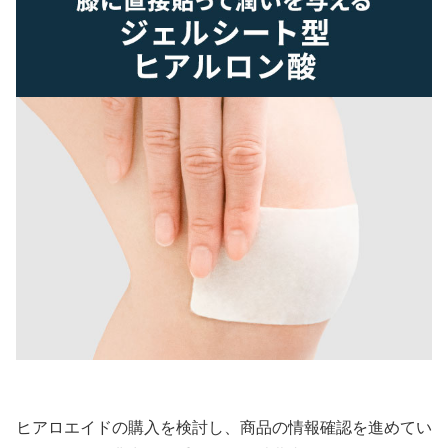
ヒアロエイドの購入を検討し、商品の情報確認を進めてい