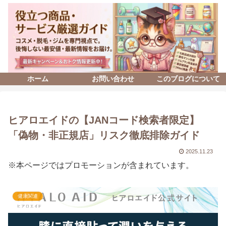
ホーム
お問い合わせ
このブログについて
ヒアロエイドの【JANコード検索者限定】
「偽物・非正規店」リスク徹底排除ガイド
2025.11.23
※本ページではプロモーションが含まれています。
健康関連