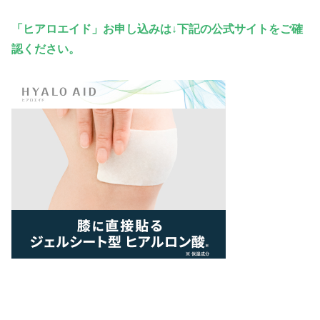
「ヒアロエイド」
お申し込み
は↓下記の公式サイトをご確
認ください。