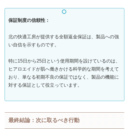
保証制度の信頼性：
北の快適工房が提供する全額返金保証は、製品への強
い自信を示すものです。
特に15日から25日という使用期間を設けているのは、
ヒアロエイドが肌へ働きかける科学的な期間を考えて
おり、単なる初期不良の保証ではなく、製品の機能に
対する保証として役立っています。
最終結論：次に取るべき行動