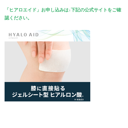
「ヒアロエイド」
お申し込み
は↓下記の公式サイトをご確
認ください。