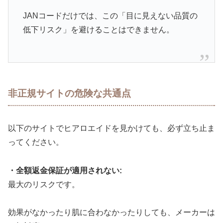
JANコードだけでは、この「目に見えない品質の
低下リスク」を避けることはできません。
非正規サイトの危険な共通点
以下のサイトでヒアロエイドを見かけても、必ず立ち止ま
ってください。
・全額返金保証が適用されない:
最大のリスクです。
効果がなかったり肌に合わなかったりしても、メーカーは