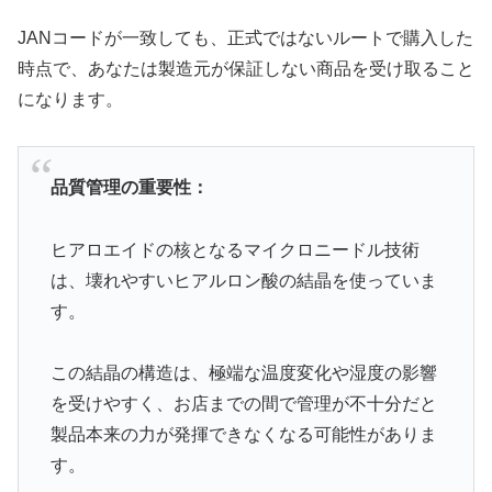
JANコードが一致しても、正式ではないルートで購入した
時点で、あなたは製造元が保証しない商品を受け取ること
になります。
品質管理の重要性：
ヒアロエイドの核となるマイクロニードル技術
は、壊れやすいヒアルロン酸の結晶を使っていま
す。
この結晶の構造は、極端な温度変化や湿度の影響
を受けやすく、お店までの間で管理が不十分だと
製品本来の力が発揮できなくなる可能性がありま
す。