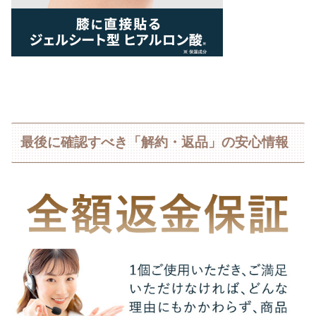
最後に確認すべき「解約・返品」の安心情報