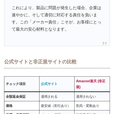
これにより、製品に問題が発生した場合、企業は
速やかに、そして適切に対応する責任を負いま
す。この「メーカー責任」こそが、お客様にとっ
て最大の安心材料となります。
公式サイトと非正規サイトの比較
Amazon/楽天 (非正
チェック項目
公式サイト
規)
全額返金保証
適用される
適用されない
価格
最安値（割引あり）
割高・変動あり