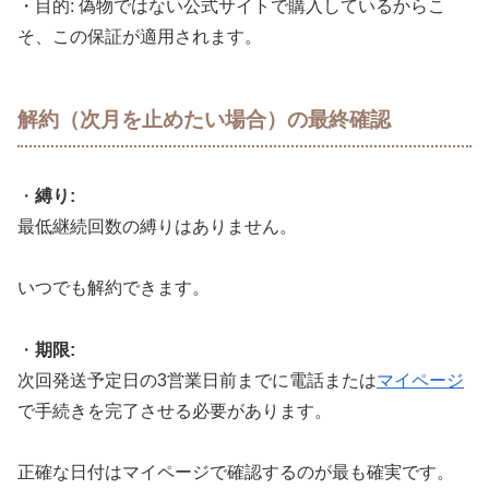
・目的: 偽物ではない公式サイトで購入しているからこ
そ、この保証が適用されます。
解約（次月を止めたい場合）の最終確認
・
縛り:
最低継続回数の縛りはありません。
いつでも解約できます。
・
期限:
次回発送予定日の3営業日前までに電話または
マイページ
で手続きを完了させる必要があります。
正確な日付はマイページで確認するのが最も確実です。