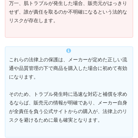
万一、肌トラブルが発生した場合、販売元がはっきり
せず、誰が責任を取るのか不明確になるという法的な
リスクが存在します。
これらの法律上の保護は、メーカーが定めた正しい流
通や品質管理の下で商品を購入した場合に初めて有効
になります。
そのため、トラブル発生時に迅速な対応と補償を求め
るならば、販売元の情報が明確であり、メーカー自身
が全責任を負う公式サイトからの購入が、法律上のリ
スクを避けるために最も確実となります。