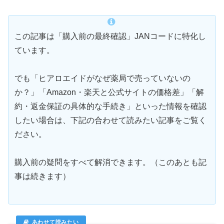
この記事は「購入前の最終確認」JANコードに特化し
ています。
でも「ヒアロエイドがなぜ薬局で売っていないの
か？」「Amazon・楽天と公式サイトの価格差」「解
約・返金保証の具体的な手続き」といった情報を確認
したい場合は、下記の合わせて読みたい記事をご覧く
ださい。
購入前の疑問をすべて解消できます。（このあとも記
事は続きます）