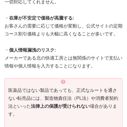
一切対応してくれません。
・
在庫が不安定で価格が高騰する:
お客さんの需要に応じて価格が変動し、公式サイトの定期
コース割引価格よりも大幅に高くなることが多いです。
・
個人情報漏洩のリスク:
メーカーである北の快適工房とは無関係のサイトで支払い
情報や個人情報を入力することになります。
医薬品ではない製品であっても、正式なルートを通さ
ない転売品には、製造物責任法（PL法）や消費者契約
法といった
法律上の保護が受けられない
場合がありま
す。