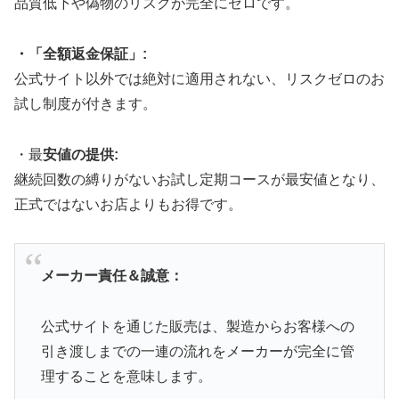
品質低下や偽物のリスクが完全にゼロです。
・「全額返金保証」:
公式サイト以外では絶対に適用されない、リスクゼロのお
試し制度が付きます。
・最
安値の提供:
継続回数の縛りがないお試し定期コースが最安値となり、
正式ではないお店よりもお得です。
メーカー責任＆誠意：
公式サイトを通じた販売は、製造からお客様への
引き渡しまでの一連の流れをメーカーが完全に管
理することを意味します。