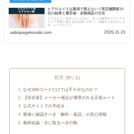
ヒアロエイドは薬局で買えない？実店舗調査10
社の結果と最安値・全額保証の方法
ヒアロエイドを試したいけれど、近くの薬局やドラッグス
トアで手軽に買えるかお探しの方へ。結論からお伝えしま
す。ヒアロエイド...
2025.11.23
sabispagekousiki.com
目次
なぜJANコードだけでは不十分なのか？
【安全策】メーカー保証が適用される正規ルート
公式サイトでの手続き：
最後に確認すべき「解約・返品」の安心情報
最終結論：次に取るべき行動