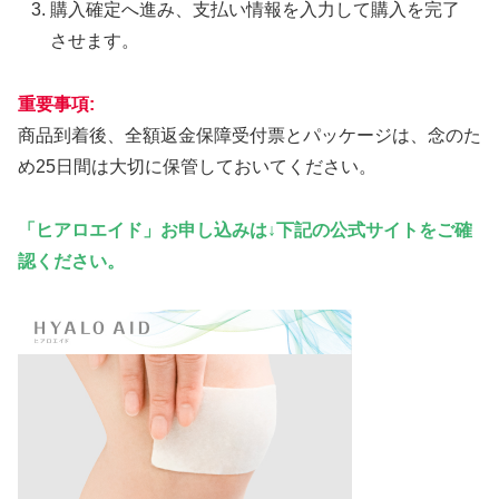
購入確定へ進み、支払い情報を入力して購入を完了
させます。
重要事項
:
商品到着後、全額返金保障受付票とパッケージは、念のた
め25日間は大切に保管しておいてください。
「ヒアロエイド」
お申し込み
は↓下記の公式サイトをご確
認ください。