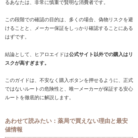
るあなたは、非常に慎重で賢明な消費者です。
この段階での確認の目的は、多くの場合、偽物リスクを避
けることと、メーカー保証をしっかり確認することにある
はずです。
結論として、ヒアロエイドは
公式サイト以外での購入はリ
スクが高すぎます。
このガイドは、不安なく購入ボタンを押せるように、正式
ではないルートの危険性と、唯一メーカーが保証する安心
ルートを徹底的に解説します。
あわせて読みたい：薬局で買えない理由と最安
値情報