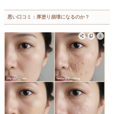
悪い口コミ：厚塗り崩壊になるのか？