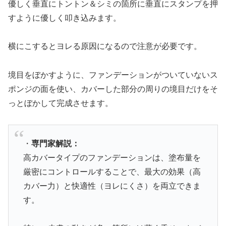
優しく垂直にトントン＆シミの箇所に垂直にスタンプを押
すように優しく叩き込みます。
横にこするとヨレる原因になるので注意が必要です。
境目をぼかすように、ファンデーションがついていないス
ポンジの面を使い、カバーした部分の周りの境目だけをそ
っとぼかして完成させます。
・
専門家解説：
高カバータイプのファンデーションは、塗布量を
厳密にコントロールすることで、最大の効果（高
カバー力）と快適性（ヨレにくさ）を両立できま
す。