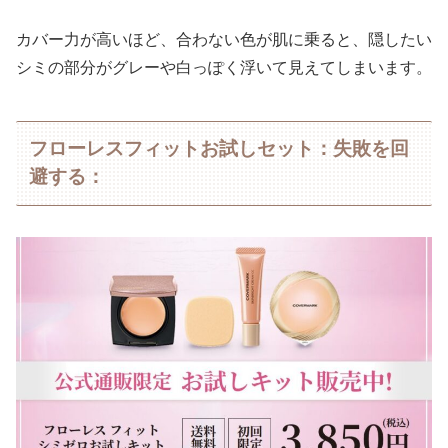
カバー力が高いほど、合わない色が肌に乗ると、隠したい
シミの部分がグレーや白っぽく浮いて見えてしまいます。
フローレスフィットお試しセット：失敗を回
避する：