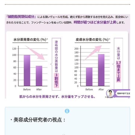
・美容成分研究者の視点：