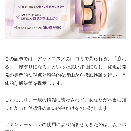
この記事では、アットコスメの口コミで見られる、「崩れ
る」「厚塗りになる」といった悪い評価に対し、化粧品開
発の専門的な視点と科学的な理由から徹底検証を行い、具
体的な解決策を提示します。
これにより、一般の情報に惑わされず、あなたが本当に知
りたかった信憑性の高い内容だけをお届けします。
ファンデーションの使用により悩ませてきたのは、以下の