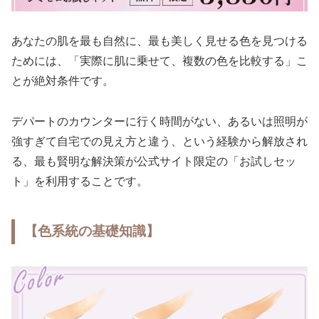
あなたの肌を最も自然に、最も美しく見せる色を見つける
ためには、「実際に肌に乗せて、複数の色を比較する」こ
とが絶対条件です。
デパートのカウンターに行く時間がない、あるいは照明が
強すぎて自宅での見え方と違う、という経験から解放され
る、最も賢明な解決策が公式サイト限定の「お試しセッ
ト」を利用することです。
【色系統の基礎知識】