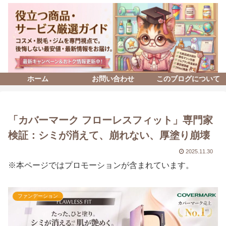
ホーム
お問い合わせ
このブログについて
「カバーマーク フローレスフィット」専門家
検証：シミが消えて、崩れない、厚塗り崩壊
2025.11.30
※本ページではプロモーションが含まれています。
ファンデーション