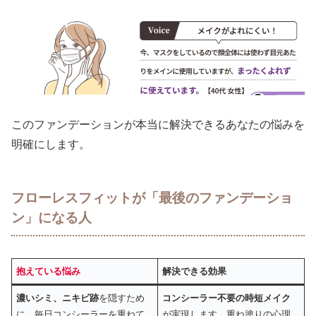
このファンデーションが本当に解決できるあなたの悩みを
明確にします。
フローレスフィットが「最後のファンデーショ
ン」になる人
抱えている悩み
解決できる効果
濃いシミ、ニキビ跡
を隠すため
コンシーラー不要の時短メイク
に、毎日コンシーラーを重ねて
が実現します。重ね塗りの心理