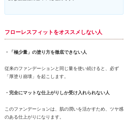
フローレスフィットをオススメしない人
・「極少量」の塗り方を徹底できない人
従来のファンデーションと同じ量を使い続けると、必ず
「厚塗り崩壊」を起こします。
・完全にマットな仕上がりしか受け入れられない人
このファンデーションは、肌の潤いを活かすため、ツヤ感
のある仕上がりになります。