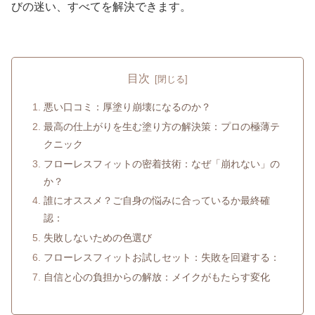
びの迷い、すべてを解決できます。
目次
悪い口コミ：厚塗り崩壊になるのか？
最高の仕上がりを生む塗り方の解決策：プロの極薄テ
クニック
フローレスフィットの密着技術：なぜ「崩れない」の
か？
誰にオススメ？ご自身の悩みに合っているか最終確
認：
失敗しないための色選び
フローレスフィットお試しセット：失敗を回避する：
自信と心の負担からの解放：メイクがもたらす変化