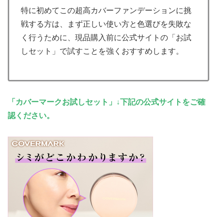
特に初めてこの超高カバーファンデーションに挑
戦する方は、まず正しい使い方と色選びを失敗な
く行うために、現品購入前に公式サイトの「お試
しセット」で試すことを強くおすすめします。
「カバーマークお試しセット」↓下記の公式サイトをご確
認ください。