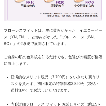
フローレスフィットは、主に黄みがかった「イエローベー
ス（YN, FN）」と赤みがかった「ブルーベース（BN,
BO）」の2系統で展開されています。
ご自身の肌の色系統を知るだけでも、色選びの精度が格段
に向上します。
経済的なメリット現品（7,700円）をいきなり買うリ
スクを負わず、初回限定の特別価格3,850円（税込・
送料無料）でお試しいただけます。
内容詳細フローレス フィット お試しサイズ（約1.5ヶ