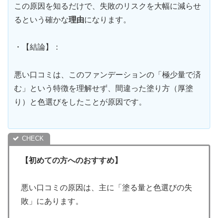
この原因を知るだけで、失敗のリスクを大幅に減らせ
るという確かな
理由
になります。
・【結論】：
悪い口コミは、このファンデーションの「極少量で済
む」という特徴を理解せず、間違った塗り方（厚塗
り）と色選びをしたことが原因です。
【初めての方へのおすすめ】
悪い口コミの原因は、主に「塗る量と色選びの失
敗」にあります。