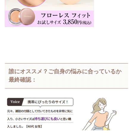
誰にオススメ？ご自身の悩みに合っているか
最終確認：