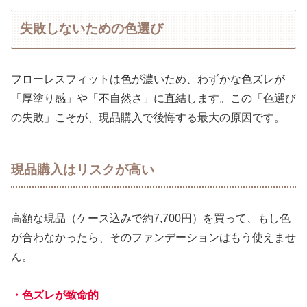
失敗しないための色選び
フローレスフィットは色が濃いため、わずかな色ズレが
「厚塗り感」や「不自然さ」に直結します。この「色選び
の失敗」こそが、現品購入で後悔する最大の原因です。
現品購入はリスクが高い
高額な現品（ケース込みで約7,700円）を買って、もし色
が合わなかったら、そのファンデーションはもう使えませ
ん。
・色ズレが致命的