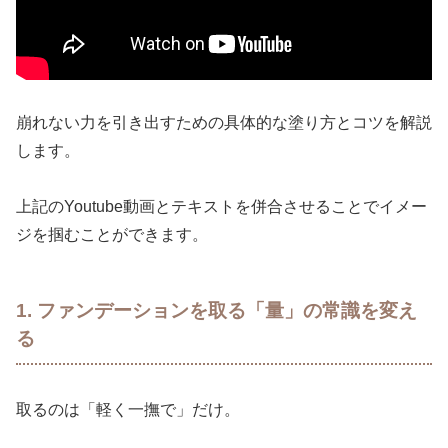
崩れない力を引き出すための具体的な塗り方とコツを解説
します。
上記のYoutube動画とテキストを併合させることでイメー
ジを掴むことができます。
1. ファンデーションを取る「量」の常識を変え
る
取るのは「軽く一撫で」だけ。