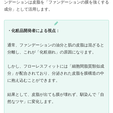
ンデーションは皮脂を「ファンデーションの膜を強くする
成分」として活用します。
・化粧品開発者による視点：
通常、ファンデーションの油分と肌の皮脂は混ざると
分離し、これが「化粧崩れ」の原因になります。
しかし、フローレスフィットには「細胞間脂質類似成
分」が配合されており、分泌された皮脂を膜構造の中
に抱え込むことができます。
結果として、皮脂が出ても膜が壊れず、馴染んで「自
然なツヤ」に変化します。