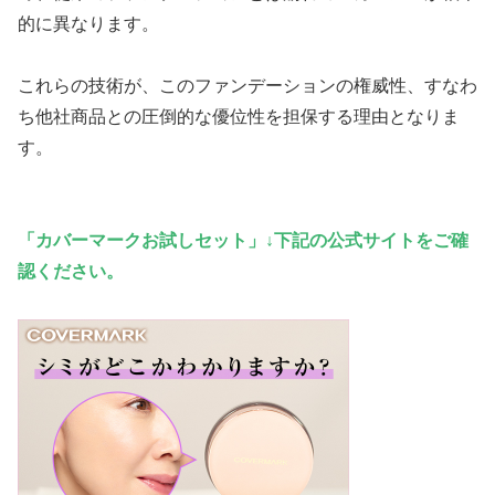
的に異なります。
これらの技術が、このファンデーションの権威性、すなわ
ち他社商品との圧倒的な優位性を担保する理由となりま
す。
「カバーマークお試しセット」↓下記の公式サイトをご確
認ください。