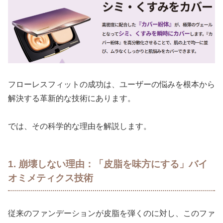
フローレスフィットの成功は、ユーザーの悩みを根本から
解決する革新的な技術にあります。
では、その科学的な理由を解説します。
1. 崩壊しない理由：「皮脂を味方にする」バイ
オミメティクス技術
従来のファンデーションが皮脂を弾くのに対し、このファ