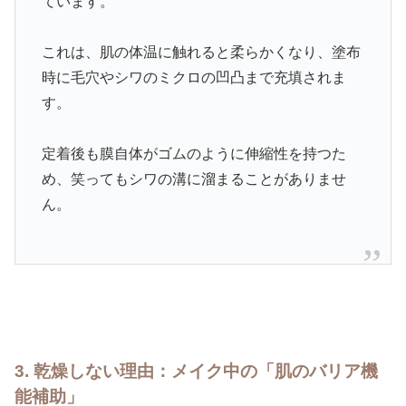
ています。
これは、肌の体温に触れると柔らかくなり、塗布
時に毛穴やシワのミクロの凹凸まで充填されま
す。
定着後も膜自体がゴムのように伸縮性を持つた
め、笑ってもシワの溝に溜まることがありませ
ん。
3. 乾燥しない理由：メイク中の「肌のバリア機
能補助」