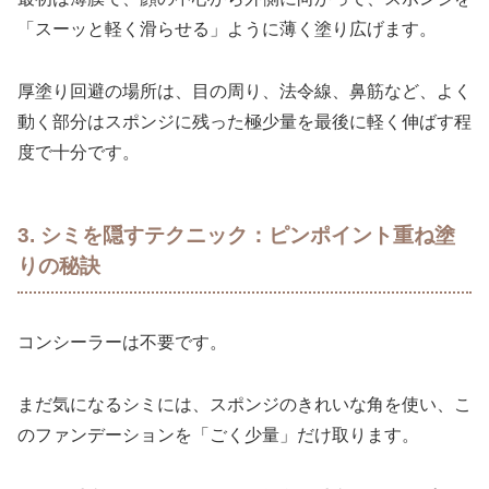
「スーッと軽く滑らせる」ように薄く塗り広げます。
厚塗り回避の場所は、目の周り、法令線、鼻筋など、よく
動く部分はスポンジに残った極少量を最後に軽く伸ばす程
度で十分です。
3. シミを隠すテクニック：ピンポイント重ね塗
りの秘訣
コンシーラーは不要です。
まだ気になるシミには、スポンジのきれいな角を使い、こ
のファンデーションを「ごく少量」だけ取ります。