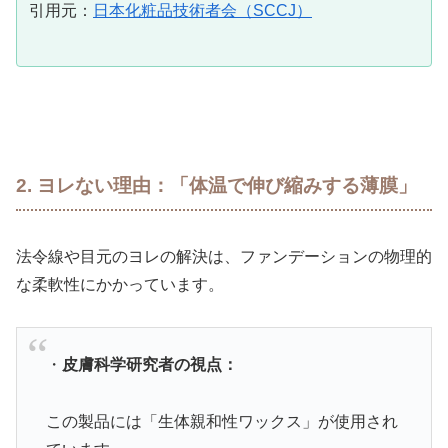
引用元：
日本化粧品技術者会（SCCJ）
2. ヨレない理由：「体温で伸び縮みする薄膜」
法令線や目元のヨレの解決は、ファンデーションの物理的
な柔軟性にかかっています。
・
皮膚科学研究者の視点：
この製品には「生体親和性ワックス」が使用され