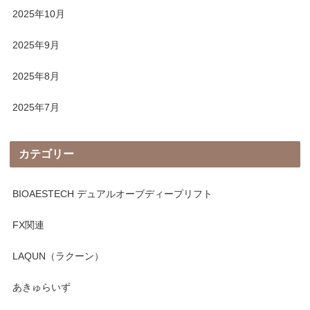
2025年10月
2025年9月
2025年8月
2025年7月
カテゴリー
BIOAESTECH デュアルオーブディープリフト
FX関連
LAQUN（ラクーン）
あきゅらいず