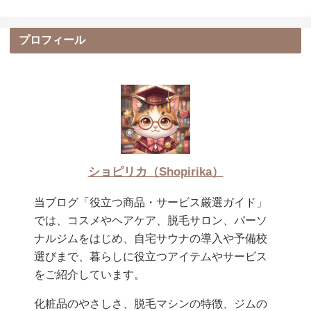
プロフィール
ショピリカ（Shopirika）
当ブログ「役立つ商品・サービス厳選ガイド」
では、コスメやヘアケア、脱毛サロン、パーソ
ナルジムをはじめ、自宅サウナの導入や予備校
選びまで、暮らしに役立つアイテムやサービス
をご紹介しています。
化粧品のやさしさ、脱毛マシンの特徴、ジムの