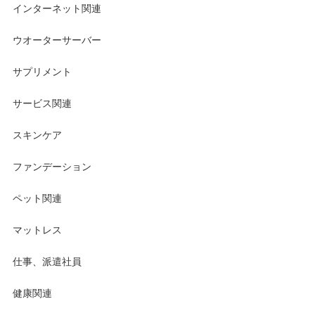
インターネット関連
ウオーターサーバー
サプリメント
サービス関連
スキンケア
ファンデーション
ペット関連
マットレス
仕事、派遣社員
健康関連