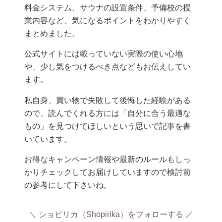
料金システム、サウナの設置条件、予備校の授
業内容など、気になるポイントをわかりやすく
まとめました。
公式サイトには載っていない実際の使い心地
や、少し気をつけるべき点などもお伝えしてい
ます。
私自身、買い物で失敗して後悔した経験がある
ので、読んでくれる方には「自分に合う最適な
もの」を見つけてほしいという思いで記事を書
いています。
お得なキャンペーン情報や最新のルールもしっ
かりチェックしてお届けしていますので検討前
の参考にして下さいね。
ショピリカ（Shopirika）をフォローする