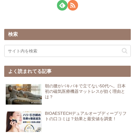
検索
よく読まれてる記事
朝の腰がバキバキで立てない50代へ。日本
初の磁気医療機器マットレスが効く理由と
は？
BIOAESTECHデュアルオーブディープリフ
トの口コミは？効果と最安値を調査！