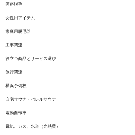
医療脱毛
女性用アイテム
家庭用脱毛器
工事関連
役立つ商品とサービス選び
旅行関連
横浜予備校
自宅サウナ・バレルサウナ
電動自転車
電気、ガス、水道（光熱費）