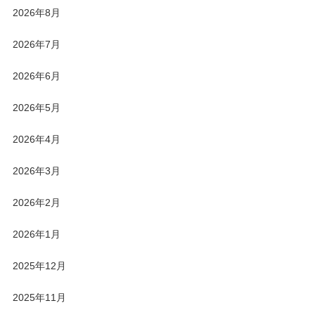
2026年8月
2026年7月
2026年6月
2026年5月
2026年4月
2026年3月
2026年2月
2026年1月
2025年12月
2025年11月