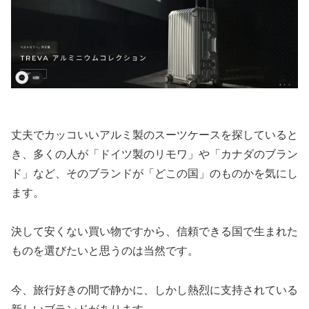
丈夫でカッコいいアルミ製のスーツケースを探していると
き、多くの人が「ドイツ製のリモワ」や「カナダのブラン
ド」など、そのブランドが「どこの国」のものかを気にし
ます。
決して安くない買い物ですから、信頼できる国で生まれた
ものを選びたいと思うのは当然です。
今、旅行好きの間で静かに、しかし熱烈に支持されている