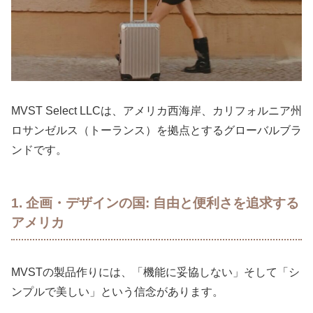
MVST Select LLCは、アメリカ西海岸、カリフォルニア州
ロサンゼルス（トーランス）を拠点とするグローバルブラ
ンドです。
1. 企画・デザインの国
: 自由と便利さを追求する
アメリカ
MVSTの製品作りには、「機能に妥協しない」そして「シ
ンプルで美しい」という信念があります。