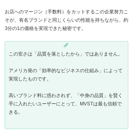
お店へのマージン（手数料）をカットするこの企業努力こ
そが、有名ブランドと同じくらいの性能を持ちながら、約
3分の1の価格を実現できた秘密です。
この安さは「品質を落としたから」ではありません。
アメリカ発の「効率的なビジネスの仕組み」によって
実現したものです。
高いブランド料に惑わされず、「中身の品質」を賢く
手に入れたいユーザーにとって、MVSTは最も信頼で
きる。