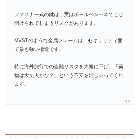
ファスナー式の鍵は、実はボールペン一本でこじ
開けられてしまうリスクがあります。
MVSTのような金属フレームは、セキュリティ面
で最も強い構造です。
特に海外旅行での盗難リスクを大幅に下げ、「荷
物は大丈夫かな？」という不安を消し去ってくれ
ます。