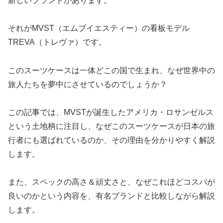
新しいブランドがあります。
それがMVST（エムブイエスティー）の看板モデル
TREVA（トレヴァ）です。
このスーツケースは一体どこの国で生まれ、なぜ世界中の
旅人たちを夢中にさせているのでしょうか？
この記事では、MVSTが誕生したアメリカ・ロサンゼルス
という土地柄に注目し、なぜこのスーツケースが日本の旅
行者にも選ばれているのか、その理由を分かりやすく解説
します。
また、スペックの高さ＆頑丈さと、なぜこれほどコスパが
良いのかという内容を、有名ブランドと比較しながら解説
します。