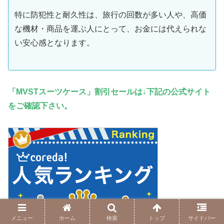
特に防犯性と耐久性は、旅行の回数が多い人や、高価
な機材・商品を運ぶ人にとって、お金には代えられな
い安心感となります。
「MVSTスーツケース」割引セールは↓下記の公式サイト
をご確認下さい。
メニュー
ホーム
検索
トップ
サイドバー