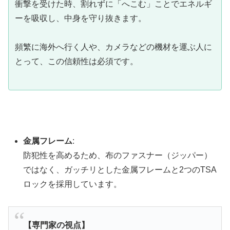
衝撃を受けた時、割れずに「へこむ」ことでエネルギ
ーを吸収し、中身を守り抜きます。
頻繁に海外へ行く人や、カメラなどの機材を運ぶ人に
とって、この信頼性は必須です。
金属フレーム
:
防犯性を高めるため、布のファスナー（ジッパー）
ではなく、ガッチリとした金属フレームと2つのTSA
ロックを採用しています。
【専門家の視点】