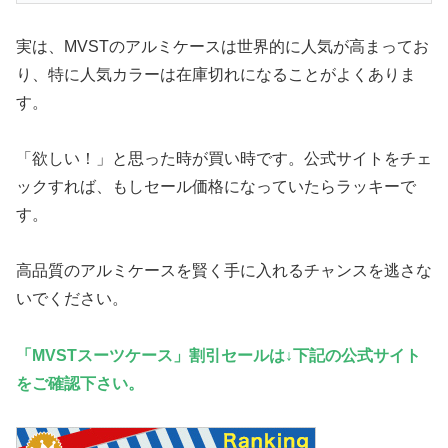
実は、MVSTのアルミケースは世界的に人気が高まってお
り、特に人気カラーは在庫切れになることがよくありま
す。
「欲しい！」と思った時が買い時です。公式サイトをチェ
ックすれば、もしセール価格になっていたらラッキーで
す。
高品質のアルミケースを賢く手に入れるチャンスを逃さな
いでください。
「MVSTスーツケース」割引セールは↓下記の公式サイト
をご確認下さい。