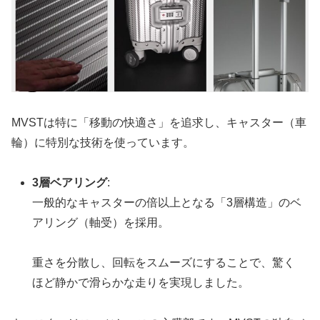
MVSTは特に「移動の快適さ」を追求し、キャスター（車
輪）に特別な技術を使っています。
3層ベアリング
:
一般的なキャスターの倍以上となる「3層構造」のベ
アリング（軸受）を採用。
重さを分散し、回転をスムーズにすることで、驚く
ほど静かで滑らかな走りを実現しました。