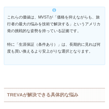
これらの価値は、MVSTが「価格を抑えながらも、旅
行者の最大の悩みを技術で解決する」というアメリカ
発の挑戦的な姿勢を持っている証拠です。
特に「生涯保証（条件あり）」は、長期的に見れば何
度も買い換えるより安上がりな選択となります。
TREVAが解決できる具体的な悩み