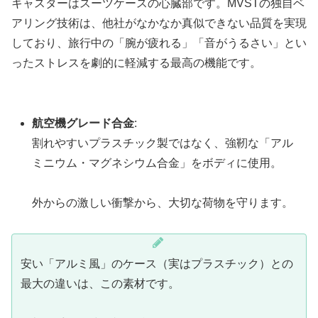
キャスターはスーツケースの心臓部です。MVSTの独自ベ
アリング技術は、他社がなかなか真似できない品質を実現
しており、旅行中の「腕が疲れる」「音がうるさい」とい
ったストレスを劇的に軽減する最高の機能です。
航空機グレード合金
:
割れやすいプラスチック製ではなく、強靭な「アル
ミニウム・マグネシウム合金」をボディに使用。
外からの激しい衝撃から、大切な荷物を守ります。
安い「アルミ風」のケース（実はプラスチック）との
最大の違いは、この素材です。