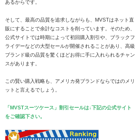
あるからです。
そして、最高の品質を追求しながらも、MVSTはネット直
販にすることで余計なコストを削っています。そのため、
公式サイトでは時期によって初回購入割引や、ブラックフ
ライデーなどの大型セールが開催されることがあり、高級
ブランド級の品質を驚くほどお得に手に入れられるチャン
スがあります。
この賢い購入戦略も、アメリカ発ブランドならではのメリ
ットと言えるでしょう。
「MVSTスーツケース」割引セールは↓下記の公式サイト
をご確認下さい。