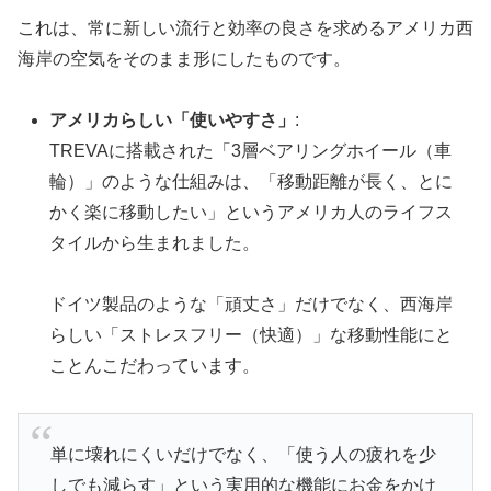
これは、常に新しい流行と効率の良さを求めるアメリカ西
海岸の空気をそのまま形にしたものです。
アメリカらしい「使いやすさ」
:
TREVAに搭載された「3層ベアリングホイール（車
輪）」のような仕組みは、「移動距離が長く、とに
かく楽に移動したい」というアメリカ人のライフス
タイルから生まれました。
ドイツ製品のような「頑丈さ」だけでなく、西海岸
らしい「ストレスフリー（快適）」な移動性能にと
ことんこだわっています。
単に壊れにくいだけでなく、「使う人の疲れを少
しでも減らす」という実用的な機能にお金をかけ