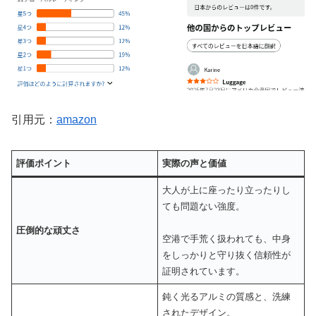
引用元：
amazon
評価ポイント
実際の声と価値
大人が上に座ったり立ったりし
ても問題ない強度。
圧倒的な頑丈さ
空港で手荒く扱われても、中身
をしっかりと守り抜く信頼性が
証明されています。
鈍く光るアルミの質感と、洗練
されたデザイン。