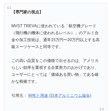
【専門家の視点】
MVST TREVAに使われている「航空機グレード
（飛行機の機体に使われるレベル）」のアルミ合
金や加工技術は、通常15万円〜20万円以上する高
級スーツケースと同等です。
この高い品質をこの価格で出せるのは、アメリカ
らしい効率を重視する企業努力のおかげであり、
ユーザーにとっては「価値ある買い物」である確
かな根拠です。
引用元：
特性と用途 (日本アルミニウム協会)