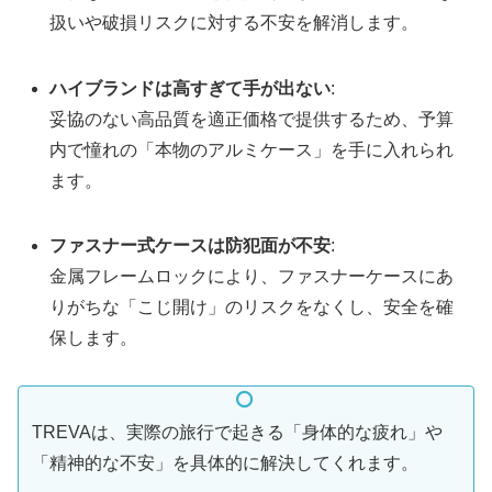
扱いや破損リスクに対する不安を解消します。
ハイブランドは高すぎて手が出ない
:
妥協のない高品質を適正価格で提供するため、予算
内で憧れの「本物のアルミケース」を手に入れられ
ます。
ファスナー式ケースは防犯面が不安
:
金属フレームロックにより、ファスナーケースにあ
りがちな「こじ開け」のリスクをなくし、安全を確
保します。
TREVAは、実際の旅行で起きる「身体的な疲れ」や
「精神的な不安」を具体的に解決してくれます。