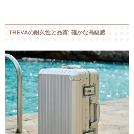
TREVAの耐久性と品質: 確かな高級感