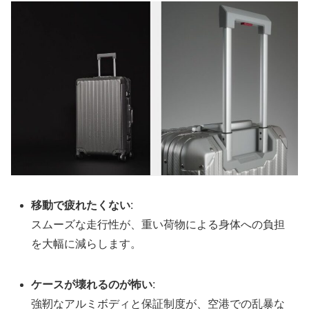
移動で疲れたくない
:
スムーズな走行性が、重い荷物による身体への負担
を大幅に減らします。
ケースが壊れるのが怖い
:
強靭なアルミボディと保証制度が、空港での乱暴な