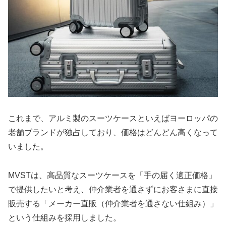
これまで、アルミ製のスーツケースといえばヨーロッパの
老舗ブランドが独占しており、価格はどんどん高くなって
いました。
MVSTは、高品質なスーツケースを「手の届く適正価格」
で提供したいと考え、仲介業者を通さずにお客さまに直接
販売する「メーカー直販（仲介業者を通さない仕組み）」
という仕組みを採用しました。