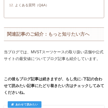
よくある質問（Q&A）
関連記事のご紹介：もっと知りたい方へ
当ブログでは、MVSTスーツケースの取り扱い店舗や公式
サイトの最安値についてブログ記事も紹介しています。
この後もブログ記事は続きますが、もし先に↓下記の合わ
せて読みたい記事にたどり着きたい方はチェックしてみて
くださいね。