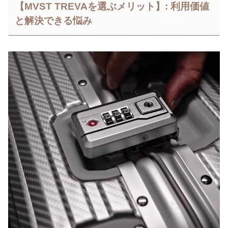
【MVST TREVAを選ぶメリット】: 利用価値
と解決できる悩み