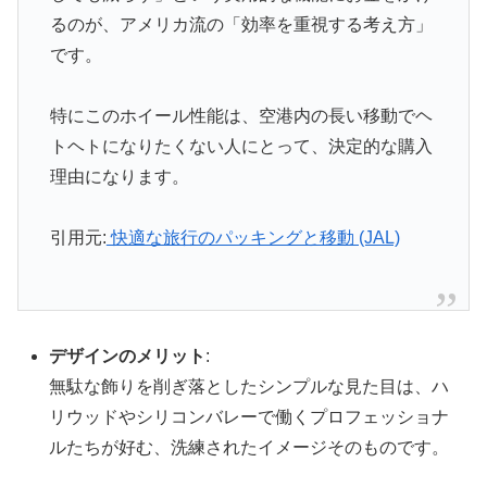
るのが、アメリカ流の「効率を重視する考え方」
です。
特にこのホイール性能は、空港内の長い移動でヘ
トヘトになりたくない人にとって、決定的な購入
理由になります。
引用元:
快適な旅行のパッキングと移動 (JAL)
デザインのメリット
:
無駄な飾りを削ぎ落としたシンプルな見た目は、ハ
リウッドやシリコンバレーで働くプロフェッショナ
ルたちが好む、洗練されたイメージそのものです。