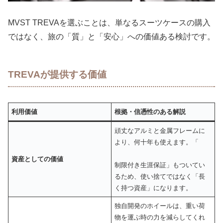
MVST TREVAを選ぶことは、単なるスーツケースの購入
ではなく、旅の「質」と「安心」への価値ある検討です。
TREVAが提供する価値
利用価値
根拠・信憑性のある解説
頑丈なアルミと金属フレームに
より、何十年も使えます。「
資産としての価値
制限付き生涯保証」もついてい
るため、使い捨てではなく「長
く持つ資産」になります。
独自開発のホイールは、重い荷
物を運ぶ時の力を減らしてくれ