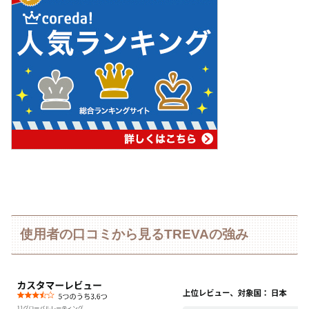
使用者の口コミから見るTREVAの強み