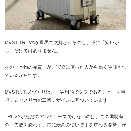
MVST TREVAが世界で支持されるのは、単に「安いか
ら」だけではありません。
その「本物の品質」が、実際に使った人から高く評価され
ているからです。
MVSTのモノづくりは、「実用的でタフであること」を重
視するアメリカの工業デザインに基づいています。
TREVAがただのアルミケースではないのは、この国特有
の「失敗を恐れず、常に最高の使い勝手を求める姿勢」が