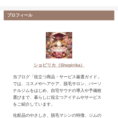
プロフィール
ショピリカ（Shopirika）
当ブログ「役立つ商品・サービス厳選ガイド」
では、コスメやヘアケア、脱毛サロン、パーソ
ナルジムをはじめ、自宅サウナの導入や予備校
選びまで、暮らしに役立つアイテムやサービス
をご紹介しています。
化粧品のやさしさ、脱毛マシンの特徴、ジムの