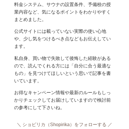
料金システム、サウナの設置条件、予備校の授
業内容など、気になるポイントをわかりやすく
まとめました。
公式サイトには載っていない実際の使い心地
や、少し気をつけるべき点などもお伝えしてい
ます。
私自身、買い物で失敗して後悔した経験がある
ので、読んでくれる方には「自分に合う最適な
もの」を見つけてほしいという思いで記事を書
いています。
お得なキャンペーン情報や最新のルールもしっ
かりチェックしてお届けしていますので検討前
の参考にして下さいね。
ショピリカ（Shopirika）をフォローする