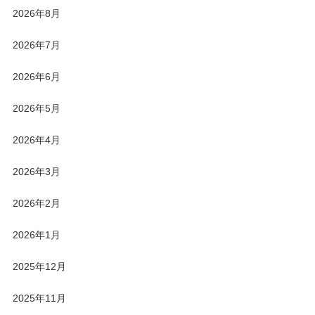
2026年8月
2026年7月
2026年6月
2026年5月
2026年4月
2026年3月
2026年2月
2026年1月
2025年12月
2025年11月