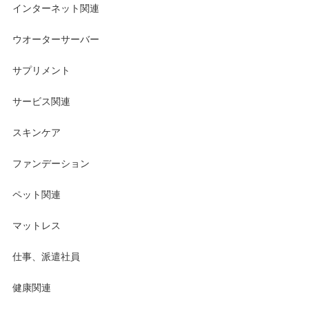
インターネット関連
ウオーターサーバー
サプリメント
サービス関連
スキンケア
ファンデーション
ペット関連
マットレス
仕事、派遣社員
健康関連