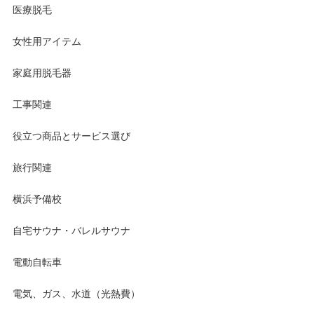
医療脱毛
女性用アイテム
家庭用脱毛器
工事関連
役立つ商品とサービス選び
旅行関連
横浜予備校
自宅サウナ・バレルサウナ
電動自転車
電気、ガス、水道（光熱費）