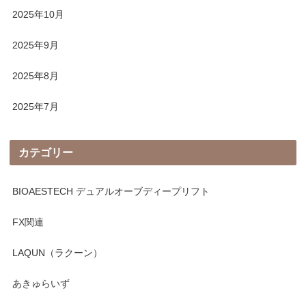
2025年10月
2025年9月
2025年8月
2025年7月
カテゴリー
BIOAESTECH デュアルオーブディープリフト
FX関連
LAQUN（ラクーン）
あきゅらいず