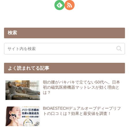
検索
よく読まれてる記事
朝の腰がバキバキで立てない50代へ。日本
初の磁気医療機器マットレスが効く理由と
は？
BIOAESTECHデュアルオーブディープリフ
トの口コミは？効果と最安値を調査！