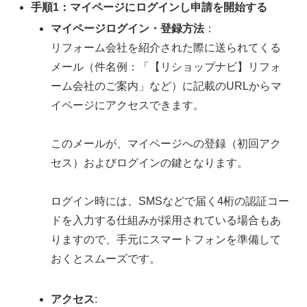
手順1：マイページにログインし申請を開始する
マイページログイン・登録方法
：
リフォーム会社を紹介された際に送られてくる
メール（件名例：「【リショップナビ】リフォ
ーム会社のご案内」など）に記載のURLからマ
イページにアクセスできます。
このメールが、マイページへの登録（初回アク
セス）およびログインの鍵となります。
ログイン時には、SMSなどで届く4桁の認証コー
ドを入力する仕組みが採用されている場合もあ
りますので、手元にスマートフォンを準備して
おくとスムーズです。
アクセス
: