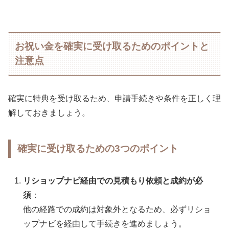
お祝い金を確実に受け取るためのポイントと
注意点
確実に特典を受け取るため、申請手続きや条件を正しく理
解しておきましょう。
確実に受け取るための3つのポイント
リショップナビ経由での見積もり依頼と成約が必
須
：
他の経路での成約は対象外となるため、必ずリショ
ップナビを経由して手続きを進めましょう。