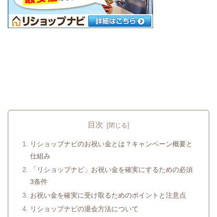
目次
リショップナビのお祝い金とは？キャンペーン概要と
仕組み
「リショップナビ」お祝い金を確実にするための必須
3条件
お祝い金を確実に受け取るためのポイントと注意点
リショップナビの退会方法について