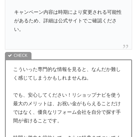
キャンペーン内容は時期により変更される可能性
があるため、詳細は公式サイトでご確認くださ
い。
こういった専門的な情報を見ると、なんだか難し
く感じてしまうかもしれませんね。
でも、安心してください！リショップナビを使う
最大のメリットは、お祝い金がもらえることだけ
ではなく、優良なリフォーム会社を自分で探す手
間が省けることです。