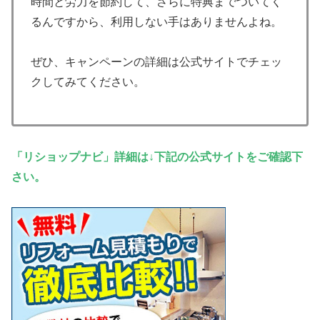
時間と労力を節約して、さらに特典までついてく
るんですから、利用しない手はありませんよね。
ぜひ、キャンペーンの詳細は公式サイトでチェッ
クしてみてください。
「リショップナビ」詳細は↓下記の公式サイトをご確認下
さい。