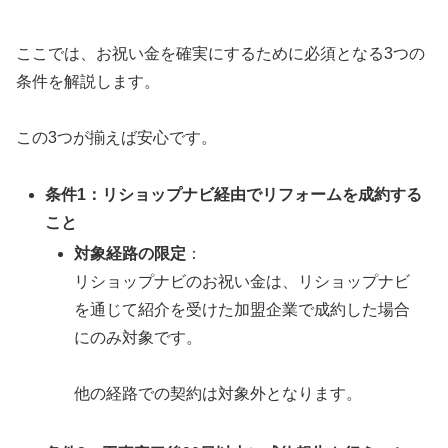
ここでは、お祝い金を確実にするために必須となる3つの
条件を解説します。
この3つが揃えば安心です。
条件1：リショップナビ経由でリフォームを成約する
こと
対象経路の限定
：
リショップナビのお祝い金は、リショップナビ
を通じて紹介を受けた加盟企業で成約した場合
にのみ対象です。
他の経路での契約は対象外となります。