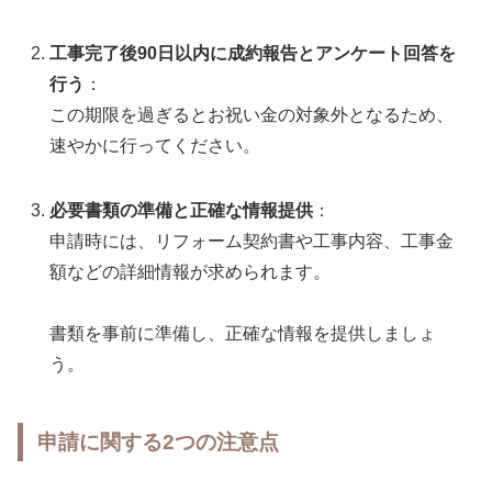
工事完了後90日以内に成約報告とアンケート回答を
行う
：
この期限を過ぎるとお祝い金の対象外となるため、
速やかに行ってください。
必要書類の準備と正確な情報提供
：
申請時には、リフォーム契約書や工事内容、工事金
額などの詳細情報が求められます。
書類を事前に準備し、正確な情報を提供しましょ
う。
申請に関する2つの注意点