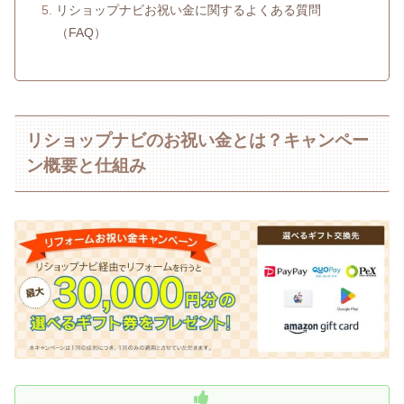
リショップナビお祝い金に関するよくある質問
（FAQ）
リショップナビのお祝い金とは？キャンペー
ン概要と仕組み