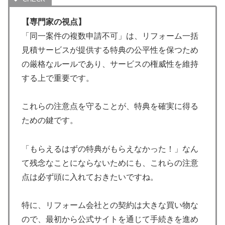
【専門家の視点】
「同一案件の複数申請不可」は、リフォーム一括
見積サービスが提供する特典の公平性を保つため
の厳格なルールであり、サービスの権威性を維持
する上で重要です。
これらの注意点を守ることが、特典を確実に得る
ための鍵です。
「もらえるはずの特典がもらえなかった！」なん
て残念なことにならないためにも、これらの注意
点は必ず頭に入れておきたいですね。
特に、リフォーム会社との契約は大きな買い物な
ので、最初から公式サイトを通じて手続きを進め