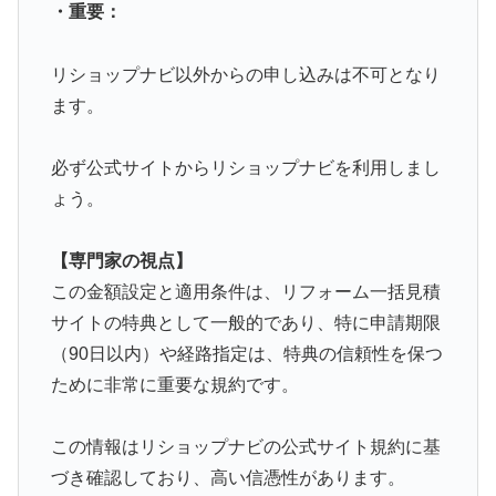
・重要：
リショップナビ以外からの申し込みは不可となり
ます。
必ず公式サイトからリショップナビを利用しまし
ょう。
【専門家の視点】
この金額設定と適用条件は、リフォーム一括見積
サイトの特典として一般的であり、特に申請期限
（90日以内）や経路指定は、特典の信頼性を保つ
ために非常に重要な規約です。
この情報はリショップナビの公式サイト規約に基
づき確認しており、高い信憑性があります。