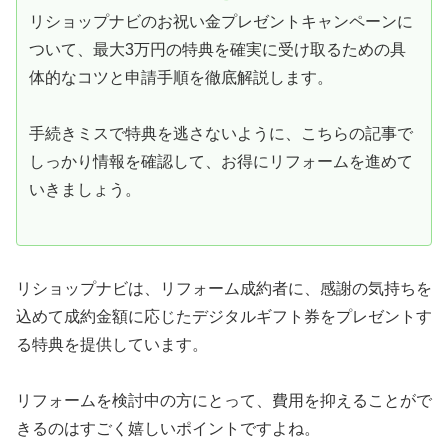
リショップナビのお祝い金プレゼントキャンペーンに
ついて、最大3万円の特典を確実に受け取るための具
体的なコツと申請手順を徹底解説します。
手続きミスで特典を逃さないように、こちらの記事で
しっかり情報を確認して、お得にリフォームを進めて
いきましょう。
リショップナビは、リフォーム成約者に、感謝の気持ちを
込めて成約金額に応じたデジタルギフト券をプレゼントす
る特典を提供しています。
リフォームを検討中の方にとって、費用を抑えることがで
きるのはすごく嬉しいポイントですよね。