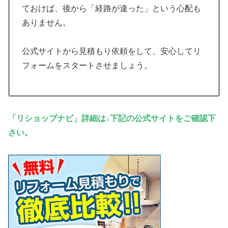
ておけば、後から「経路が違った」という心配も
ありません。
公式サイトから見積もり依頼をして、安心してリ
フォームをスタートさせましょう。
「リショップナビ」詳細は↓下記の公式サイトをご確認下
さい。