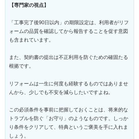
【専門家の視点】
「工事完了後90日以内」の期限設定は、利用者がリフ
ォームの品質を確認してから報告することを促す意図
も含まれています。
また、契約書の提出は不正利用を防ぐための確固たる
根拠です。
リフォームは一生に何度も経験するものではありませ
んから、少しでも不安を減らしたいですよね。
この必須条件を事前に把握しておくことは、将来的な
トラブルを防ぐ「お守り」のようなものです。しっか
り条件をクリアして、特典というご褒美を手に入れま
しょう。