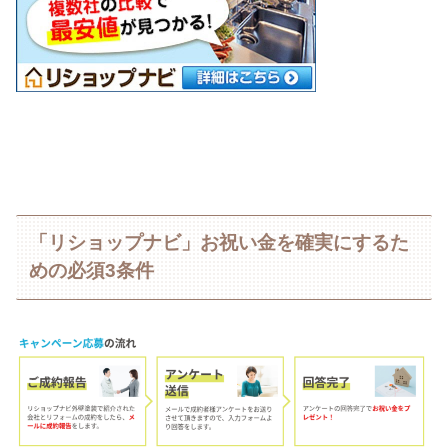
「リショップナビ」お祝い金を確実にするた
めの必須3条件