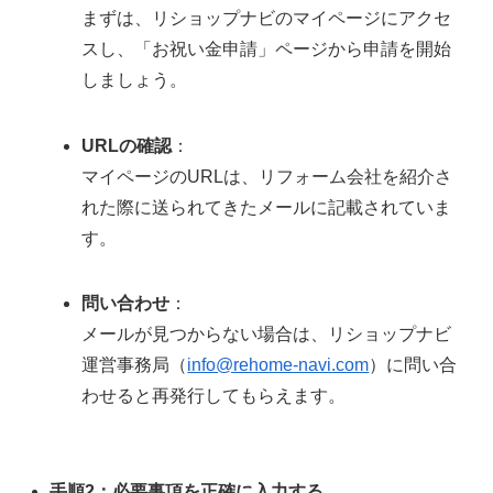
まずは、リショップナビのマイページにアクセ
スし、「お祝い金申請」ページから申請を開始
しましょう。
URLの確認
：
マイページのURLは、リフォーム会社を紹介さ
れた際に送られてきたメールに記載されていま
す。
問い合わせ
：
メールが見つからない場合は、リショップナビ
運営事務局（
info@rehome-navi.com
）に問い合
わせると再発行してもらえます。
手順2：必要事項を正確に入力する