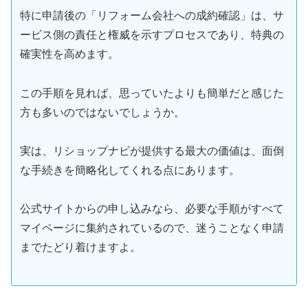
特に申請後の「リフォーム会社への成約確認」は、サ
ービス側の責任と権威を示すプロセスであり、特典の
確実性を高めます。
この手順を見れば、思っていたよりも簡単だと感じた
方も多いのではないでしょうか。
実は、リショップナビが提供する最大の価値は、面倒
な手続きを簡略化してくれる点にあります。
公式サイトからの申し込みなら、必要な手順がすべて
マイページに集約されているので、迷うことなく申請
までたどり着けますよ。