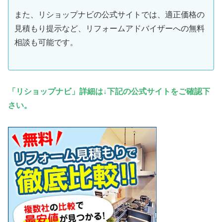
また、リショップナビの公式サイトでは、適正価格の
見積もり提示など、リフォームアドバイザーへの無料
相談も可能です。
「リショップナビ」詳細は↓下記の公式サイトをご確認下
さい。