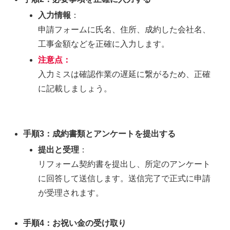
入力情報
：
申請フォームに氏名、住所、成約した会社名、
工事金額などを正確に入力します。
注意点：
入力ミスは確認作業の遅延に繋がるため、正確
に記載しましょう。
手順3：成約書類とアンケートを提出する
提出と受理
：
リフォーム契約書を提出し、所定のアンケート
に回答して送信します。送信完了で正式に申請
が受理されます。
手順4：お祝い金の受け取り