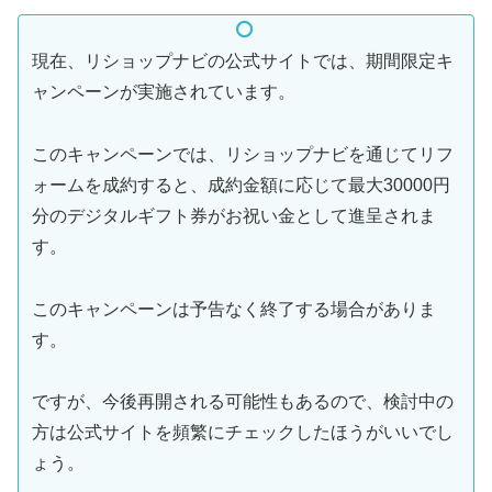
現在、リショップナビの公式サイトでは、期間限定キ
ャンペーンが実施されています。
このキャンペーンでは、リショップナビを通じてリフ
ォームを成約すると、成約金額に応じて最大30000円
分のデジタルギフト券がお祝い金として進呈されま
す。
このキャンペーンは予告なく終了する場合がありま
す。
ですが、今後再開される可能性もあるので、検討中の
方は公式サイトを頻繁にチェックしたほうがいいでし
ょう。