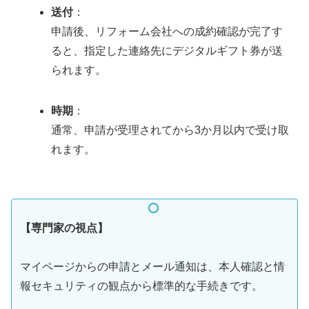
送付
：
申請後、リフォーム会社への成約確認が完了す
ると、指定した連絡先にデジタルギフト券が送
られます。
時期
：
通常、申請が受理されてから3か月以内で受け取
れます。
【専門家の視点】
マイページからの申請とメール通知は、本人確認と情
報セキュリティの観点から標準的な手続きです。