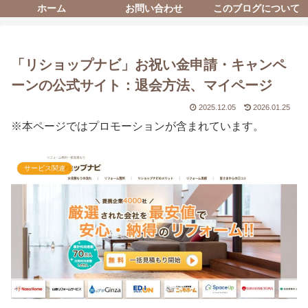
ホーム
お問い合わせ
このブログについて
「リショップナビ」お祝い金申請・キャンペ
ーンの公式サイト：退会方法、マイページ
2025.12.05
2026.01.25
※本ページではプロモーションが含まれています。
サービス関連