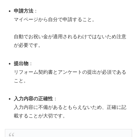
申請方法
：
マイページから自分で申請すること。
自動でお祝い金が適用されるわけではないため注意
が必要です。
提出物
：
リフォーム契約書とアンケートの提出が必須である
こと。
入力内容の正確性
：
入力内容に不備があるともらえないため、正確に記
載することが大切です。