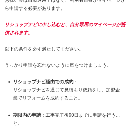
お祝い金は自動適用ではなく、利用者自身がマイページか
ら申請する必要があります。
リショップナビに申し込むと、自分専用のマイページが提
供されます
。
以下の条件を必ず満たしてください。
うっかり申請を忘れないように気をつけましょう。
リショップナビ経由での成約
：
リショップナビを通じて見積もり依頼をし、加盟企
業でリフォームを成約すること。
期限内の申請
：工事完了後90日までに申請を行うこ
と。