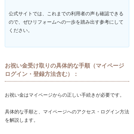
公式サイトでは、これまでの利用者の声も確認できる
ので、ぜひリフォームへの一歩を踏み出す参考にして
ください。
お祝い金受け取りの具体的な手順（マイページ
ログイン・登録方法含む）：
お祝い金はマイページからの正しい手続きが必要です。
具体的な手順と、マイページへのアクセス・ログイン方法
を解説します。