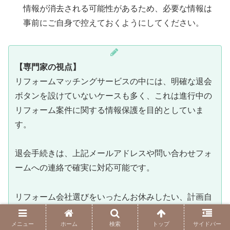
情報が消去される可能性があるため、必要な情報は
事前にご自身で控えておくようにしてください。
【専門家の視点】
リフォームマッチングサービスの中には、明確な退会
ボタンを設けていないケースも多く、これは進行中の
リフォーム案件に関する情報保護を目的としていま
す。
退会手続きは、上記メールアドレスや問い合わせフォ
ームへの連絡で確実に対応可能です。
リフォーム会社選びをいったんお休みしたい、計画自
体を見直したい、というときもありますよね。
メニュー
ホーム
検索
トップ
サイドバー