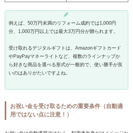
例えば、50万円未満のリフォーム成約では1,000円
分、1,000万円以上では最大3万円分が贈られます。
受け取れるデジタルギフトは、Amazonギフトカード
やPayPayマネーライトなど、複数のラインナップか
ら好きな商品を選べる形式が一般的で、使い勝手が良
いのはありがたいですよね。
お祝い金を受け取るための重要条件（自動適
用ではない点に注意！）