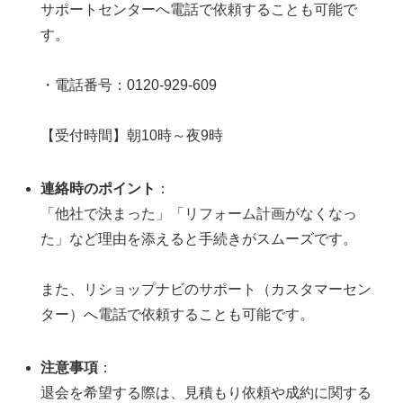
サポートセンターへ電話で依頼することも可能で
す。
・電話番号：0120-929-609
【受付時間】朝10時～夜9時
連絡時のポイント
：
「他社で決まった」「リフォーム計画がなくなっ
た」など理由を添えると手続きがスムーズです。
また、リショップナビのサポート（カスタマーセン
ター）へ電話で依頼することも可能です。
注意事項
：
退会を希望する際は、見積もり依頼や成約に関する