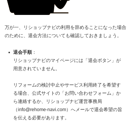
万が一、リショップナビの利用を辞めることになった場合
のために、退会方法についても確認しておきましょう。
退会手順
：
リショップナビのマイページには「退会ボタン」が
用意されていません。
リフォームの検討中止やサービス利用終了を希望す
る場合、公式サイトの「お問い合わせフォーム」か
ら連絡するか、リショップナビ運営事務局
（info@rehome-navi.com）へメールで退会希望の旨
を伝える必要があります。