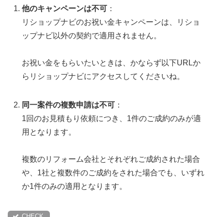
他のキャンペーンは不可
：
リショップナビのお祝い金キャンペーンは、リショ
ップナビ以外の契約で適用されません。
お祝い金をもらいたいときは、かならず以下URLか
らリショップナビにアクセスしてくださいね。
同一案件の複数申請は不可
：
1回のお見積もり依頼につき、1件のご成約のみが適
用となります。
複数のリフォーム会社とそれぞれご成約された場合
や、1社と複数件のご成約をされた場合でも、いずれ
か1件のみの適用となります。