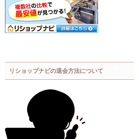
リショップナビの退会方法について