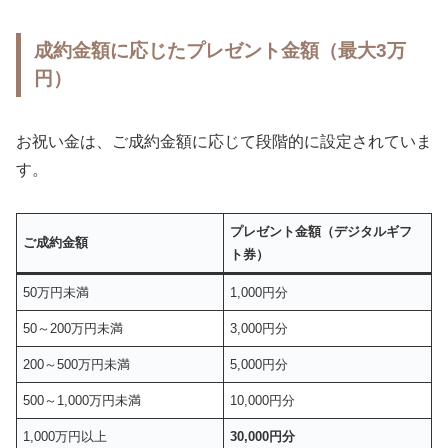
成約金額に応じたプレゼント金額（最大3万
円）
お祝い金は、ご成約金額に応じて段階的に設定されていま
す。
プレゼント金額（デジタルギフ
ご成約金額
ト券）
50万円未満
1,000円分
50～200万円未満
3,000円分
200～500万円未満
5,000円分
500～1,000万円未満
10,000円分
1,000万円以上
30,000円分