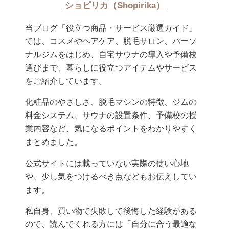
ショピリカ（Shopirika）
当ブログ「役立つ商品・サービス厳選ガイド」
では、コスメやヘアケア、脱毛サロン、パーソ
ナルジムをはじめ、自宅サウナの導入や予備校
選びまで、暮らしに役立つアイテムやサービス
をご紹介しています。
化粧品のやさしさ、脱毛マシンの特徴、ジムの
料金システム、サウナの設置条件、予備校の授
業内容など、気になるポイントをわかりやすく
まとめました。
公式サイトには載っていない実際の使い心地
や、少し気をつけるべき点などもお伝えしてい
ます。
私自身、買い物で失敗して後悔した経験がある
ので、読んでくれる方には「自分に合う最適な