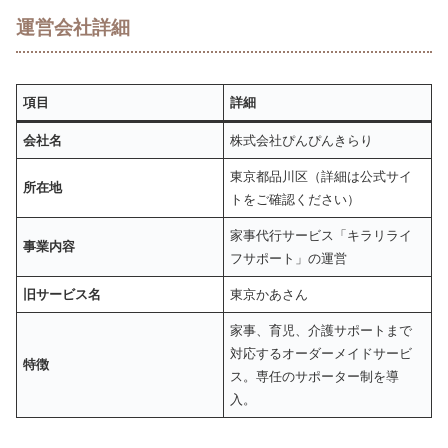
運営会社詳細
項目
詳細
会社名
株式会社ぴんぴんきらり
東京都品川区（詳細は公式サイ
所在地
トをご確認ください）
家事代行サービス「キラリライ
事業内容
フサポート」の運営
旧サービス名
東京かあさん
家事、育児、介護サポートまで
対応するオーダーメイドサービ
特徴
ス。専任のサポーター制を導
入。