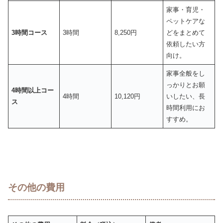
家事・育児・
ペットケアな
3時間コース
3時間
8,250円
どをまとめて
依頼したい方
向け。
家事全般をし
っかりとお願
4時間以上コー
4時間
10,120円
いしたい、長
ス
時間利用にお
すすめ。
その他の費用