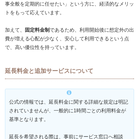
事全般を定期的に任せたい」という方に、経済的なメリッ
トをもって応えています。
加えて、
固定料金制
であるため、利用開始後に想定外の出
費が増える心配が少なく、安心して利用できるという点
で、高い優位性を持っています。
延長料金と追加サービスについて
公式の情報では、延長料金に関する詳細な規定は明記
されていませんが、一般的に1時間ごとの利用料金が
基準となります。
延長を希望される際は、事前にサービス窓口へ相談