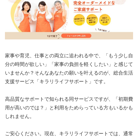
家事や育児、仕事との両立に追われる中で、「もう少し自
分の時間が欲しい」「家事の負担を軽くしたい」と感じて
いませんか？そんなあなたの願いを叶えるのが、総合生活
支援サービス「キラリライフサポート」です。
高品質なサポートで知られる同サービスですが、「初期費
用が高いのでは？」と利用をためらっている方もいるかも
しれません。
ご安心ください。現在、キラリライフサポートでは、通常