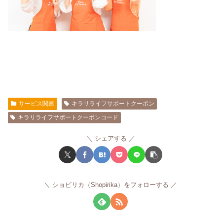
サービス関連
キラリライフサポートクーポン
キラリライフサポートクーポンコード
シェアする
ショピリカ（Shopirika）をフォローする