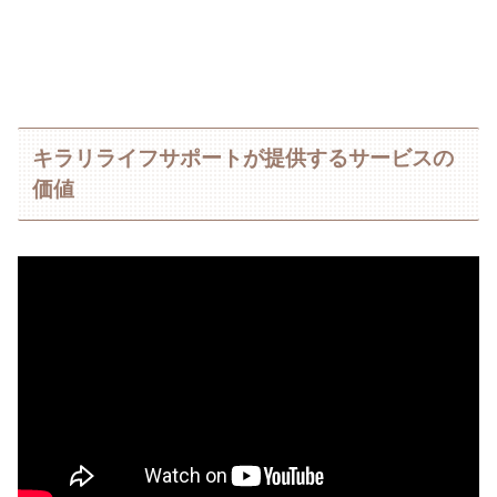
キラリライフサポートが提供するサービスの
価値