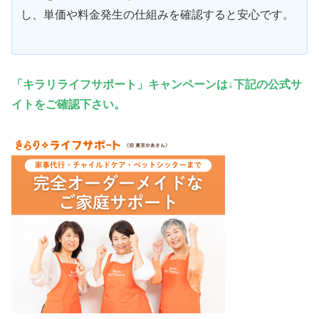
し、単価や料金発生の仕組みを確認すると安心です。
「キラリライフサポート
」キャンペーンは↓下記の公式サ
イトをご確認下さい。