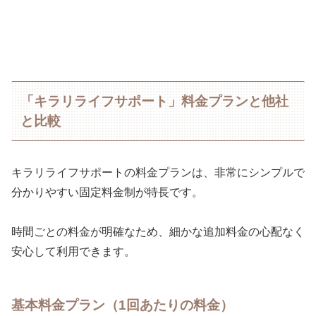
「キラリライフサポート」料金プランと他社
と比較
キラリライフサポートの料金プランは、非常にシンプルで
分かりやすい固定料金制が特長です。
時間ごとの料金が明確なため、細かな追加料金の心配なく
安心して利用できます。
基本料金プラン（1回あたりの料金）