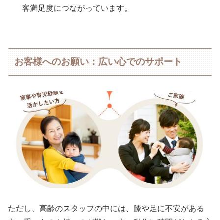
客満足度につながっています。
お客様へのお願い：広い心でのサポート
ただし、高齢のスタッフの中には、膝や足に不安がある