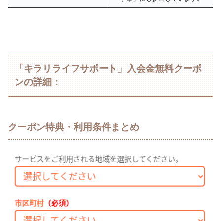
「キラリライフサポート」入会金無料クーポ
ンの詳細：
クーポン特典・利用条件まとめ