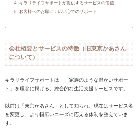
キラリライフサポートが提供するサービスの価値
お客様へのお願い：広い心でのサポート
会社概要とサービスの特徴（旧東京かあさん
について）
キラリライフサポートは、「家族のような温かいサポー
ト」を理念に掲げる、総合的な生活支援サービスです。
以前は「東京かあさん」として知られ、現在はサービス名
を変更し、より幅広いニーズに応える体制を整えていま
す。