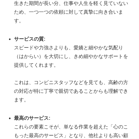
生きた期間が長い分、仕事や人生を軽く見ていない
ため、一つ一つの依頼に対して真摯に向き合いま
す。
サービスの質:
スピードや力強さよりも、愛嬌と細やかな気配り
（はからい）を大切にし、きめ細やかなサポートを
提供してくれます。
これは、コンビニスタッフなどを見ても、高齢の方
の対応が特に丁寧で親切であることからも理解でき
ます。
最高のサービス:
これらの要素こそが、単なる作業を超えた「心のこ
もった最高のサービス」となり、他社よりも高い顧