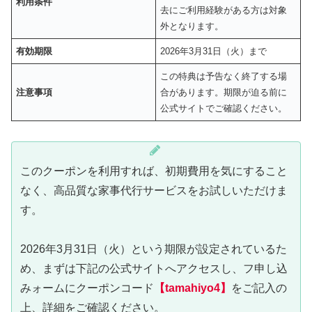
利用条件
去にご利用経験がある方は対象
外となります。
有効期限
2026年3月31日（火）まで
この特典は予告なく終了する場
注意事項
合があります。期限が迫る前に
公式サイトでご確認ください。
このクーポンを利用すれば、初期費用を気にすること
なく、高品質な家事代行サービスをお試しいただけま
す。
2026年3月31日（火）という期限が設定されているた
め、まずは下記の公式サイトへアクセスし、フ申し込
みォームにクーポンコード
【
tamahiyo4
】
をご記入の
上、詳細をご確認ください。