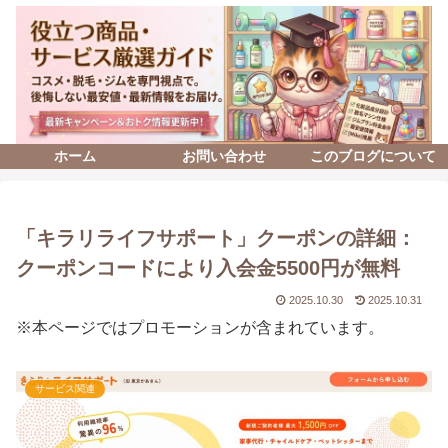
ホーム
お問い合わせ
このブログについて
「キラリライフサポート」クーポンの詳細：
クーポンコードにより入会金5500円が無料
2025.10.30
2025.10.31
※本ページではプロモーションが含まれています。
サービス関連