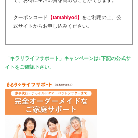
て、お得に生活の質を高めることができます。
クーポンコード
【tamahiyo4】
をご利用の上、公
式サイトからお申し込みください。
「キラリライフサポート
」キャンペーンは↓下記の公式サ
イトをご確認下さい。