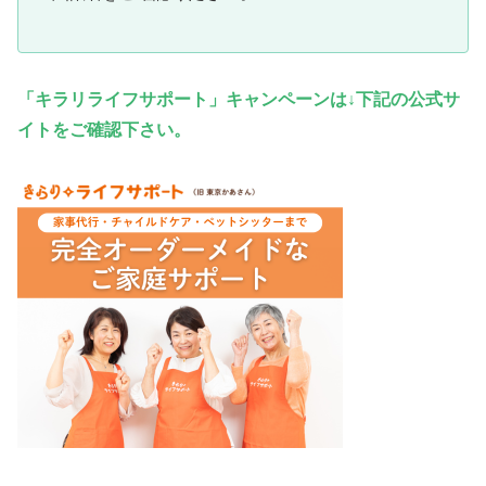
「キラリライフサポート
」キャンペーンは↓下記の公式サ
イトをご確認下さい。