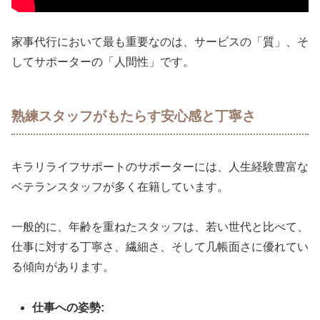
家事代行において最も重要なのは、サービスの「質」、そ
してサポーターの「人間性」です。
熟練スタッフがもたらす安心感と丁寧さ
キラリライフサポートのサポーターには、人生経験豊富な
ベテランスタッフが多く在籍しています。
一般的に、年齢を重ねたスタッフは、若い世代と比べて、
仕事に対する丁寧さ、繊細さ、そして几帳面さに優れてい
る傾向があります。
仕事への姿勢: