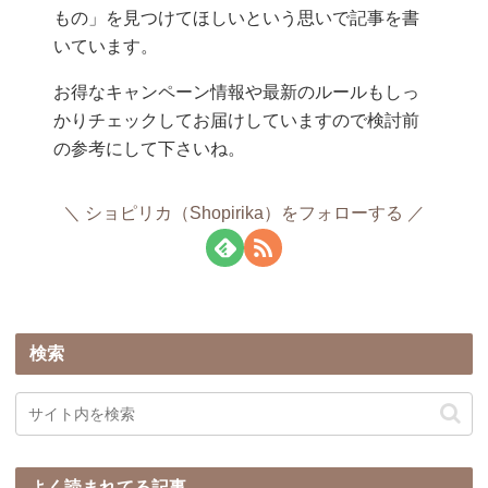
もの」を見つけてほしいという思いで記事を書
いています。
お得なキャンペーン情報や最新のルールもしっ
かりチェックしてお届けしていますので検討前
の参考にして下さいね。
ショピリカ（Shopirika）をフォローする
検索
よく読まれてる記事