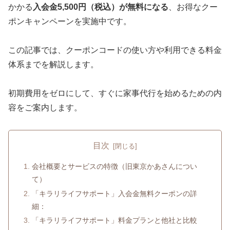
かかる
入会金5,500円（税込）が無料になる
、お得なクー
ポンキャンペーンを実施中です。
この記事では、クーポンコードの使い方や利用できる料金
体系までを解説します。
初期費用をゼロにして、すぐに家事代行を始めるための内
容をご案内します。
目次
会社概要とサービスの特徴（旧東京かあさんについ
て）
「キラリライフサポート」入会金無料クーポンの詳
細：
「キラリライフサポート」料金プランと他社と比較