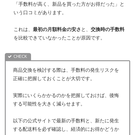
「手数料が高く、新品を買った方がお得だった」と
いう口コミがあります。
これは、
最初の月額料金の安さ
と、
交換時の手数料
を比較できていなかったことが原因です。
商品交換を検討する際は、手数料の発生リスクを
正確に把握しておくことが大切です。
実際にいくらかかるのかを把握しておけば、後悔
する可能性を大きく減らせます。
以下の公式サイトで最新の手数料と、新たに発生
する配送料を必ず確認し、経済的にお得かどうか