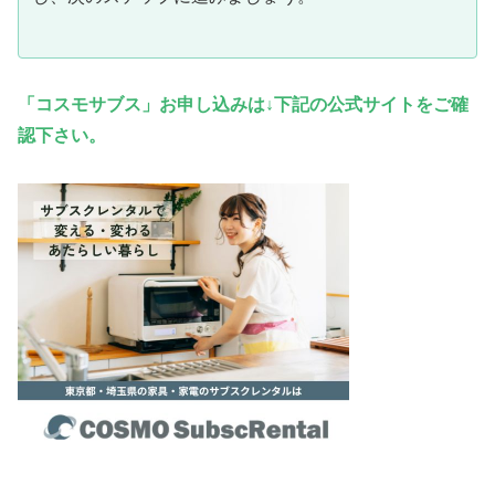
「コスモサブス」お申し込みは↓下記の公式サイトをご確
認下さい。