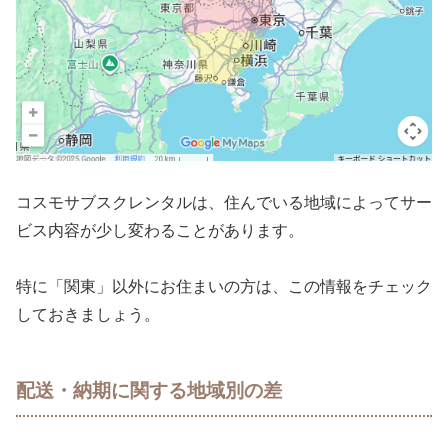
コスモサブスクレンタルは、住んでいる地域によってサー
ビス内容が少し変わることがあります。
特に「関東」以外にお住まいの方は、この情報をチェック
しておきましょう。
配送・納期に関する地域別の差