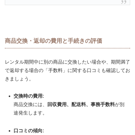
商品交換・返却の費用と手続きの評価
レンタル期間中に別の商品に交換したい場合や、期間満了
で返却する場合の「手数料」に関する口コミも確認してお
きましょう。
交換時の費用:
商品交換には、
回収費用、配送料、事務手数料
が別
途発生します。
口コミの傾向: