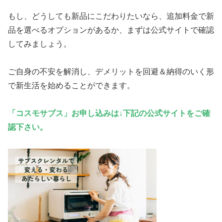
もし、どうしても新品にこだわりたいなら、追加料金で新
品を選べるオプションがあるか、まずは公式サイトで確認
してみましょう。
ご自身の不安を解消し、デメリットを回避＆納得のいく形
で新生活を始めることができます。
「コスモサブス」お申し込みは↓下記の公式サイトをご確
認下さい。