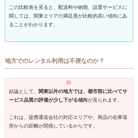
この比較表を見ると、配送料や納期、設置サービスに
関しては、関東エリアの満足度が比較的高い傾向にあ
ることがわかります。
地方でのレンタル利用は不便なのか？
結論として、
関東以外の地方では、都市部に比べてサ
ービス品質の評価が少し下がる傾向
が見られます。
これは、提携運送会社の対応エリアや、商品の在庫場
所からの距離が関係しているからです。