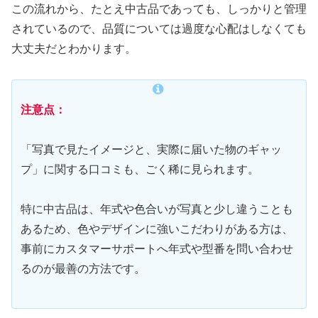
この流れから、たとえ中古品であっても、しっかりと管理
されているので、品質については過度な心配はしなくても
大丈夫だとわかります。
注意点：
「写真で見たイメージと、実際に届いた物のギャッ
プ」に関する口コミも、ごく稀に見られます。
特に中古品は、年式や色合いが写真と少し違うことも
あるため、色やデザインに強いこだわりがある方は、
事前にカスタマーサポートへ年式や型番を問い合わせ
るのが最善の方法です。