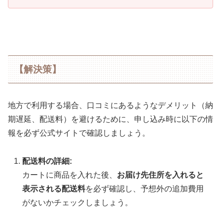
【解決策】
地方で利用する場合、口コミにあるようなデメリット（納
期遅延、配送料）を避けるために、申し込み時に以下の情
報を必ず公式サイトで確認しましょう。
配送料の詳細:
カートに商品を入れた後、
お届け先住所を入れると
表示される配送料
を必ず確認し、予想外の追加費用
がないかチェックしましょう。