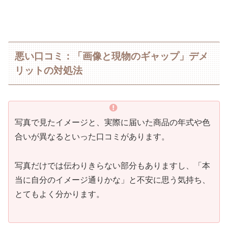
悪い口コミ：「画像と現物のギャップ」デメ
リットの対処法
写真で見たイメージと、実際に届いた商品の年式や色
合いが異なるといった口コミがあります。
写真だけでは伝わりきらない部分もありますし、「本
当に自分のイメージ通りかな」と不安に思う気持ち、
とてもよく分かります。