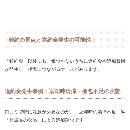
契約の盲点と違約金発生の可能性：
「解約金」以外にも、気づかないうちに違約金や追加費用
が発生し、後悔につながるケースがあります。
違約金発生事例：返却時清掃・梱包不足の実態
口コミで特に注意が必要なのが、「返却時の清掃不足」
や
「付属品の欠品」による追加請求です。