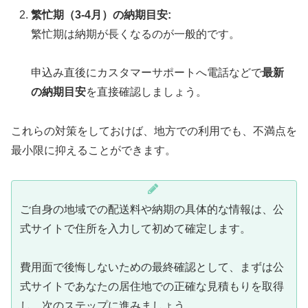
繁忙期（3-4月）の納期目安:
繁忙期は納期が長くなるのが一般的です。
申込み直後にカスタマーサポートへ電話などで
最新
の納期目安
を直接確認しましょう。
これらの対策をしておけば、地方での利用でも、不満点を
最小限に抑えることができます。
ご自身の地域での配送料や納期の具体的な情報は、公
式サイトで住所を入力して初めて確定します。
費用面で後悔しないための最終確認として、まずは公
式サイトであなたの居住地での正確な見積もりを取得
し、次のステップに進みましょう。