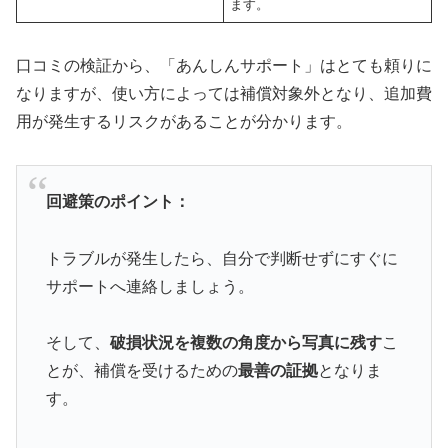
ます。
口コミの検証から、「あんしんサポート」はとても頼りに
なりますが、使い方によっては補償対象外となり、追加費
用が発生するリスクがあることが分かります。
回避策のポイント：
トラブルが発生したら、自分で判断せずにすぐに
サポートへ連絡しましょう。
そして、
破損状況を複数の角度から写真に残す
こ
とが、補償を受けるための
最善の証拠
となりま
す。