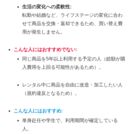
生活の変化への柔軟性:
転勤や結婚など、ライフステージの変化に合わ
せて商品を交換・返却できるため、買い替え費
用が発生しません。
こんな人にはおすすめでない:
同じ商品を5年以上利用する予定の人（総額が購
入費用を上回る可能性があるため）。
レンタル中に商品を自由に改造・加工したい人
（規約違反となるため）。
こんな人にはおすすめ:
単身赴任や学生で、利用期間が確定している
人。