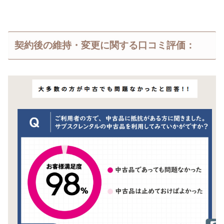
契約後の維持・変更に関する口コミ評価：