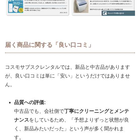
届く商品に関する「良い口コミ」
コスモサブスクレンタルでは、新品と中古品があります
が、良い口コミは単に「安い」というだけではありませ
ん。
品質への評価:
中古品でも、会社側で
丁寧にクリーニングとメンテ
ナンス
をしているため、「予想よりずっと状態が良
く、新品みたいだった」という声が多く聞かれま
す。