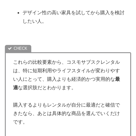
デザイン性の高い家具を試してから購入を検討
したい人。
これらの比較要素から、コスモサブスクレンタル
は、特に短期利用やライフスタイルが変わりやす
い人にとって、購入よりも経済的かつ実用的な
最
適
な選択肢だとわかります。
購入するよりもレンタルが自分に最適だと確信で
きたなら、あとは具体的な商品を選んでいくだけ
です。