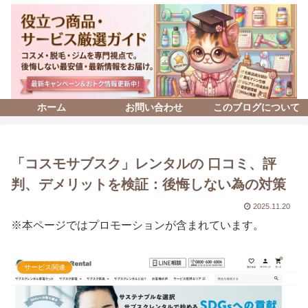
ホーム
お問い合わせ
このブログについて
「コスモサブスク」レンタルの 口コミ、評
判、デメリットを検証：後悔しない為の対策
2025.11.20
※本ページではプロモーションが含まれています。
サービス関連