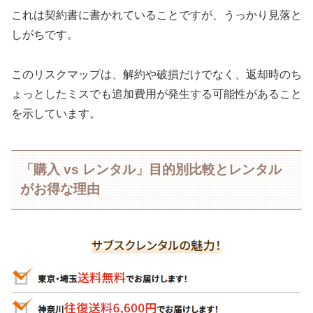
これは契約書に書かれていることですが、うっかり見落と
しがちです。
このリスクマップは、解約や破損だけでなく、返却時のち
ょっとしたミスでも追加費用が発生する可能性があること
を示しています。
「購入 vs レンタル」目的別比較とレンタル
がお得な理由