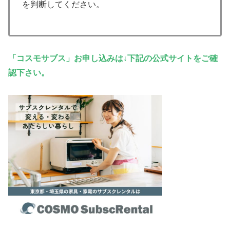
を判断してください。
「コスモサブス」お申し込みは↓下記の公式サイトをご確
認下さい。