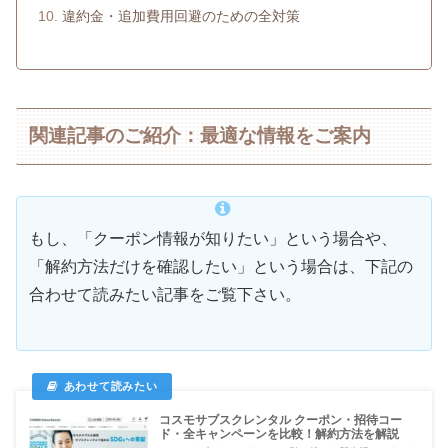
違約金・追加費用回避のための全対策
関連記事のご紹介：最適な情報をご案内
もし、「クーポン情報が知りたい」という場合や、
「解約方法だけを確認したい」という場合は、下記の
合わせて読みたい記事をご覧下さい。
コスモサブスクレンタル クーポン・招待コー
ド・全キャンペーンを比較！解約方法を解説