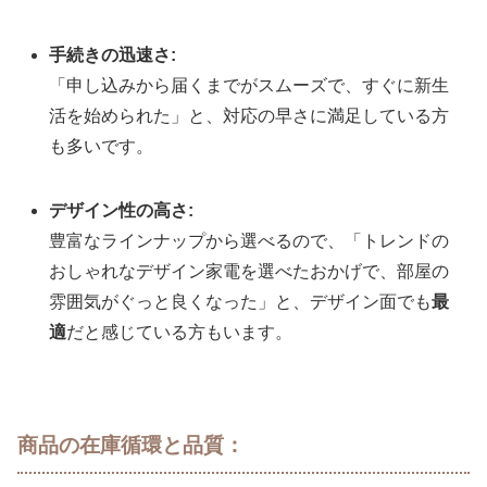
手続きの迅速さ:
「申し込みから届くまでがスムーズで、すぐに新生
活を始められた」と、対応の早さに満足している方
も多いです。
デザイン性の高さ:
豊富なラインナップから選べるので、「トレンドの
おしゃれなデザイン家電を選べたおかげで、部屋の
雰囲気がぐっと良くなった」と、デザイン面でも
最
適
だと感じている方もいます。
商品の在庫循環と品質
：