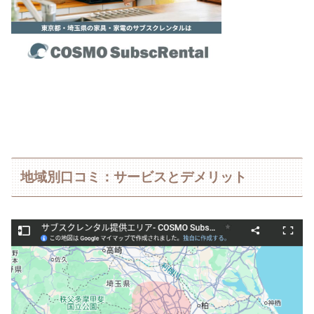
地域別口コミ：サービスとデメリット