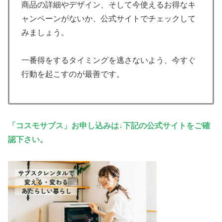
商品の詳細やデザイン、そして今使えるお得なキ
ャンペーンがないか、公式サイトでチェックして
みましょう。
一番得をするタイミングを逃さないよう、今すぐ
行動を起こすのが最善です。
「コスモサブス」お申し込みは↓下記の公式サイトをご確
認下さい。