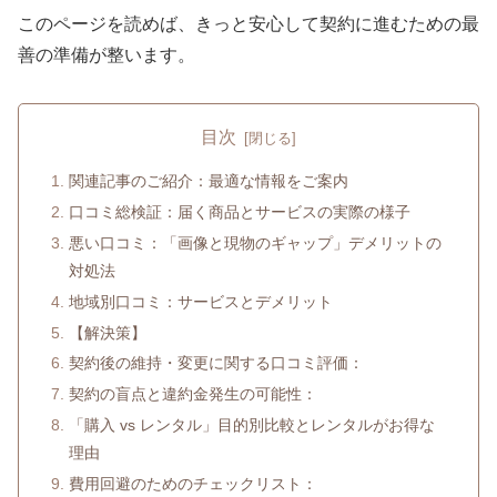
このページを読めば、きっと安心して契約に進むための最
善の準備が整います。
目次
関連記事のご紹介：最適な情報をご案内
口コミ総検証：届く商品とサービスの実際の様子
悪い口コミ：「画像と現物のギャップ」デメリットの
対処法
地域別口コミ：サービスとデメリット
【解決策】
契約後の維持・変更に関する口コミ評価：
契約の盲点と違約金発生の可能性：
「購入 vs レンタル」目的別比較とレンタルがお得な
理由
費用回避のためのチェックリスト：