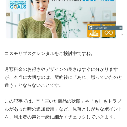
コスモサブスクレンタルをご検討中ですね。
月額料金のお得さやデザインの良さはすぐに分かります
が、本当に大切なのは、契約後に「あれ、思っていたのと
違う」とならないことです。
この記事では、**「届いた商品の状態」や「もしもトラブ
ルがあった時の追加費用」など、見落としがちなポイント
を、利用者の声と一緒に細かくチェックしていきます。