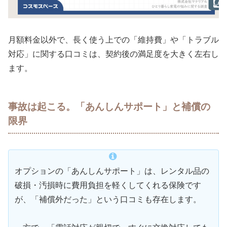
月額料金以外で、長く使う上での「維持費」や「トラブル
対応」に関する口コミは、契約後の満足度を大きく左右し
ます。
事故は起こる。「あんしんサポート」と補償の
限界
オプションの「あんしんサポート」は、レンタル品の
破損・汚損時に費用負担を軽くしてくれる保険です
が、「補償外だった」という口コミも存在します。