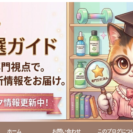
ホーム
お問い合わせ
このブログにつ