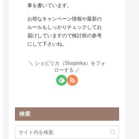
事を書いています。
お得なキャンペーン情報や最新の
ルールもしっかりチェックしてお
届けしていますので検討前の参考
にして下さいね。
ショピリカ（Shopirika）をフォ
ローする
検索