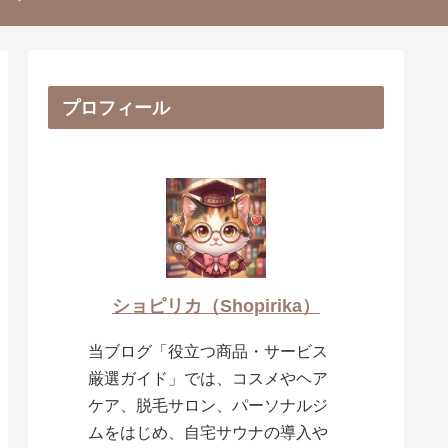
プロフィール
ショピリカ（Shopirika）
当ブログ「役立つ商品・サービス
厳選ガイド」では、コスメやヘア
ケア、脱毛サロン、パーソナルジ
ムをはじめ、自宅サウナの導入や