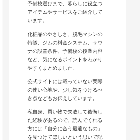
予備校選びまで、暮らしに役立つ
アイテムやサービスをご紹介して
います。
化粧品のやさしさ、脱毛マシンの
特徴、ジムの料金システム、サウ
ナの設置条件、予備校の授業内容
など、気になるポイントをわかり
やすくまとめました。
公式サイトには載っていない実際
の使い心地や、少し気をつけるべ
き点などもお伝えしています。
私自身、買い物で失敗して後悔し
た経験があるので、読んでくれる
方には「自分に合う最適なもの」
を見つけてほしいという思いで記