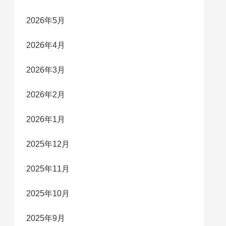
2026年5月
2026年4月
2026年3月
2026年2月
2026年1月
2025年12月
2025年11月
2025年10月
2025年9月