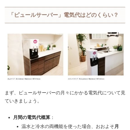
「ピュールサーバー」電気代はどのくらい？
まず、ピュールサーバーの月々にかかる電気代について見
ていきましょう。
月間の電気代概算
：
温水と冷水の両機能を使った場合、おおよそ
月