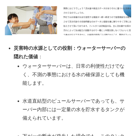
災害時の水源としての役割：ウォーターサーバーの
隠れた価値
：
ウォーターサーバーは、日常の利便性だけでな
く、不測の事態における水の確保源としても機
能します。
水道直結型のピュールサーバーであっても、サ
ーバー内部には一定量の水を貯水するタンクが
備えられています。