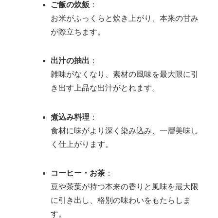
ご飯の炊飯
：
お米がふっくらと炊き上がり、本来の甘み
が際立ちます。
出汁の抽出
：
雑味がなくなり、素材の風味を最大限に引
き出す上品な出汁がとれます。
煮込み料理
：
食材に味がより深く染み込み、一層美味し
く仕上がります。
コーヒー・お茶
：
豆や茶葉が持つ本来の香りと風味を最大限
に引き出し、格別の味わいをもたらしま
す。