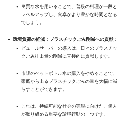
良質な水を用いることで、普段の料理が一段と
レベルアップし、食卓がより豊かな時間となる
でしょう。
環境負荷の軽減：プラスチックごみ削減への貢献
：
ピュールサーバーの導入は、日々のプラスチッ
クごみ排出量の削減に直接的に貢献します。
市販のペットボトル水の購入をやめることで、
家庭から出るプラスチックごみの量を大幅に減
らすことができます。
これは、持続可能な社会の実現に向けた、個人
が取り組める重要な環境行動の一つです。