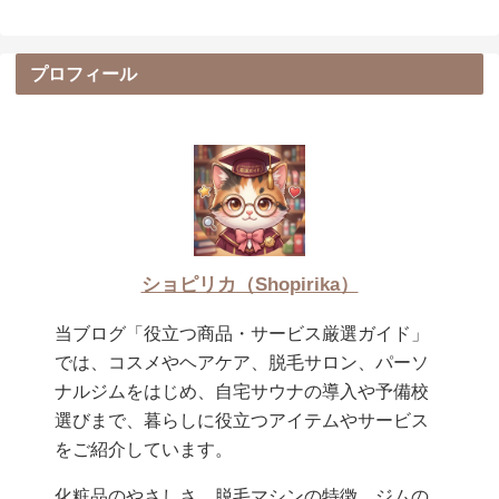
プロフィール
ショピリカ（Shopirika）
当ブログ「役立つ商品・サービス厳選ガイド」
では、コスメやヘアケア、脱毛サロン、パーソ
ナルジムをはじめ、自宅サウナの導入や予備校
選びまで、暮らしに役立つアイテムやサービス
をご紹介しています。
化粧品のやさしさ、脱毛マシンの特徴、ジムの