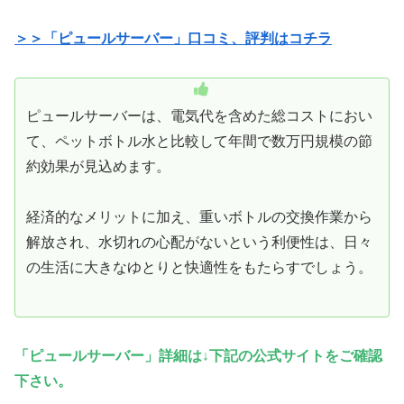
＞＞「ピュールサーバー」口コミ、評判はコチラ
ピュールサーバーは、電気代を含めた総コストにおい
て、ペットボトル水と比較して年間で数万円規模の節
約効果が見込めます。
経済的なメリットに加え、重いボトルの交換作業から
解放され、水切れの心配がないという利便性は、日々
の生活に大きなゆとりと快適性をもたらすでしょう。
「ピュールサーバー」詳細は↓下記の公式サイトをご確認
下さい。