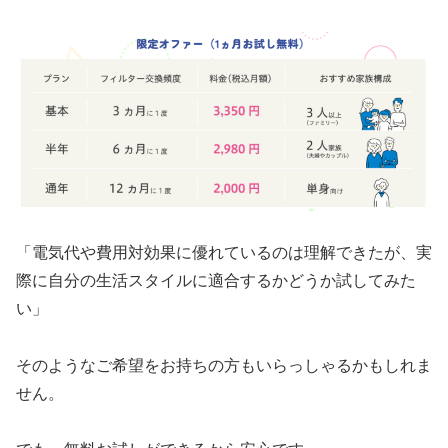
「電気代や費用対効果に優れているのは理解できたが、実
際に自分の生活スタイルに適合するかどうか試してみた
い」
そのようなご希望をお持ちの方もいらっしゃるかもしれま
せん。