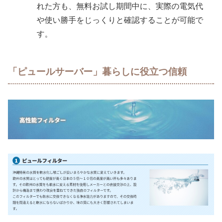
れた方も、無料お試し期間中に、実際の電気代
や使い勝手をじっくりと確認することが可能で
す。
「ピュールサーバー」暮らしに役立つ信頼