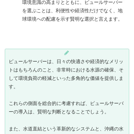
環境意識の高まりとともに、ピュールサーバー
を選ぶことは、利便性や経済性だけでなく、地
球環境への配慮を示す賢明な選択と言えます。
ピュールサーバーは、日々の快適さや経済的なメリッ
トはもちろんのこと、非常時における水源の確保、そ
して環境負荷の軽減といった多角的な価値を提供しま
す。
これらの側面を総合的に考慮すれば、ピュールサーバ
ーの導入は、賢明な判断となることでしょう。
また、水道直結という革新的なシステムと、沖縄の水