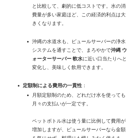
と比較して、劇的に低コストです。水の消
費量が多い家庭ほど、この経済的利点は大
きくなります。
沖縄の水道水も、ピュールサーバーの浄水
システムを通すことで、まろやかで
沖縄 ウ
ォーターサーバー 軟水
に近い口当たりへと
変化し、美味しく飲用できます。
定額制による費用の一貫性
：
月額定額制のため、どれだけ水を使っても
月々の支払いが一定です。
ペットボトル水は使う量に比例して費用が
増加しますが、ピュールサーバーなら金額