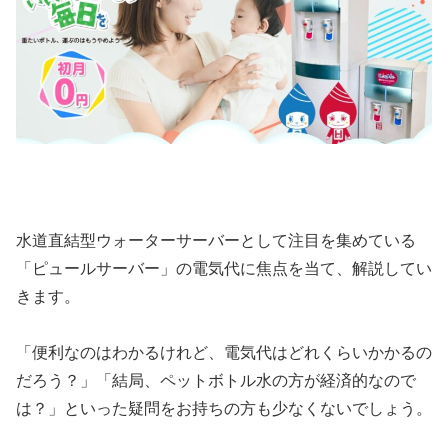
水道直結型ウォーターサーバーとして注目を集めている
「ピュールサーバー」の電気代に焦点を当て、解説してい
きます。
「便利なのはわかるけれど、電気代はどれくらいかかるの
だろう？」「結局、ペットボトル水の方が経済的なので
は？」といった疑問をお持ちの方も少なくないでしょう。