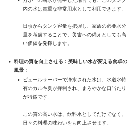
万が一の断水が発生した場合でも、このタンク
内の水は貴重な非常用水として利用できます。
日頃からタンク容量を把握し、家族の必要水分
量を考慮することで、災害への備えとしても高
い価値を発揮します。
料理の質を向上させる：美味しい水が変える食卓の
風景
：
ピュールサーバーで浄水された水は、水道水特
有のカルキ臭が抑制され、まろやかな口当たり
が特徴です。
この質の高い水は、飲料水としてだけでなく、
日々の料理の味わいをも向上させます。