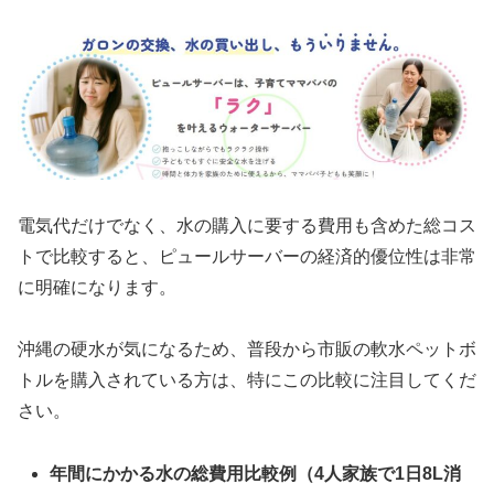
電気代だけでなく、水の購入に要する費用も含めた総コス
トで比較すると、ピュールサーバーの経済的優位性は非常
に明確になります。
沖縄の硬水が気になるため、普段から市販の軟水ペットボ
トルを購入されている方は、特にこの比較に注目してくだ
さい。
年間にかかる水の総費用比較例（4人家族で1日8L消