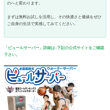
のへと変わります。
まずは無料お試しを活用し、その快適さと価値をぜひ
ご自身の生活で実感してみてください。
「ピュールサーバー」詳細は↓下記の公式サイトをご確認
下さい。