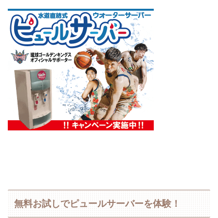
無料お試しでピュールサーバーを体験！