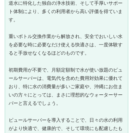
道水に特化した独自の浄水技術、そして手厚いサポー
ト体制により、多くの利用者から高い評価を得ていま
す。
重いボトル交換作業から解放され、安全でおいしい水
を必要な時に必要なだけ使える快適さは、一度体験す
ると手放せなくなるほどのものです。
初期費用が不要で、月額定額制で水が使い放題のピュ
ールサーバーは、電気代を含めた費用対効果に優れて
おり、特に水の消費量が多いご家庭や、沖縄にお住ま
いの方々にとっては、まさに理想的なウォーターサー
バーと言えるでしょう。
ピュールサーバーを導入することで、日々の水の利用
がより快適で、健康的で、そして環境にも配慮したも