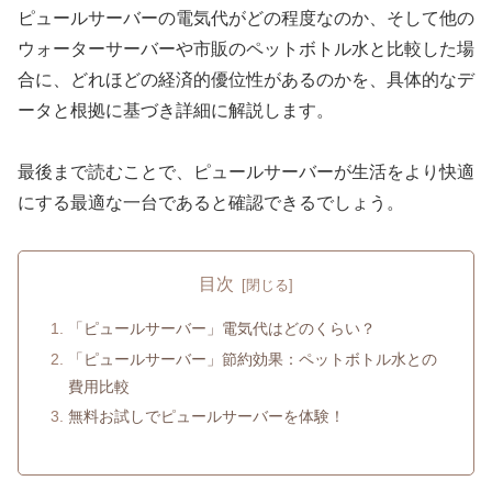
ピュールサーバーの電気代がどの程度なのか、そして他の
ウォーターサーバーや市販のペットボトル水と比較した場
合に、どれほどの経済的優位性があるのかを、具体的なデ
ータと根拠に基づき詳細に解説します。
最後まで読むことで、ピュールサーバーが生活をより快適
にする最適な一台であると確認できるでしょう。
目次
「ピュールサーバー」電気代はどのくらい？
「ピュールサーバー」節約効果：ペットボトル水との
費用比較
無料お試しでピュールサーバーを体験！