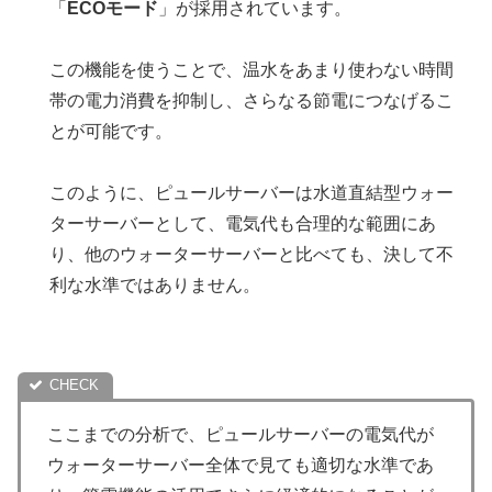
「
ECOモード
」が採用されています。
この機能を使うことで、温水をあまり使わない時間
帯の電力消費を抑制し、さらなる節電につなげるこ
とが可能です。
このように、ピュールサーバーは水道直結型ウォー
ターサーバーとして、電気代も合理的な範囲にあ
り、他のウォーターサーバーと比べても、決して不
利な水準ではありません。
ここまでの分析で、ピュールサーバーの電気代が
ウォーターサーバー全体で見ても適切な水準であ