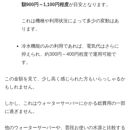
額900円～1,100円程度
が目安となります。
これは機種や利用状況によって多少の変動はあ
ります。
冷水機能のみの利用であれば、電気代はさらに
抑えられ、約300円～400円程度で運用可能で
す。
この金額を見て、少し高く感じられた方もいらっしゃるか
もしれません。
しかし、これはウォーターサーバーにかかる総費用の一部
に過ぎません。
他のウォーターサーバーや、普段お使いの水源と比較する