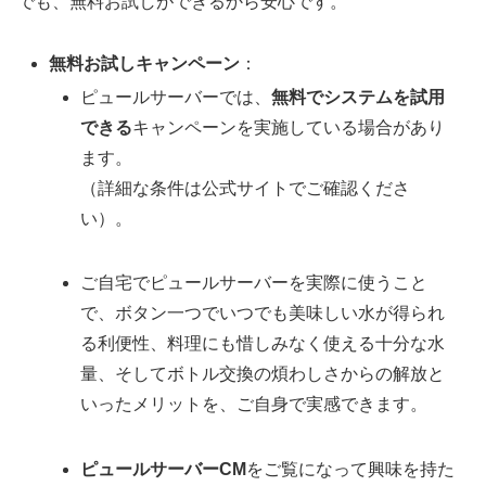
でも、無料お試しができるから安心です。
無料お試しキャンペーン
：
ピュールサーバーでは、
無料でシステムを試用
できる
キャンペーンを実施している場合があり
ます。
（詳細な条件は公式サイトでご確認くださ
い）。
ご自宅でピュールサーバーを実際に使うこと
で、ボタン一つでいつでも美味しい水が得られ
る利便性、料理にも惜しみなく使える十分な水
量、そしてボトル交換の煩わしさからの解放と
いったメリットを、ご自身で実感できます。
ピュールサーバーCM
をご覧になって興味を持た