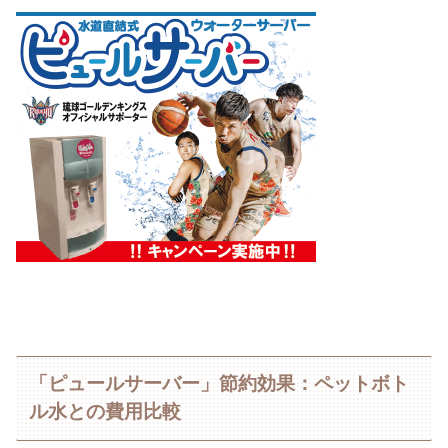
「ピュールサーバー」節約効果：ペットボト
ル水との費用比較