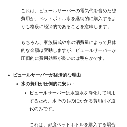
これは、ピュールサーバーの電気代を含めた総
費用が、ペットボトル水を継続的に購入するよ
りも格段に経済的であることを意味します。
もちろん、家族構成や水の消費量によって具体
的な金額は変動しますが、ピュールサーバーが
圧倒的に費用効率が良いのは明らかです。
ピュールサーバーが経済的な理由
：
水の費用が圧倒的に安い
：
ピュールサーバーは水道水を浄化して利用
するため、水そのものにかかる費用は水道
代のみです。
これは、都度ペットボトルを購入する場合