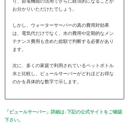
り、節電機能の活用でさらに経済的になることが
お分かりいただけたでしょう。
しかし、ウォーターサーバーの真の費用対効果
は、電気代だけでなく、水の費用や定期的なメン
テナンス費用も含めた総額で判断する必要があり
ます。
次に、多くの家庭で利用されているペットボトル
水と比較し、ピュールサーバーがどれほどお得な
のかを具体的な数字で示します。
「ピュールサーバー」詳細は↓下記の公式サイトをご確認
下さい。