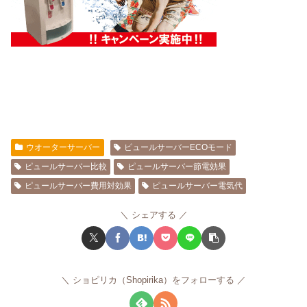
ウオーターサーバー
ピュールサーバーECOモード
ピュールサーバー比較
ピュールサーバー節電効果
ピュールサーバー費用対効果
ピュールサーバー電気代
シェアする
ショピリカ（Shopirika）をフォローする