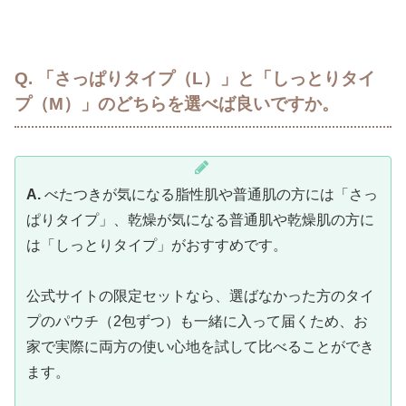
Q. 「さっぱりタイプ（L）」と「しっとりタイ
プ（M）」のどちらを選べば良いですか。
A.
べたつきが気になる脂性肌や普通肌の方には「さっ
ぱりタイプ」、乾燥が気になる普通肌や乾燥肌の方に
は「しっとりタイプ」がおすすめです。
公式サイトの限定セットなら、選ばなかった方のタイ
プのパウチ（2包ずつ）も一緒に入って届くため、お
家で実際に両方の使い心地を試して比べることができ
ます。