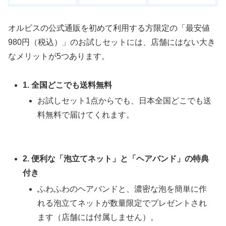
オルビスの公式通販を初めて利用する方限定の「最安値
980円（税込）」のお試しセットには、店舗にはない大き
なメリットが5つあります。
1. 全国どこでも送料無料
お試しセット1点からでも、日本全国どこでも送
料無料で届けてくれます。
2. 便利な「泡立てネット」と「ヘアバンド」の特典
付き
ふわふわのヘアバンドと、濃密な泡を簡単に作
れる泡立てネットが数量限定でプレゼントされ
ます（店舗には付属しません）。