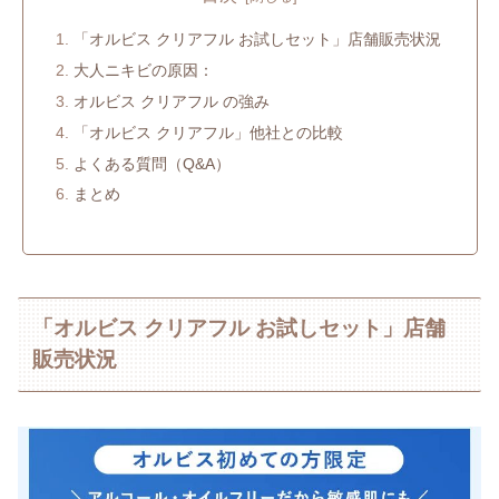
「オルビス クリアフル お試しセット」店舗販売状況
大人ニキビの原因：
オルビス クリアフル の強み
「オルビス クリアフル」他社との比較
よくある質問（Q&A）
まとめ
「オルビス クリアフル お試しセット」店舗
販売状況