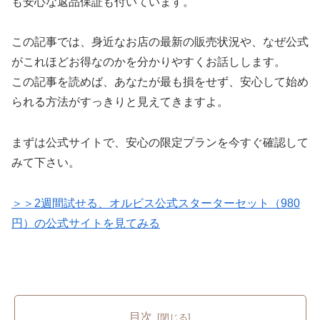
も安心な返品保証も付いています。
この記事では、身近なお店の最新の販売状況や、なぜ公式
がこれほどお得なのかを分かりやすくお話しします。
この記事を読めば、あなたが最も損をせず、安心して始め
られる方法がすっきりと見えてきますよ。
まずは公式サイトで、安心の限定プランを今すぐ確認して
みて下さい。
＞＞2週間試せる、オルビス公式スターターセット（980
円）の公式サイトを見てみる
目次