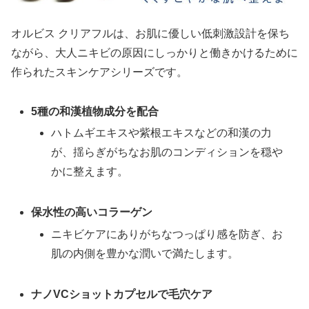
オルビス クリアフルは、お肌に優しい低刺激設計を保ち
ながら、大人ニキビの原因にしっかりと働きかけるために
作られたスキンケアシリーズです。
5種の和漢植物成分を配合
ハトムギエキスや紫根エキスなどの和漢の力
が、揺らぎがちなお肌のコンディションを穏や
かに整えます。
保水性の高いコラーゲン
ニキビケアにありがちなつっぱり感を防ぎ、お
肌の内側を豊かな潤いで満たします。
ナノVCショットカプセルで毛穴ケア