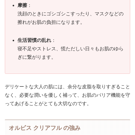
摩擦
：
洗顔のときにゴシゴシこすったり、マスクなどの
擦れがお肌の負担になります。
生活習慣の乱れ
：
寝不足やストレス、慌ただしい日々もお肌のゆら
ぎに繋がります。
デリケートな大人の肌には、余分な皮脂を取りすぎること
なく、必要な潤いを優しく補って、お肌のバリア機能を守
ってあげることがとても大切なのです。
オルビス クリアフル の強み