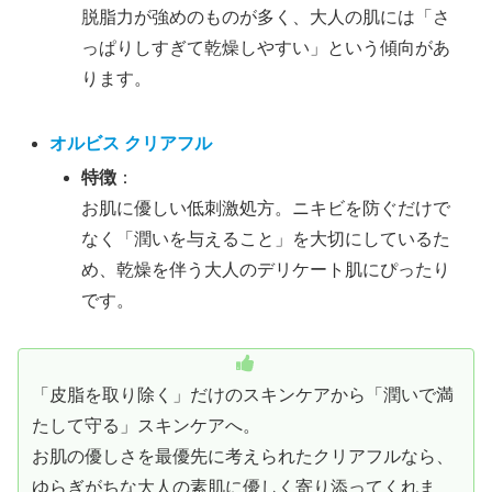
脱脂力が強めのものが多く、大人の肌には「さ
っぱりしすぎて乾燥しやすい」という傾向があ
ります。
オルビス クリアフル
特徴
：
お肌に優しい低刺激処方。ニキビを防ぐだけで
なく「潤いを与えること」を大切にしているた
め、乾燥を伴う大人のデリケート肌にぴったり
です。
「皮脂を取り除く」だけのスキンケアから「潤いで満
たして守る」スキンケアへ。
お肌の優しさを最優先に考えられたクリアフルなら、
ゆらぎがちな大人の素肌に優しく寄り添ってくれま