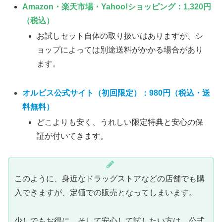
Amazon・楽天市場・Yahoo!ショッピング
：1,320円
（税込）
お試しセット自体の取り扱いはありますが、シ
ョップによっては別途送料がかかる場合があり
ます。
オルビス公式サイト（初回限定）
：
980円（税込・送
料無料）
どこよりも安く、うれしい限定特典と安心の保
証が付いてきます。
このように、身近なドラッグストアなどの店舗でも購
入できますが、定価での販売となってしまいます。
少しでもお得に、そして安心して試したい方は、公式