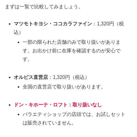
まずは一覧で比較してみましょう。
マツモトキヨシ・ココカラファイン
：1,320円（税
込）
一部の限られた店舗のみで取り扱いがありま
す。お出かけ前に在庫を確認するのが安心で
す。
オルビス直営店
：1,320円（税込）
全国の直営店で取り扱いがあります。
ドン・キホーテ・ロフト
：取り扱いなし
バラエティショップの店頭では、お試しセット
は販売されていません。