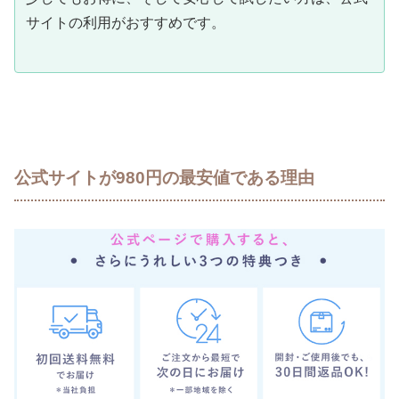
サイトの利用がおすすめです。
公式サイトが980円の最安値である理由