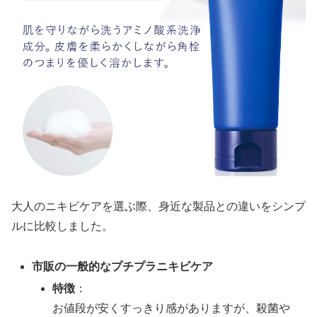
大人のニキビケアを選ぶ際、身近な製品との違いをシンプ
ルに比較しました。
市販の一般的なプチプラニキビケア
特徴
：
お値段が安くすっきり感がありますが、殺菌や