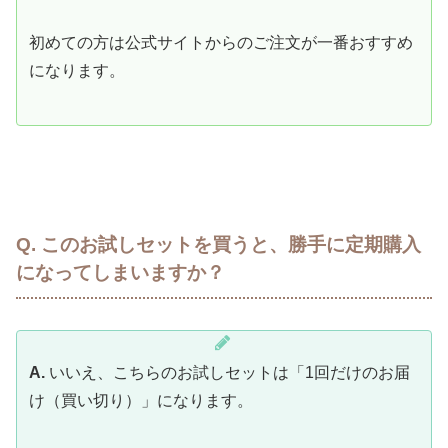
初めての方は公式サイトからのご注文が一番おすすめ
になります。
Q. このお試しセットを買うと、勝手に定期購入
になってしまいますか
？
A.
いいえ、こちらのお試しセットは「1回だけのお届
け（買い切り）」になります。