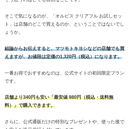
そこで気になるのが、「オルビス クリアフル お試しセッ
ト」は店舗のどこで買えるのか、ということではないでし
ょうか。
結論からお伝えすると、マツモトキヨシなどの店舗でも買
えますが、お値段は定価の1,320円（税込）になります。
一番お得でおすすめなのは、公式サイトの初回限定プラン
です。
店舗より340円も安い「最安値 980円（税込・送料無
料）」で購入できます。
さらに、公式通販だけの特別なプレゼントや、使った後で