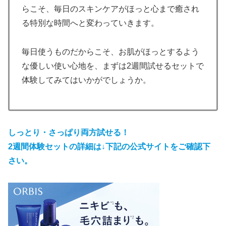
らこそ、毎日のスキンケアがほっと心まで癒され
る特別な時間へと変わっていきます。
毎日使うものだからこそ、お肌がほっとするよう
な優しい使い心地を、まずは2週間試せるセットで
体験してみてはいかがでしょうか。
しっとり・さっぱり両方試せる！
2週間体験セットの詳細は↓下記の公式サイトをご確認下
さい。