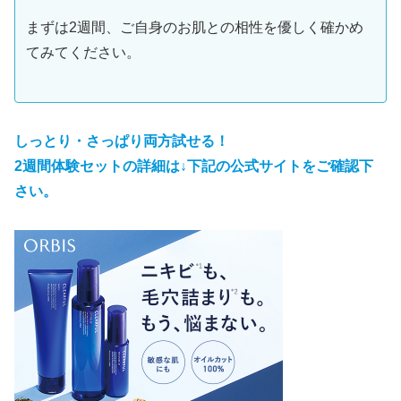
まずは2週間、ご自身のお肌との相性を優しく確かめ
てみてください。
しっとり・さっぱり両方試せる！
2週間体験セットの詳細は↓下記の公式サイトをご確認下
さい。