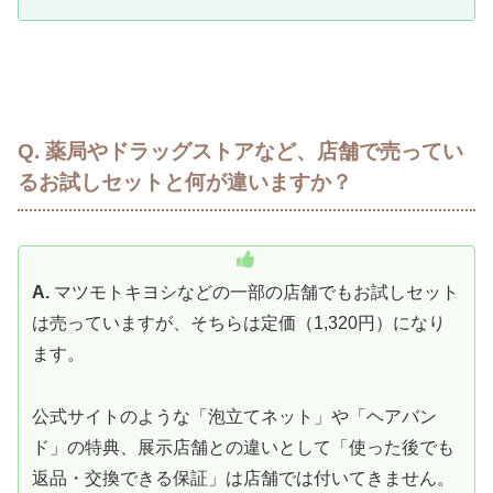
Q. 薬局やドラッグストアなど、店舗で売ってい
るお試しセットと何が違いますか
？
A.
マツモトキヨシなどの一部の店舗でもお試しセット
は売っていますが、そちらは定価（1,320円）になり
ます。
公式サイトのような「泡立てネット」や「ヘアバン
ド」の特典、展示店舗との違いとして「使った後でも
返品・交換できる保証」は店舗では付いてきません。