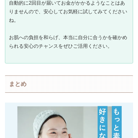
自動的に2回目が届いてお金がかかるようなことはあ
りませんので、安心してお気軽に試してみてください
ね。
お肌への負担を和らげ、本当に自分に合うかを確かめ
られる安心のチャンスをぜひご活用ください。
まとめ