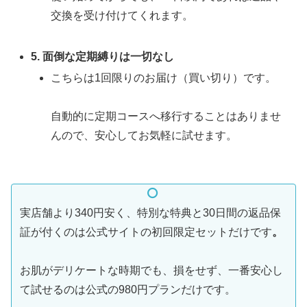
交換を受け付けてくれます。
5. 面倒な定期縛りは一切なし
こちらは1回限りのお届け（買い切り）です。
自動的に定期コースへ移行することはありませ
んので、安心してお気軽に試せます。
実店舗より340円安く、特別な特典と30日間の返品保
証が付くのは公式サイトの初回限定セットだけです
。
お肌がデリケートな時期でも、損をせず、一番安心し
て試せるのは公式の980円プランだけです。