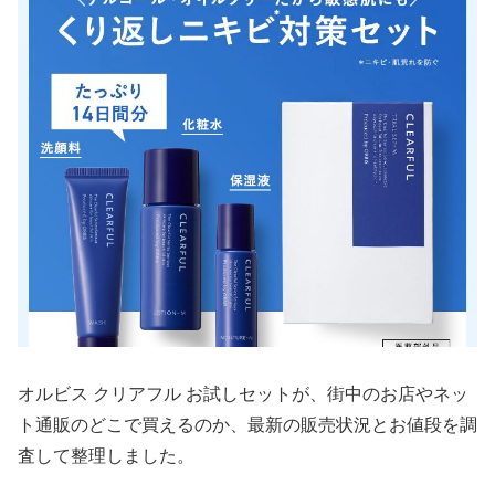
オルビス クリアフル お試しセットが、街中のお店やネッ
ト通販のどこで買えるのか、最新の販売状況とお値段を調
査して整理しました。