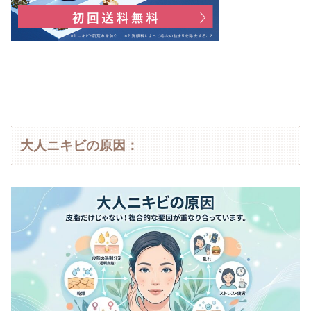
大人ニキビの原因：