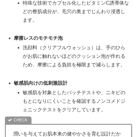
特殊な技術でカプセル化したビタミンC誘導体な
どの整肌成分が、毛穴の奥までじんわり浸透し
ます。
摩擦レスのモチモチ泡
洗顔料（クリアフルウォッシュ）は、手のひら
がお肌に触れないほどのクッション泡が作れる
ため、摩擦による負担を極限まで減らします。
敏感肌向けの低刺激設計
敏感肌を対象としたパッチテストや、ニキビの
もとになりにくいことを確認するノンコメドジ
ェニックテストをクリアしています。
潤いを与えてお肌本来の健やかさを育む設計だか