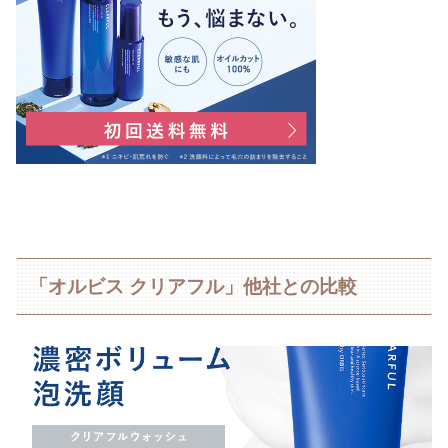
「オルビス クリアフル」他社との比較