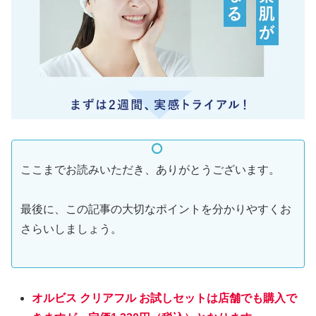
ここまでお読みいただき、ありがとうございます。
最後に、この記事の大切なポイントを分かりやすくお
さらいしましょう。
オルビス クリアフル お試しセットは店舗でも購入で