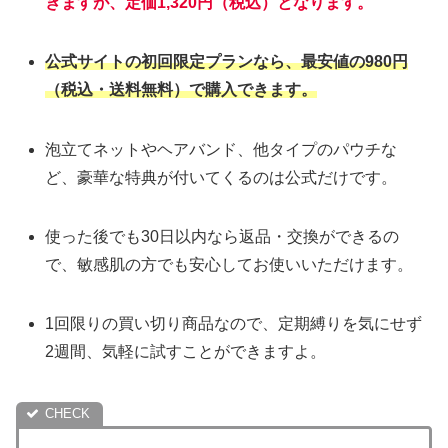
きますが、定価1,320円（税込）となります。
公式サイトの初回限定プランなら、最安値の980円
（税込・送料無料）で購入できます。
泡立てネットやヘアバンド、他タイプのパウチな
ど、豪華な特典が付いてくるのは公式だけです。
使った後でも30日以内なら返品・交換ができるの
で、敏感肌の方でも安心してお使いいただけます。
1回限りの買い切り商品なので、定期縛りを気にせず
2週間、気軽に試すことができますよ。