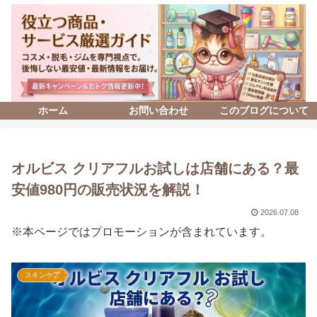
ホーム
お問い合わせ
このブログについて
オルビス クリアフルお試しは店舗にある？最
安値980円の販売状況を解説！
2026.07.08
※本ページではプロモーションが含まれています。
スキンケア