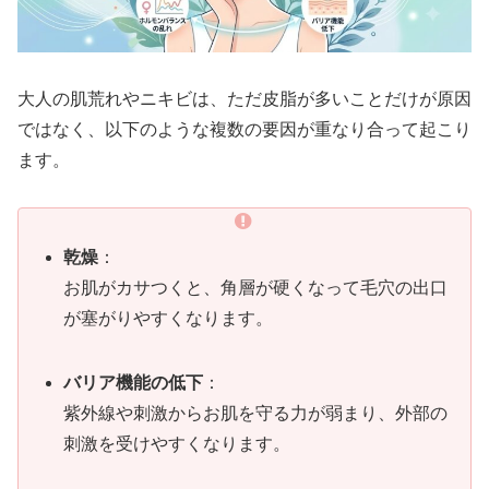
大人の肌荒れやニキビは、ただ皮脂が多いことだけが原因
ではなく、以下のような複数の要因が重なり合って起こり
ます。
乾燥
：
お肌がカサつくと、角層が硬くなって毛穴の出口
が塞がりやすくなります。
バリア機能の低下
：
紫外線や刺激からお肌を守る力が弱まり、外部の
刺激を受けやすくなります。