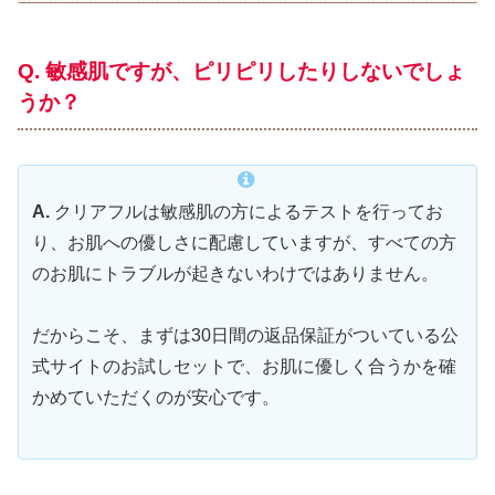
Q. 敏感肌ですが、ピリピリしたりしないでしょ
うか
？
A.
クリアフルは敏感肌の方によるテストを行ってお
り、お肌への優しさに配慮していますが、すべての方
のお肌にトラブルが起きないわけではありません。
だからこそ、まずは30日間の返品保証がついている公
式サイトのお試しセットで、お肌に優しく合うかを確
かめていただくのが安心です。