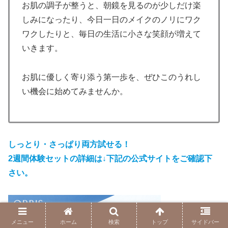
お肌の調子が整うと、朝鏡を見るのが少しだけ楽
しみになったり、今日一日のメイクのノリにワク
ワクしたりと、毎日の生活に小さな笑顔が増えて
いきます。
お肌に優しく寄り添う第一歩を、ぜひこのうれし
い機会に始めてみませんか。
しっとり・さっぱり両方試せる！
2週間体験セットの詳細は↓下記の公式サイトをご確認下
さい。
メニュー
ホーム
検索
トップ
サイドバー