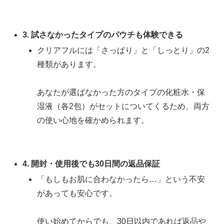
3. 試さなかったタイプのパウチも体験できる
クリアフルには「さっぱり」と「しっとり」の2
種類があります。
あなたが選ばなかった方のタイプの化粧水・保
湿液（各2包）がセットについてくるため、両方
の使い心地を確かめられます。
4. 開封・使用後でも30日間の返品保証
「もしもお肌に合わなかったら…」という不安
があっても安心です。
使い始めてからでも、30日以内であれば返品や