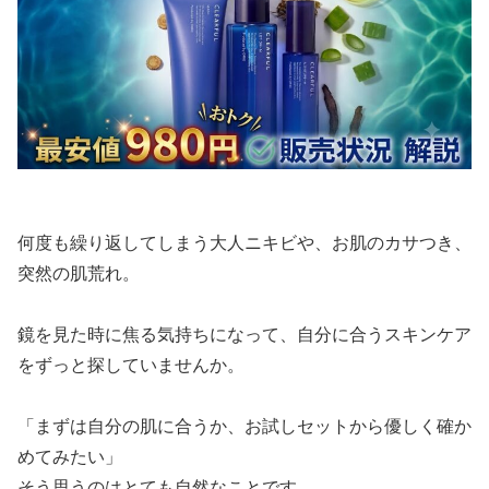
何度も繰り返してしまう大人ニキビや、お肌のカサつき、
突然の肌荒れ。
鏡を見た時に焦る気持ちになって、自分に合うスキンケア
をずっと探していませんか。
「まずは自分の肌に合うか、お試しセットから優しく確か
めてみたい」
そう思うのはとても自然なことです。