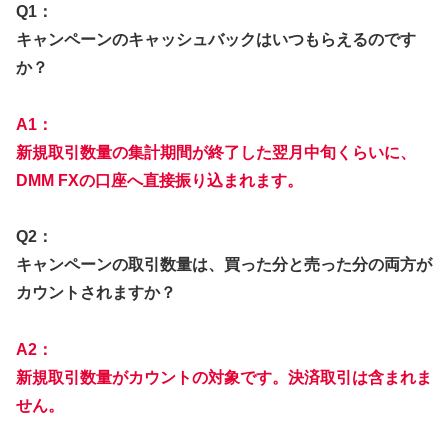
Q1：
キャンペーンのキャッシュバックはいつもらえるのです
か？
A1：
新規取引数量の集計期間が終了した翌月中旬くらいに、
DMM FXの口座へ直接振り込まれます。
Q2：
キャンペーンの取引数量は、買った分と売った分の両方が
カウントされますか？
A2：
新規取引数量がカウントの対象です。決済取引は含まれま
せん。