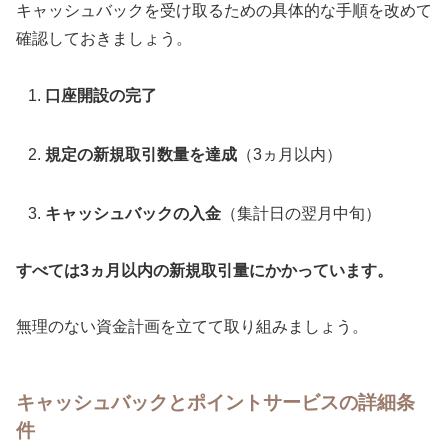
キャッシュバックを受け取るための具体的な手順を改めて
確認しておきましょう。
口座開設の完了
規定の新規取引数量を達成
（3ヵ月以内）
キャッシュバックの入金
（集計日の翌月中旬）
すべては3ヵ月以内の新規取引量にかかっています。
無理のない資金計画を立てて取り組みましょう。
キャッシュバックとポイントサービスの詳細条
件