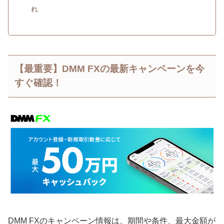
れ
【最重要】DMM FXの最新キャンペーンを今
すぐ確認！
DMM FXのキャンペーン情報は、期間や条件、最大金額が