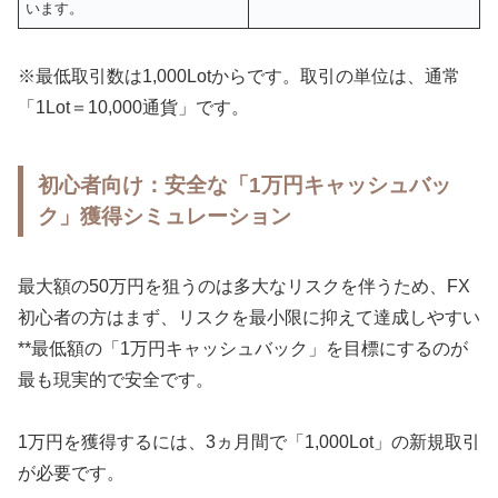
います。
※最低取引数は1,000Lotからです。取引の単位は、通常
「1Lot＝10,000通貨」です。
初心者向け：安全な「1万円キャッシュバッ
ク」獲得シミュレーション
最大額の50万円を狙うのは多大なリスクを伴うため、FX
初心者の方はまず、リスクを最小限に抑えて達成しやすい
**最低額の「1万円キャッシュバック」を目標にするのが
最も現実的で安全です。
1万円を獲得するには、3ヵ月間で「1,000Lot」の新規取引
が必要です。