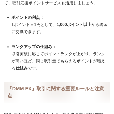
て、取引応援ポイントサービスも活用しましょう。
ポイントの利点：
1ポイント＝1円として、
1,000ポイント以上
から現金
に交換できます。
ランクアップの仕組み：
取引実績に応じてポイントランクが上がり、ランク
が高いほど、同じ取引量でもらえるポイントが増え
る
仕組み
です。
「DMM FX」取引に関する重要ルールと注意
点