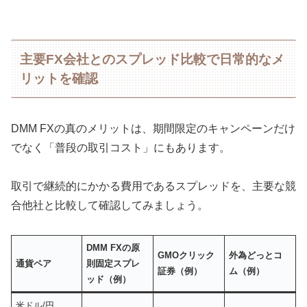
主要FX会社とのスプレッド比較で日常的なメ
リットを確認
DMM FXの真のメリットは、期間限定のキャンペーンだけ
でなく「普段の取引コスト」にもあります。
取引で継続的にかかる費用であるスプレッドを、主要な競
合他社と比較して確認してみましょう。
DMM FXの原
GMOクリック
外為どっとコ
通貨ペア
則固定スプレ
証券（例）
ム（例）
ッド（例）
米ドル/円