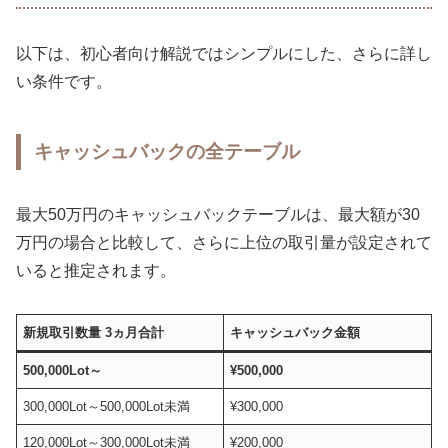
以下は、初心者向け解説ではシンプルにした、さらに詳し
い条件です。
キャッシュバックの全テーブル
最大50万円のキャッシュバックテーブルは、最大額が30
万円の場合と比較して、さらに上位の取引量が設定されて
いると推定されます。
新規取引数量 3ヵ月合計
キャッシュバック金額
500,000Lot～
¥500,000
300,000Lot～500,000Lot未満
¥300,000
120,000Lot～300,000Lot未満
¥200,000