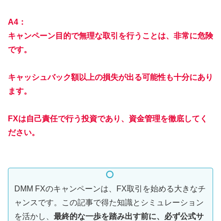
A4：
キャンペーン目的で無理な取引を行うことは、非常に危険
です。
キャッシュバック額以上の損失が出る可能性も十分にあり
ます。
FXは自己責任で行う投資であり、資金管理を徹底してく
ださい。
DMM FXのキャンペーンは、FX取引を始める大きなチ
ャンスです。この記事で得た知識とシミュレーション
を活かし、
最終的な一歩を踏み出す前に、必ず公式サ