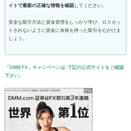
イトで最新の正確な情報を確認
してください。
安全な取引方法と資金管理をしっかり学び、ロスカッ
トされないように資金に余裕を持った取引を心がけま
しょう。
「DMM FX」キャンペーンは↓下記の公式サイトをご確認
下さい。