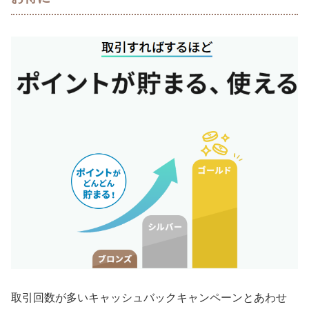
取引回数が多いキャッシュバックキャンペーンとあわせ