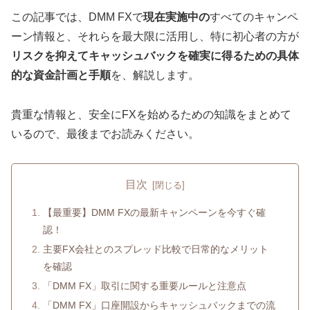
この記事では、DMM FXで
現在実施中の
すべてのキャンペ
ーン情報と、それらを最大限に活用し、特に初心者の方が
リスクを抑えてキャッシュバックを確実に得るための具体
的な資金計画と手順
を、解説します。
貴重な情報と、安全にFXを始めるための知識をまとめて
いるので、最後までお読みください。
目次
【最重要】DMM FXの最新キャンペーンを今すぐ確
認！
主要FX会社とのスプレッド比較で日常的なメリット
を確認
「DMM FX」取引に関する重要ルールと注意点
「DMM FX」口座開設からキャッシュバックまでの流