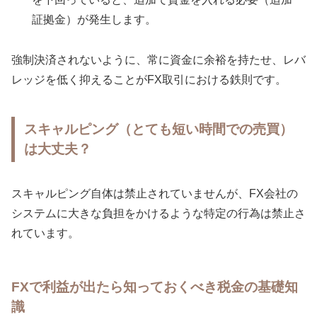
証拠金）が発生します。
強制決済されないように、常に資金に余裕を持たせ、レバ
レッジを低く抑えることがFX取引における鉄則です。
スキャルピング（とても短い時間での売買）
は大丈夫？
スキャルピング自体は禁止されていませんが、FX会社の
システムに大きな負担をかけるような特定の行為は禁止さ
れています。
FXで利益が出たら知っておくべき税金の基礎知
識