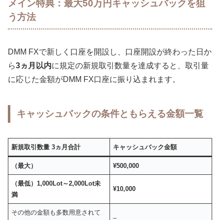
メイン特典：最大50万円キャッシュバックを狙
う方法
DMM FXで新しく口座を開設し、口座開設が終わった日か
ら
3ヵ月以内
に規定の新規取引数量を達成すると、取引量
に応じた金額がDMM FX口座に振り込まれます。
キャッシュバックの条件ともらえる金額一覧
新規取引数量 3ヵ月合計
キャッシュバック金額
（最大）
¥500,000
（最低）1,000Lot～2,000Lot未
¥10,000
満
その他の金額も多数用意されて
–