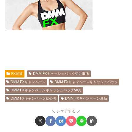
FX関連
DMM FXキャッシュバック受け取る
DMM FXキャンペーン
DMM FXキャンペーンキャッシュバック
DMM FXキャンペーンキャッシュバック50万
DMM FXキャンペーン初心者
DMM FXキャンペーン最新
シェアする