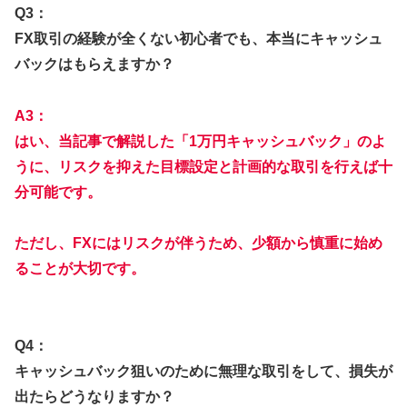
Q3：
FX取引の経験が全くない初心者でも、本当にキャッシュ
バックはもらえますか？
A3：
はい、当記事で解説した「1万円キャッシュバック」のよ
うに、リスクを抑えた目標設定と計画的な取引を行えば十
分可能です。
ただし、FXにはリスクが伴うため、少額から慎重に始め
ることが大切です。
Q4：
キャッシュバック狙いのために無理な取引をして、損失が
出たらどうなりますか？