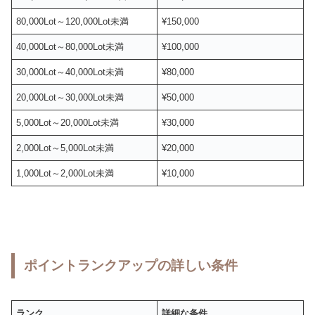
80,000Lot～120,000Lot未満
¥150,000
40,000Lot～80,000Lot未満
¥100,000
30,000Lot～40,000Lot未満
¥80,000
20,000Lot～30,000Lot未満
¥50,000
5,000Lot～20,000Lot未満
¥30,000
2,000Lot～5,000Lot未満
¥20,000
1,000Lot～2,000Lot未満
¥10,000
ポイントランクアップの詳しい条件
ランク
詳細な条件