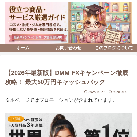
ホーム
お問い合わせ
このブログについて
【2026年最新版】DMM FXキャンペーン徹底
攻略！ 最大50万円キャッシュバック
2025.10.27
2026.01.01
※本ページではプロモーションが含まれています。
FX関連