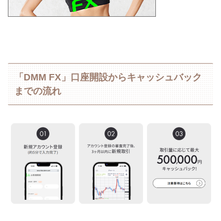
「DMM FX」口座開設からキャッシュバック
までの流れ