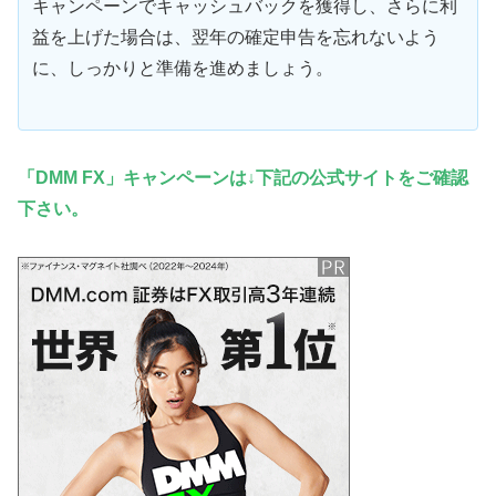
キャンペーンでキャッシュバックを獲得し、さらに利
益を上げた場合は、翌年の確定申告を忘れないよう
に、しっかりと準備を進めましょう。
「DMM FX」キャンペーンは↓下記の公式サイトをご確認
下さい。