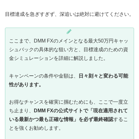
目標達成を急ぎすぎず、深追いは絶対に避けてください。
ここまで、DMM FXのメインとなる最大50万円キャッ
シュバックの具体的な狙い方と、目標達成のための資
金シミュレーションを詳細に解説しました。
キャンペーンの条件や金額は、
日々刻々と変わる可能
性があります。
お得なチャンスを確実に掴むためにも、ここで一度立
ち止まり、
DMM FXの公式サイトで「現在適用されて
いる最新かつ最も正確な情報」を必ず最終確認
するこ
とを強くお勧めします。