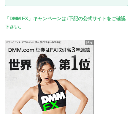
「DMM FX」キャンペーンは↓下記の公式サイトをご確認
下さい。