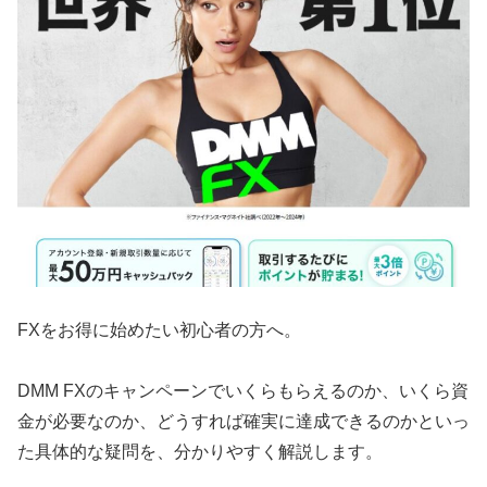
FXをお得に始めたい初心者の方へ。
DMM FXのキャンペーンでいくらもらえるのか、いくら資
金が必要なのか、どうすれば確実に達成できるのかといっ
た具体的な疑問を、分かりやすく解説します。