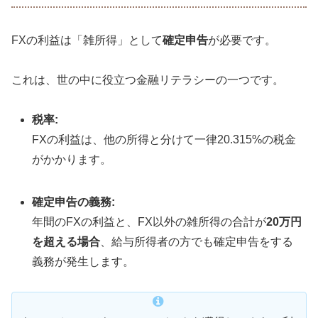
FXの利益は「雑所得」として
確定申告
が必要です。
これは、世の中に役立つ金融リテラシーの一つです。
税率:
FXの利益は、他の所得と分けて一律20.315%の税金
がかかります。
確定申告の義務:
年間のFXの利益と、FX以外の雑所得の合計が
20万円
を超える場合
、給与所得者の方でも確定申告をする
義務が発生します。