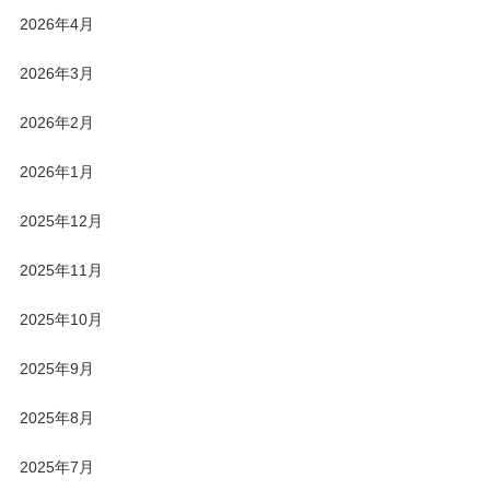
2026年4月
2026年3月
2026年2月
2026年1月
2025年12月
2025年11月
2025年10月
2025年9月
2025年8月
2025年7月