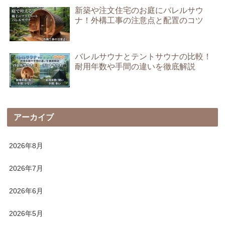
新築や注文住宅のお庭にバレルサウ
ナ！外構工事の注意点と配置のコツ
バレルサウナとテントサウナの比較！
耐用年数や手間の違いを徹底解説
アーカイブ
2026年8月
2026年7月
2026年6月
2026年5月