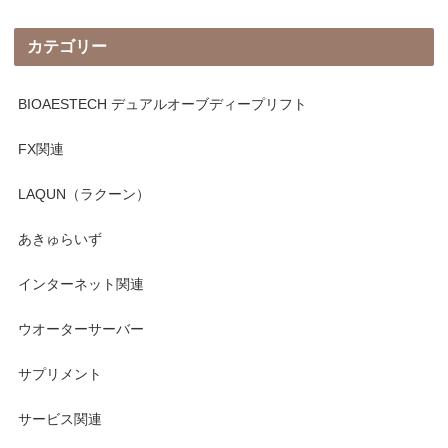
カテゴリー
BIOAESTECH デュアルオーブディープリフト
FX関連
LAQUN（ラクーン）
あきゅらいず
インターネット関連
ウオーターサーバー
サプリメント
サービス関連