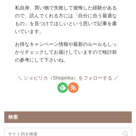
私自身、買い物で失敗して後悔した経験がある
ので、読んでくれる方には「自分に合う最適な
もの」を見つけてほしいという思いで記事を書
いています。
お得なキャンペーン情報や最新のルールもしっ
かりチェックしてお届けしていますので検討前
の参考にして下さいね。
ショピリカ（Shopirika）をフォローする
検索