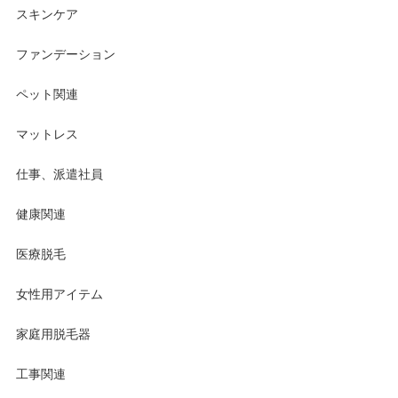
スキンケア
ファンデーション
ペット関連
マットレス
仕事、派遣社員
健康関連
医療脱毛
女性用アイテム
家庭用脱毛器
工事関連