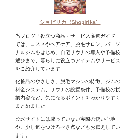
ショピリカ（Shopirika）
当ブログ「役立つ商品・サービス厳選ガイド」
では、コスメやヘアケア、脱毛サロン、パーソ
ナルジムをはじめ、自宅サウナの導入や予備校
選びまで、暮らしに役立つアイテムやサービス
をご紹介しています。
化粧品のやさしさ、脱毛マシンの特徴、ジムの
料金システム、サウナの設置条件、予備校の授
業内容など、気になるポイントをわかりやすく
まとめました。
公式サイトには載っていない実際の使い心地
や、少し気をつけるべき点などもお伝えしてい
ます。