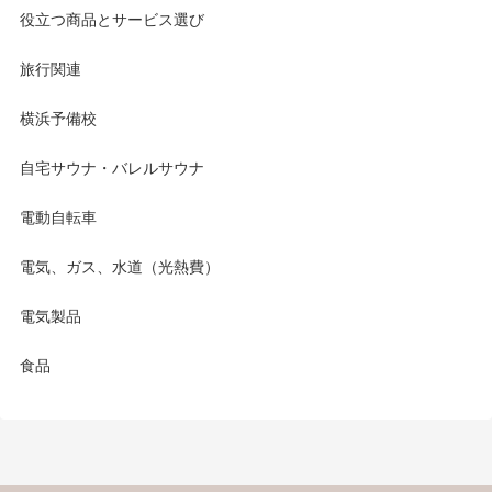
役立つ商品とサービス選び
旅行関連
横浜予備校
自宅サウナ・バレルサウナ
電動自転車
電気、ガス、水道（光熱費）
電気製品
食品