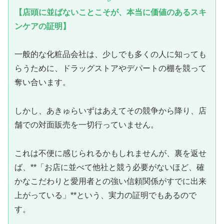
【店頭に並ばないことこそが、本当に価値のあるスキ
ンケアの証明】
一般的な化粧品会社は、少しでも多くの人に知っても
らうために、ドラッグストアやデパートの棚を競って
奪い合います。
しかし、あきゅらいずはあえてその競争から降り、店
舗での対面販売を一切行っていません。
これは不便に感じられるかもしれませんが、裏を返せ
ば、**「お店に並べて他社と競う必要がないほど、確
かなこだわりと愛用者との強い信頼関係がすでに出来
上がっている」**という、実力の証明でもあるので
す。