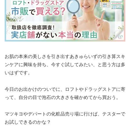
お肌の本来の美しさを引き出すあきゅらいずの引き算スキ
ンケアに興味を持ち、今すぐ試してみたい、と思う方は多
いはずです。
今日のお出かけのついでに、ロフトやドラッグストアに寄
って、自分の目で泡石の大きさを確かめてから買おう。
マツキヨやデパートの化粧品売り場に行けば、テスターで
お試しできるのかな？