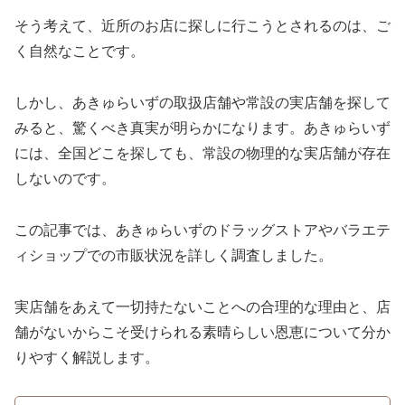
そう考えて、近所のお店に探しに行こうとされるのは、ご
く自然なことです。
しかし、あきゅらいずの取扱店舗や常設の実店舗を探して
みると、驚くべき真実が明らかになります。あきゅらいず
には、全国どこを探しても、常設の物理的な実店舗が存在
しないのです。
この記事では、あきゅらいずのドラッグストアやバラエテ
ィショップでの市販状況を詳しく調査しました。
実店舗をあえて一切持たないことへの合理的な理由と、店
舗がないからこそ受けられる素晴らしい恩恵について分か
りやすく解説します。