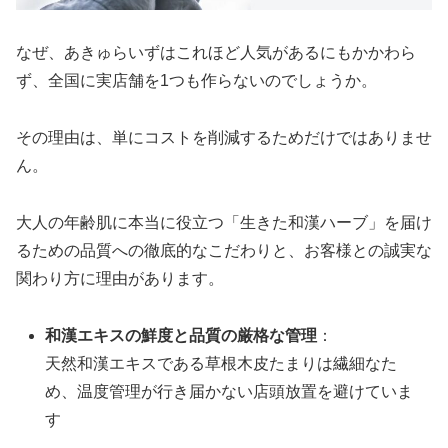
なぜ、あきゅらいずはこれほど人気があるにもかかわら
ず、全国に実店舗を1つも作らないのでしょうか。
その理由は、単にコストを削減するためだけではありませ
ん。
大人の年齢肌に本当に役立つ「生きた和漢ハーブ」を届け
るための品質への徹底的なこだわりと、お客様との誠実な
関わり方に理由があります。
和漢エキスの鮮度と品質の厳格な管理
：
天然和漢エキスである草根木皮たまりは繊細なた
め、温度管理が行き届かない店頭放置を避けていま
す