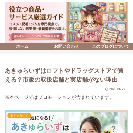
ホーム
お問い合わせ
このブログについて
あきゅらいずはロフトやドラッグストアで買
える？市販の取扱店舗と実店舗がない理由
2026.06.27
※本ページではプロモーションが含まれています。
あきゅらいず