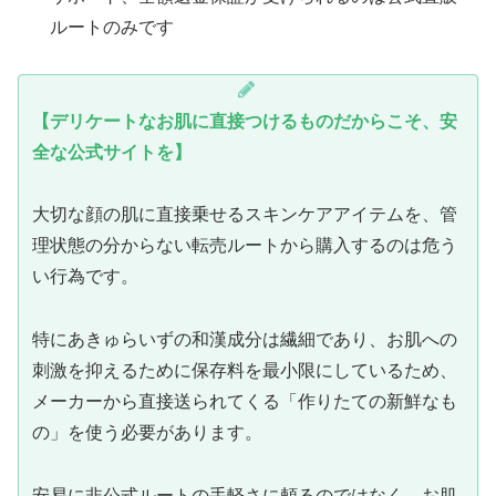
ルートのみです
【デリケートなお肌に直接つけるものだからこそ、安
全な公式サイトを】
大切な顔の肌に直接乗せるスキンケアアイテムを、管
理状態の分からない転売ルートから購入するのは危う
い行為です。
特にあきゅらいずの和漢成分は繊細であり、お肌への
刺激を抑えるために保存料を最小限にしているため、
メーカーから直接送られてくる「作りたての新鮮なも
の」を使う必要があります。
安易に非公式ルートの手軽さに頼るのではなく、お肌