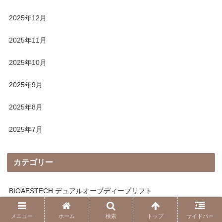
2025年12月
2025年11月
2025年10月
2025年9月
2025年8月
2025年7月
カテゴリー
BIOAESTECH デュアルオーブディープリフト
FX関連
メニュー
ホーム
検索
トップ
サイドバー