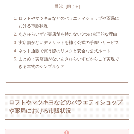
目次
ロフトやマツキヨなどのバラエティショップや薬局に
おける市販状況
あきゅらいずが実店舗を持たない3つの合理的な理由
実店舗がないデメリットを補う公式の手厚いサービス
ネット通販で買う際のリスクと安全な公式ルート
まとめ：実店舗がないあきゅらいずだからこそ実現で
きる本物のシンプルケア
ロフトやマツキヨなどのバラエティショップ
や薬局における市販状況