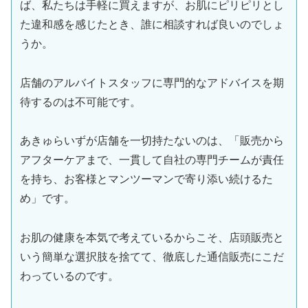
ば、私たちは手軽に買えますが、お肌にピリピリとし
た違和感を感じたとき、誰に相談すれば良いのでしょ
うか。
店舗のアルバイトスタッフに専門的なアドバイスを期
待するのは不可能です。
あきゅらいずが店舗を一切持たないのは、「販売から
アフターケアまで、一貫して自社の専門チームが責任
を持ち、お客様とマンツーマンで寄り添い続けるた
め」です。
お肌の健康を本気で考えているからこそ、店頭販売と
いう簡単な選択肢を捨てて、徹底した通信販売にこだ
わっているのです。