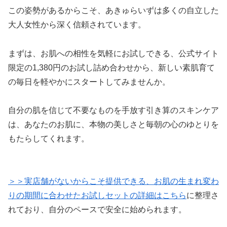
この姿勢があるからこそ、あきゅらいずは多くの自立した
大人女性から深く信頼されています。
まずは、お肌への相性を気軽にお試しできる、公式サイト
限定の1,380円のお試し詰め合わせから、新しい素肌育て
の毎日を軽やかにスタートしてみませんか。
自分の肌を信じて不要なものを手放す引き算のスキンケア
は、あなたのお肌に、本物の美しさと毎朝の心のゆとりを
もたらしてくれます。
＞＞実店舗がないからこそ提供できる、お肌の生まれ変わ
りの期間に合わせたお試しセットの詳細はこちら
に整理さ
れており、自分のペースで安全に始められます。