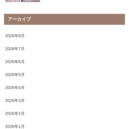
アーカイブ
2026年8月
2026年7月
2026年6月
2026年5月
2026年4月
2026年3月
2026年2月
2026年1月