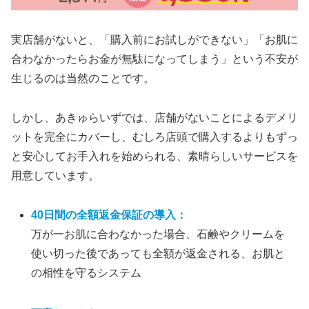
実店舗がないと、「購入前にお試しができない」「お肌に
合わなかったらお金が無駄になってしまう」という不安が
生じるのは当然のことです。
しかし、あきゅらいずでは、店舗がないことによるデメリ
ットを完全にカバーし、むしろ店頭で購入するよりもずっ
と安心してお手入れを始められる、素晴らしいサービスを
用意しています。
40日間の全額返金保証の導入
：
万が一お肌に合わなかった場合、石鹸やクリームを
使い切った後であっても全額が返金される、お肌と
の相性を守るシステム