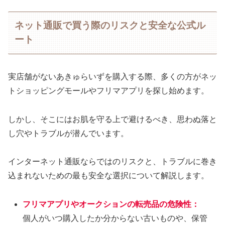
ネット通販で買う際のリスクと安全な公式ル
ート
実店舗がないあきゅらいずを購入する際、多くの方がネッ
トショッピングモールやフリマアプリを探し始めます。
しかし、そこにはお肌を守る上で避けるべき、思わぬ落と
し穴やトラブルが潜んでいます。
インターネット通販ならではのリスクと、トラブルに巻き
込まれないための最も安全な選択について解説します。
フリマアプリやオークションの転売品の危険性
：
個人がいつ購入したか分からない古いものや、保管