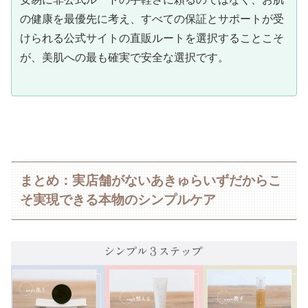
の健康を最優先に考え、すべての保証とサポートが受
けられる公式サイトの直販ルートを選択することこそ
が、美肌への最も確実で安全な選択です。
まとめ：実店舗がないあきゅらいずだからこ
そ実現できる本物のシンプルケア