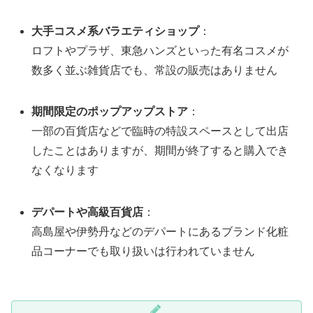
大手コスメ系バラエティショップ
：
ロフトやプラザ、東急ハンズといった有名コスメが
数多く並ぶ雑貨店でも、常設の販売はありません
期間限定のポップアップストア
：
一部の百貨店などで臨時の特設スペースとして出店
したことはありますが、期間が終了すると購入でき
なくなります
デパートや高級百貨店
：
高島屋や伊勢丹などのデパートにあるブランド化粧
品コーナーでも取り扱いは行われていません