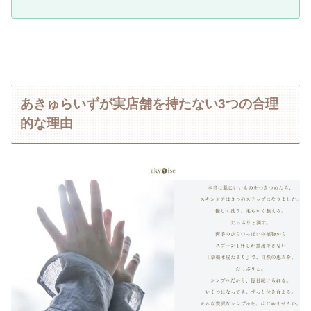
あきゅらいずが実店舗を持たない3つの合理
的な理由