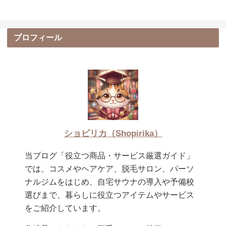
プロフィール
ショピリカ（Shopirika）
当ブログ「役立つ商品・サービス厳選ガイド」
では、コスメやヘアケア、脱毛サロン、パーソ
ナルジムをはじめ、自宅サウナの導入や予備校
選びまで、暮らしに役立つアイテムやサービス
をご紹介しています。