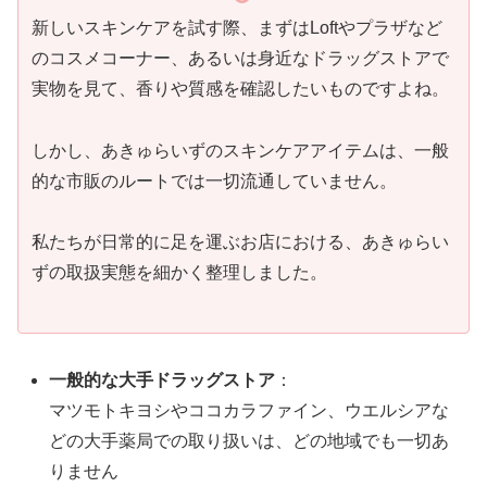
新しいスキンケアを試す際、まずはLoftやプラザなど
のコスメコーナー、あるいは身近なドラッグストアで
実物を見て、香りや質感を確認したいものですよね。
しかし、あきゅらいずのスキンケアアイテムは、一般
的な市販のルートでは一切流通していません。
私たちが日常的に足を運ぶお店における、あきゅらい
ずの取扱実態を細かく整理しました。
一般的な大手ドラッグストア
：
マツモトキヨシやココカラファイン、ウエルシアな
どの大手薬局での取り扱いは、どの地域でも一切あ
りません