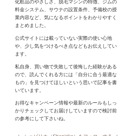
化粧品のやさしさ、脱毛マシンの特徴、ジムの
料金システム、サウナの設置条件、予備校の授
業内容など、気になるポイントをわかりやすく
まとめました。
公式サイトには載っていない実際の使い心地
や、少し気をつけるべき点などもお伝えしてい
ます。
私自身、買い物で失敗して後悔した経験がある
ので、読んでくれる方には「自分に合う最適な
もの」を見つけてほしいという思いで記事を書
いています。
お得なキャンペーン情報や最新のルールもしっ
かりチェックしてお届けしていますので検討前
の参考にして下さいね。