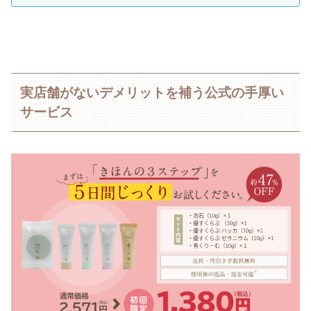
実店舗がないデメリットを補う公式の手厚い
サービス