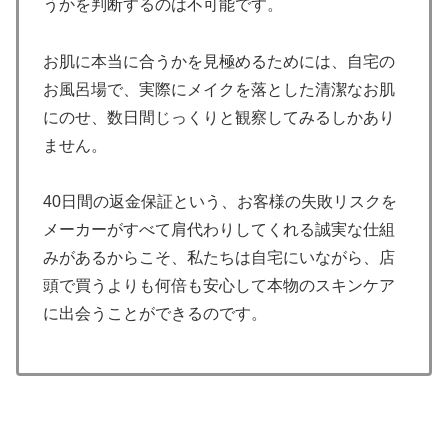
うかを判断するのは不可能です。
お肌に本当に合うかを見極めるためには、自宅の
お風呂場で、実際にメイクを落とした清潔なお肌
にのせ、数日間じっくりと観察してみるしかあり
ません。
40日間の返金保証という、お客様の失敗リスクを
メーカーがすべて肩代わりしてくれる誠実な仕組
みがあるからこそ、私たちは自宅にいながら、店
頭で買うよりも何倍も安心して本物のスキンケア
に出会うことができるのです。