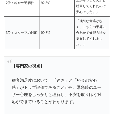
上かかりません』と
2位：料金の透明性
92.3%
断言してくれたので
安心でした。」
「強引な営業がな
く、こちらの予算に
3位：スタッフの対応
90.8%
合わせて修理方法を
提案してくれまし
た。」
【専門家の視点】
顧客満足度において、「速さ」と「料金の安心
感」がトップ評価であることから、緊急時のユー
ザー心理をしっかりと理解し、不安を取り除く対
応ができていることがわかります。