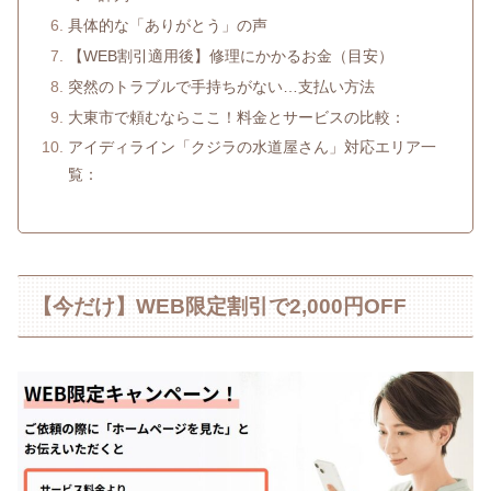
具体的な「ありがとう」の声
【WEB割引適用後】修理にかかるお金（目安）
突然のトラブルで手持ちがない…支払い方法
大東市で頼むならここ！料金とサービスの比較：
アイディライン「クジラの水道屋さん」対応エリア一
覧：
【今だけ】WEB限定割引で2,000円OFF