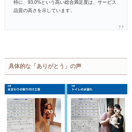
特に、93.0%という高い総合満足度は、サービス
品質の高さを示しています。
具体的な「ありがとう」の声