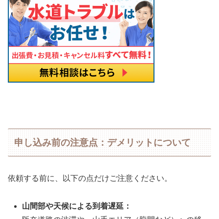
申し込み前の注意点：デメリットについて
依頼する前に、以下の点だけご注意ください。
山間部や天候による到着遅延：