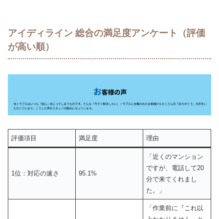
アイディライン 総合の満足度アンケート（評価
が高い順）
評価項目
満足度
理由
「近くのマンション
ですが、電話して20
1位：対応の速さ
95.1%
分で来てくれまし
た。」
「作業前に『これ以