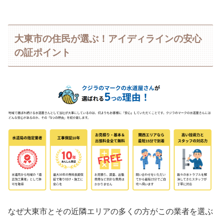
大東市の住民が選ぶ！アイディラインの安心
の証ポイント
なぜ大東市とその近隣エリアの多くの方がこの業者を選ぶ