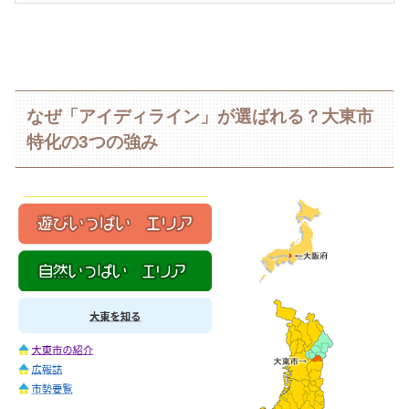
なぜ「アイディライン」が選ばれる？大東市
特化の3つの強み