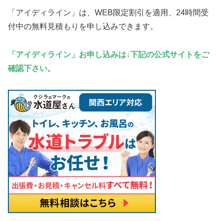
「アイディライン」は、WEB限定割引を適用、24時間受
付中の無料見積もりを申し込みできます。
「アイディライン」お申し込みは↓下記の公式サイトをご
確認下さい。