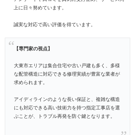
上に日々努めています。
誠実な対応で高い評価を得ています。
【専門家の視点】
大東市エリアは集合住宅や古い戸建も多く、多様
な配管構造に対応できる修理実績が豊富な業者が
求められます。
アイディラインのような長い保証と、複雑な構造
にも対応できる高い技術力を持つ指定工事店を選
ぶことが、トラブル再発を防ぐ鍵となります。