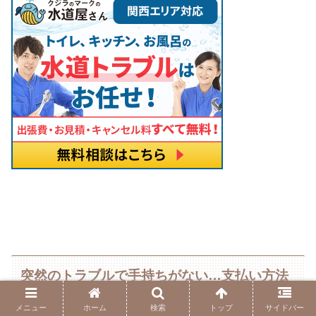
突然のトラブルで手持ちがない…支払い方法
メニュー
ホーム
検索
トップ
サイドバー