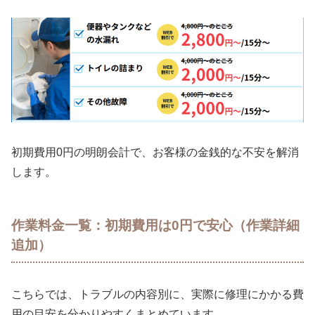
初期費用0円の明朗会計で、お客様の金銭的な不安を解消
します。
作業料金一覧：初期費用は0円で安心（作業詳細
追加）
こちらでは、トラブルの内容別に、実際に修理にかかる費
用の目安を分かりやすくまとめています。