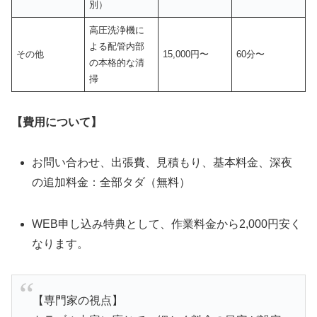
別）
高圧洗浄機に
よる配管内部
その他
15,000円〜
60分〜
の本格的な清
掃
【費用について】
お問い合わせ、出張費、見積もり、基本料金、深夜
の追加料金：全部タダ（無料）
WEB申し込み特典として、作業料金から2,000円安く
なります。
【専門家の視点】