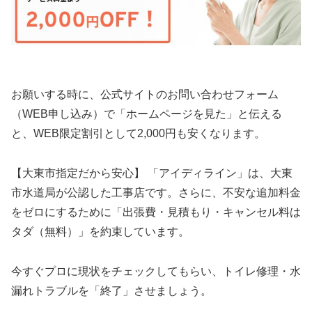
お願いする時に、公式サイトのお問い合わせフォーム
（WEB申し込み）で「ホームページを見た」と伝える
と、WEB限定割引として2,000円も安くなります。
【大東市指定だから安心】 「アイディライン」は、大東
市水道局が公認した工事店です。さらに、不安な追加料金
をゼロにするために「出張費・見積もり・キャンセル料は
タダ（無料）」を約束しています。
今すぐプロに現状をチェックしてもらい、トイレ修理・水
漏れトラブルを「終了」させましょう。