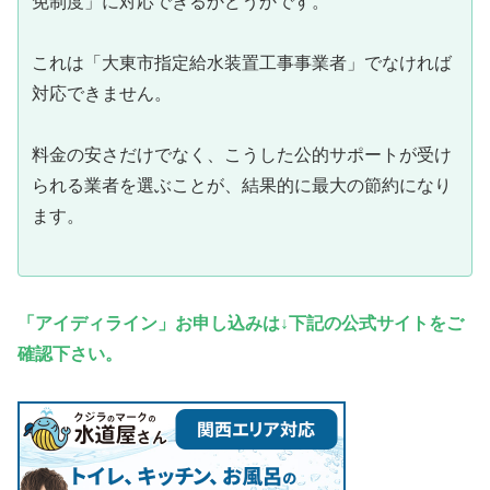
免制度」に対応できるかどうかです。
これは「大東市指定給水装置工事事業者」でなければ
対応できません。
料金の安さだけでなく、こうした公的サポートが受け
られる業者を選ぶことが、結果的に最大の節約になり
ます。
「アイディライン」お申し込みは↓下記の公式サイトをご
確認下さい。