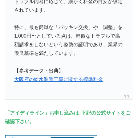
トラブル内容に応じて、細かく料金の目安が設定
されています。
特に、最も簡単な「パッキン交換」や「調整」を
1,000円〜としている点は、軽微なトラブルで高
額請求をしないという姿勢の証明であり、業界の
優良基準を満たしています。
【参考データ・出典】
大阪府の給水装置工事に関する標準料金
「アイディライン」お申し込みは↓下記の公式サイトをご
確認下さい。