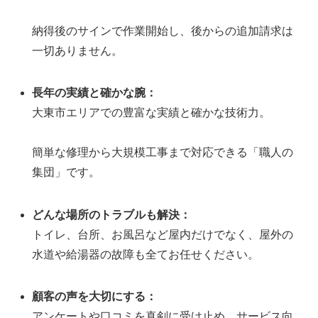
納得後のサインで作業開始し、後からの追加請求は
一切ありません。
長年の実績と確かな腕：
大東市エリアでの豊富な実績と確かな技術力。
簡単な修理から大規模工事まで対応できる「職人の
集団」です。
どんな場所のトラブルも解決：
トイレ、台所、お風呂など屋内だけでなく、屋外の
水道や給湯器の故障も全てお任せください。
顧客の声を大切にする：
アンケートや口コミを真剣に受け止め、サービス向