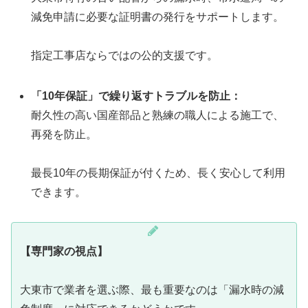
減免申請に必要な証明書の発行をサポートします。
指定工事店ならではの公的支援です。
「10年保証」で繰り返すトラブルを防止：
耐久性の高い国産部品と熟練の職人による施工で、
再発を防止。
最長10年の長期保証が付くため、長く安心して利用
できます。
【専門家の視点】
大東市で業者を選ぶ際、最も重要なのは「漏水時の減