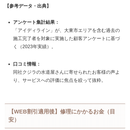
【参考データ・出典】
アンケート集計結果：
「アイディライン」が、大東市エリアを含む過去の
施工完了者を対象に実施した顧客アンケートに基づ
く（2023年実績）。
口コミ情報：
同社クジラの水道屋さんに寄せられたお客様の声よ
り、サービスへの評価に焦点を絞って抜粋。
【WEB割引適用後】修理にかかるお金（目
安）