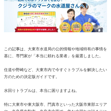
この記事は、大東市水道局の公的情報や地域特有の事情を
基に、専門家が「本当に頼れる業者」を厳選しました。
住道や野崎など、大東市内で今すぐトラブルを解決したい
方のための決定版ガイドです。
水回りトラブルは、本当に困りますよね。
特に大東市や東大阪市、門真市といった大阪市東部エリア